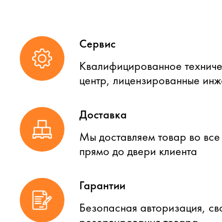
Сервис
Квалифицированное техниче
центр, лицензированные ин
Доставка
Мы доставляем товар во все
прямо до двери клиента
Гарантии
Безопасная авторизация, св
резервирования товара