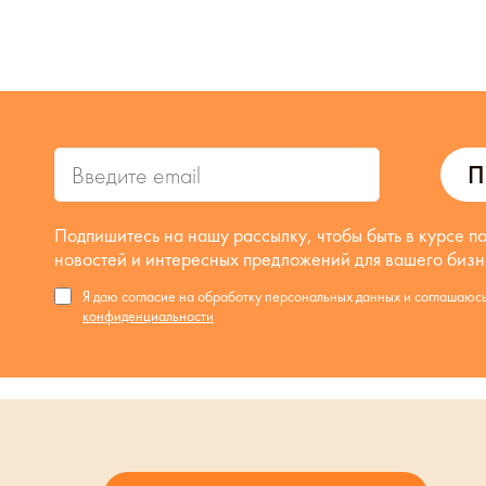
П
Подпишитесь на нашу рассылку, чтобы быть в курсе п
новостей и интересных предложений для вашего бизн
Я даю согласие на обработку персональных данных и соглашаюс
конфиденциальности