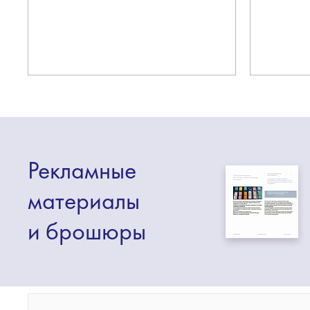
Рекламные
материалы
и брошюры