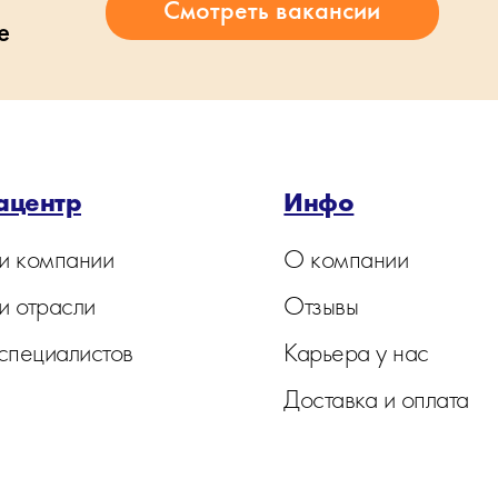
е
ацентр
Инфо
и компании
О компании
и отрасли
Отзывы
 специалистов
Карьера у нас
Доставка и оплата