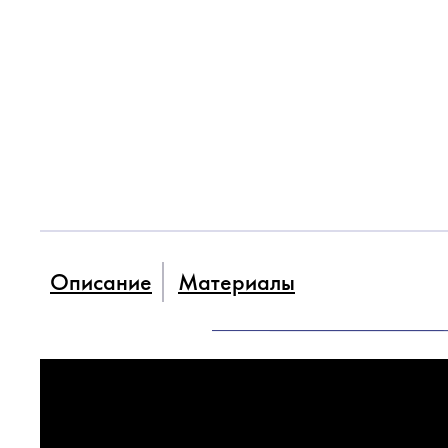
Описание
Материалы