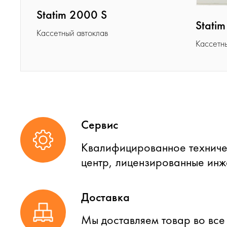
Statim 2000 S
Stati
Кассетный автоклав
Кассетн
Сервис
Квалифицированное техниче
центр, лицензированные ин
Доставка
Мы доставляем товар во все