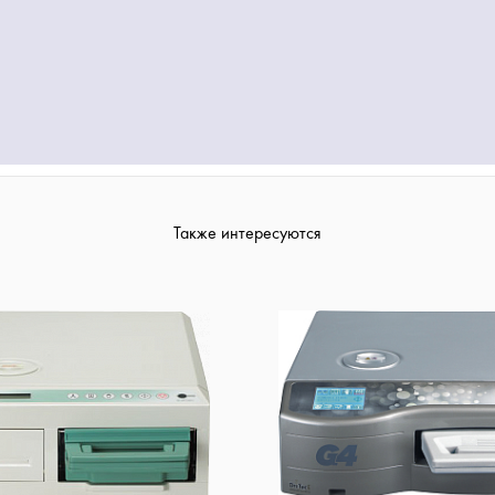
Также интересуются