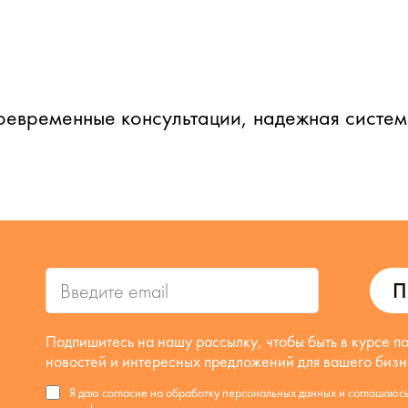
оевременные консультации, надежная систе
П
Подпишитесь на нашу рассылку, чтобы быть в курсе п
новостей и интересных предложений для вашего бизн
Я даю согласие на обработку персональных данных и соглашаюс