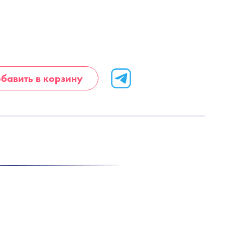
бавить в корзину