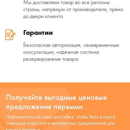
Мы доставляем товар во все регионы
страны, напрямую от производителя, прямо
до двери клиента
Гарантии
Безопасная авторизация, своевременные
консультации, надежная система
резервирования товара
Получайте выгодные ценовые
предложения первыми
Подпишитесь на нашу рассылку, чтобы быть в курсе
полезных новостей и интересных предложений для
вашего бизнеса.