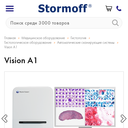
»
»
»
Главная
Медицинское оборудование
Гистология
»
»
Гистологическое оборудование
Автоматические сканирующие системы
Vision A1
Vision A1