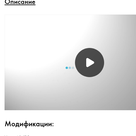
Описание
Модификации: