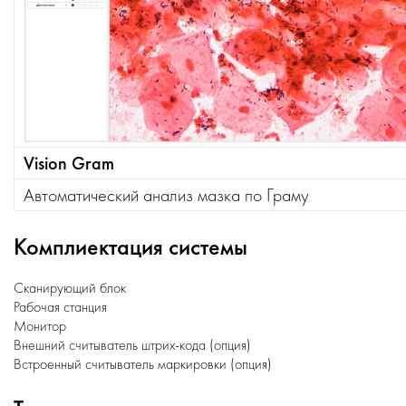
Vision Gram
Автоматический анализ мазка по Граму
Комплиектация системы
Сканирующий блок
Рабочая станция
Монитор
Внешний считыватель штрих-кода (опция)
Встроенный считыватель маркировки (опция)