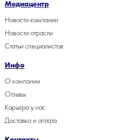
Медиацентр
Новости компании
Новости отрасли
Статьи специалистов
Инфо
О компании
Отзывы
Карьера у нас
Доставка и оплата
Контакты