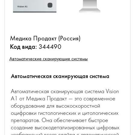
Медика Продакт (Россия)
Код вида:
344490
Автоматические сканирующие системы
Автоматическая сканирующая система
Автоматическая сканирующая система Vision
A1 от Медика Продакт — это современное
оборудование для высокоскоростной
оцифровки гистологических и цитологических
препаратов. Она обеспечивает быстрое
создание высокодетализированных цифровых
изображений всего слайда с автоматической