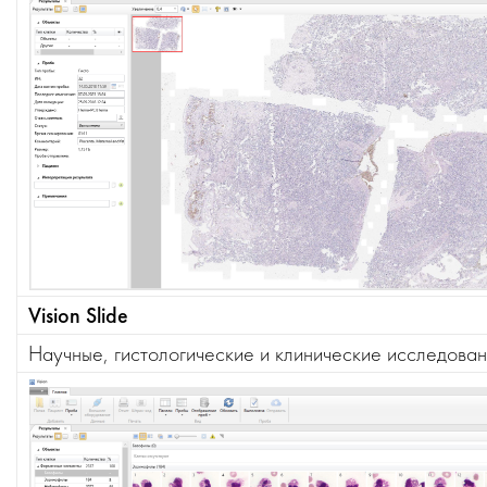
Vision Slide
Научные, гистологические и клинические исследован