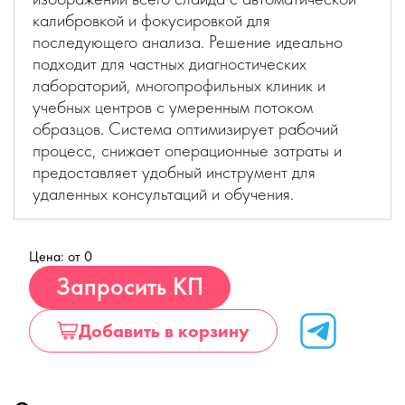
калибровкой и фокусировкой для
последующего анализа. Решение идеально
подходит для частных диагностических
лабораторий, многопрофильных клиник и
учебных центров с умеренным потоком
образцов. Система оптимизирует рабочий
процесс, снижает операционные затраты и
предоставляет удобный инструмент для
удаленных консультаций и обучения.
Цена: от 0
Купить
Запросить КП
Добавить в корзину