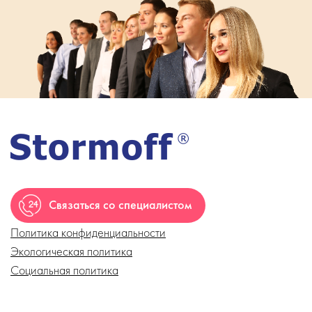
Связаться со специалистом
Политика конфиденциальности
Экологическая политика
Социальная политика