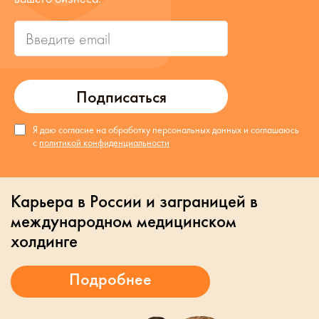
Подписаться
Я даю согласие на обработку персональных данных и соглашаюсь
с
политикой конфиденциальности
Карьера в России и заграницей в
международном медицинском
холдинге