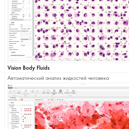
Vision Body Fluids
Автоматический анализ жидкостей человека