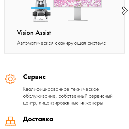
Vision Assist
Автоматическая сканирующая система
Сервис
Квалифицированное техническое
обслуживание, собственный сервисный
центр, лицензированные инженеры
Доставка