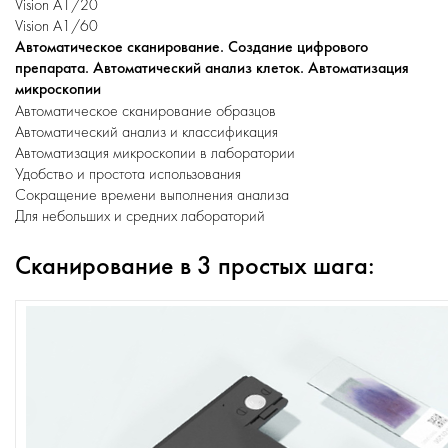
Vision A1/20
Vision A1/60
Автоматическое сканирование. Создание цифрового
препарата. Автоматический анализ клеток. Автоматизация
микроскопии
Автоматическое сканирование образцов
Автоматический анализ и классификация
Автоматизация микроскопии в лаборатории
Удобство и простота использования
Сокращение времени выполнения анализа
Для небольших и средних лабораторий
Сканирование в 3 простых шага: