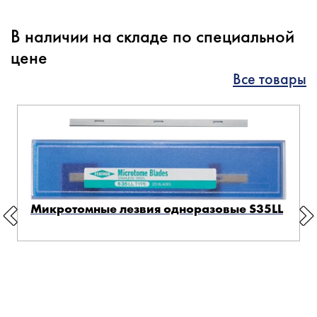
В наличии на складе по специальной
цене
Все товары
Микротомные лезвия одноразовые S35LL