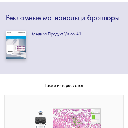
Рекламные
материалы
и брошюры
Медика Продукт Vision A1
Также интересуются