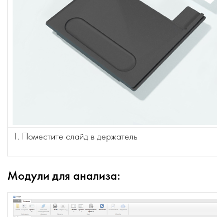
1. Поместите слайд в держатель
Модули для анализа: