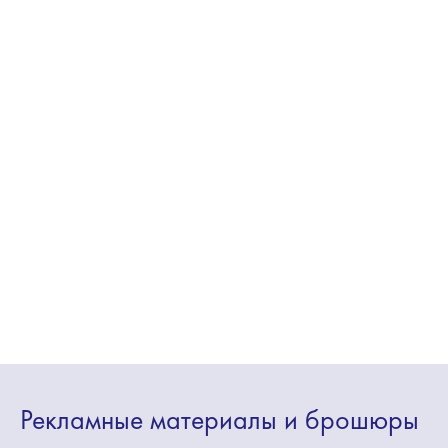
Рекламные
материалы
и брошюры