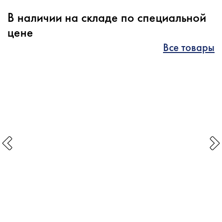
В наличии на складе по специальной
цене
Все товары