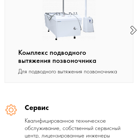
Комплекс подводного
вытяжения позвоночника
Для подводного вытяжения позвоночника
Сервис
Квалифицированное техническое
обслуживание, собственный сервисный
центр, лицензированные инженеры