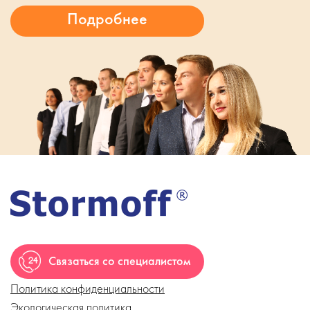
Связаться со специалистом
Политика конфиденциальности
Экологическая политика