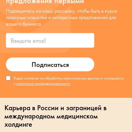
предложения первыми
Подпишитесь на нашу рассылку, чтобы быть в курсе
полезных новостей и интересных предложений для
вашего бизнеса.
Подписаться
Я даю согласие на обработку персональных данных и соглашаюсь
с
политикой конфиденциальности
Карьера в России и заграницей в
международном медицинском
холдинге