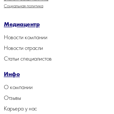
Социальная политика
Медиацентр
Новости компании
Новости отрасли
Статьи специалистов
Инфо
О компании
Отзывы
Карьера у нас