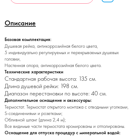
Описание
Базовая комплектация:
Душевая рейка, антикоррозийная белого цвета,
5 индивидуально регулируемых и перекрываемых душевых
головки,
Настенная опора, антикоррозийная белого цвета.
Технические характеристики
Стандартная рабочая высота: 135 см.
Длина душевой рейки: 198 см.
Диапазон перестановки по высоте: 40 см.
Дополнительное оснащение и аксессуары:
Термостат. Термостат открытого монтажа с отводными уголками,
S-соединениями и розетками;
Обливной шланг (длина 2,4 м);
Все видимые части термостата хромированы и отполированы.
Оснащение для отпуска процедур с минеральной водой: