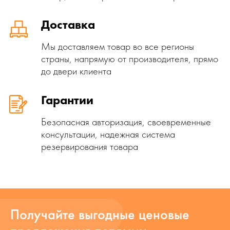
Доставка
Мы доставляем товар во все регионы
страны, напрямую от производителя, прямо
до двери клиента
Гарантии
Безопасная авторизация, своевременные
консультации, надежная система
резервирования товара
Получайте выгодные ценовые