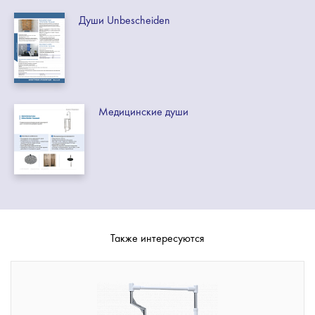
Души Unbescheiden
Медицинские души
Также интересуются