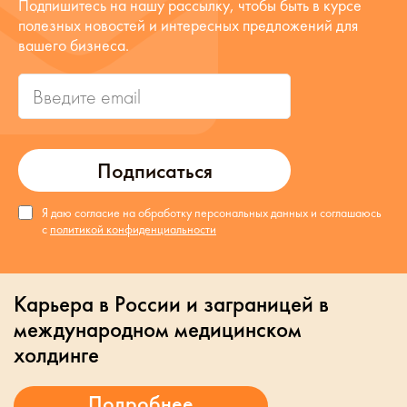
Подпишитесь на нашу рассылку, чтобы быть в курсе
полезных новостей и интересных предложений для
вашего бизнеса.
Подписаться
Я даю согласие на обработку персональных данных и соглашаюсь
с
политикой конфиденциальности
Карьера в России и заграницей в
международном медицинском
холдинге