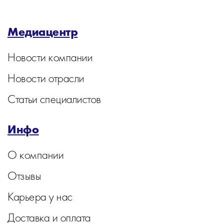
Медиацентр
Новости компании
Новости отрасли
Статьи специалистов
Инфо
О компании
Отзывы
Карьера у нас
Доставка и оплата