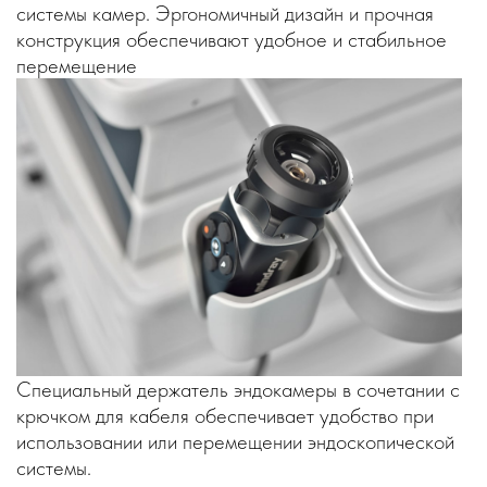
системы камер. Эргономичный дизайн и прочная
конструкция обеспечивают удобное и стабильное
перемещение
Специальный держатель эндокамеры в сочетании с
крючком для кабеля обеспечивает удобство при
использовании или перемещении эндоскопической
системы.