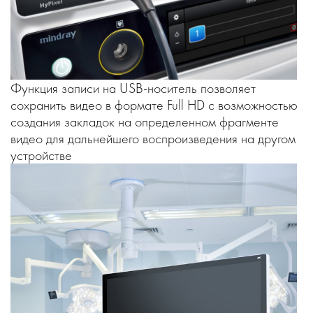
Функция записи на USB-носитель позволяет
сохранить видео в формате Full HD с возможностью
создания закладок на определенном фрагменте
видео для дальнейшего воспроизведения на другом
устройстве