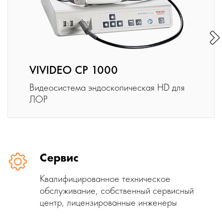
VIVIDEO CP 1000
Видеосистема эндоскопическая HD для
ЛОР
Сервис
Квалифицированное техническое
обслуживание, собственный сервисный
центр, лицензированные инженеры