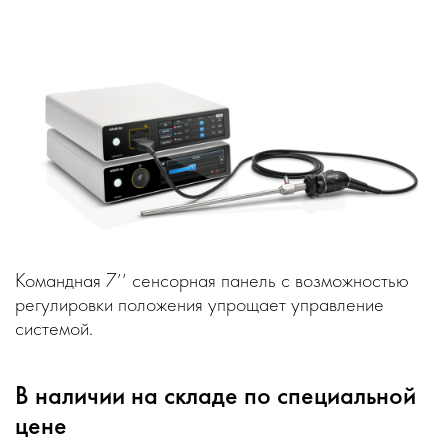
Командная 7’’ сенсорная панель с возможностью
регулировки положения упрощает управление
системой.
В наличии на складе по специальной
цене