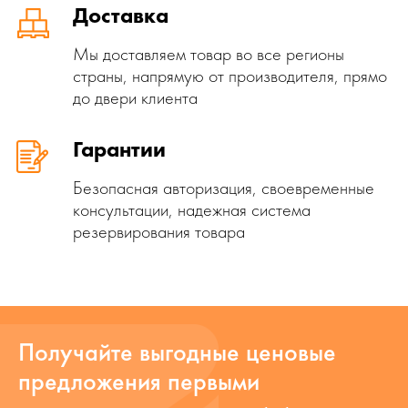
Доставка
Мы доставляем товар во все регионы
страны, напрямую от производителя, прямо
до двери клиента
Гарантии
Безопасная авторизация, своевременные
консультации, надежная система
резервирования товара
Получайте выгодные ценовые
предложения первыми