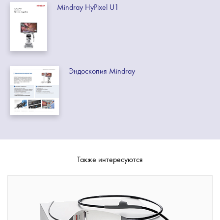
Mindray HyPixel U1
Эндоскопия Mindray
Также интересуются