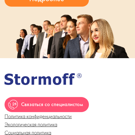
Связаться со специалистом
Политика конфиденциальности
Экологическая политика
Социальная политика