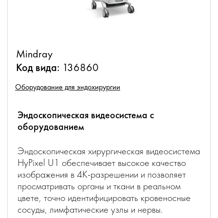
Mindray
Код вида:
136860
Оборудование для эндохирургии
Эндоскопическая видеосистема с
оборудованием
Эндоскопическая хирургическая видеосистема
HyPixel U1 обеспечивает высокое качество
изображения в 4K-разрешении и позволяет
просматривать органы и ткани в реальном
цвете, точно идентифицировать кровеносные
сосуды, лимфатические узлы и нервы.