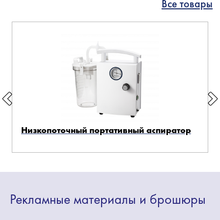
Все товары
Низкопоточный портативный аспиратор
Рекламные
материалы
и брошюры