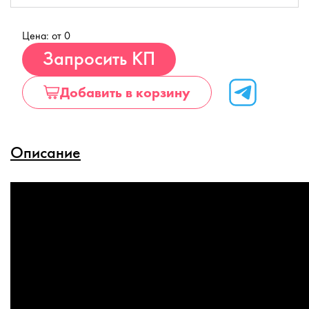
Цена: от 0
Купить
Запросить КП
Добавить в корзину
Описание