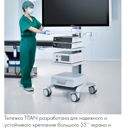
Тележка TITAN разработана для надежного и
устойчивого крепления большого 55’’ экрана и