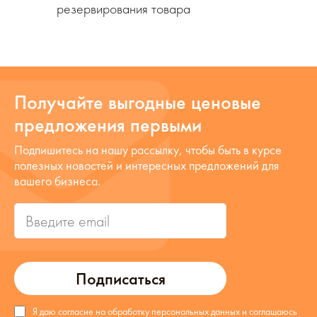
резервирования товара
Получайте выгодные ценовые
предложения первыми
Подпишитесь на нашу рассылку, чтобы быть в курсе
полезных новостей и интересных предложений для
вашего бизнеса.
Подписаться
Я даю согласие на обработку персональных данных и соглашаюсь