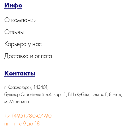
Инфо
О компании
Отзывы
Карьера у нас
Доставка и оплата
Контакты
г. Красногорск, 143401,
бульвар Строителей, д.4, корп.1, БЦ «Кубик», сектор Г, 8 этаж,
м. Мякинино
+7 (495) 780-07-90
пн - пт с 9 до 18