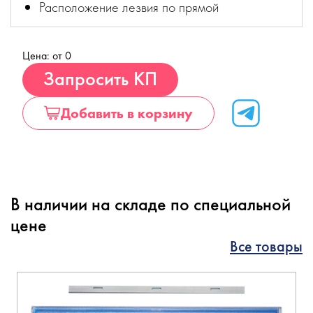
Расположение лезвия по прямой
Цена: от 0
Купить
Запросить КП
Добавить в корзину
В наличии на складе по специальной
цене
Все товары