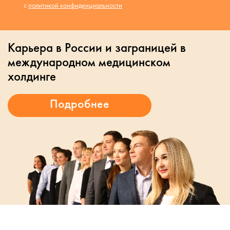
с
политикой конфиденциальности
Карьера в России и заграницей в
международном медицинском
холдинге