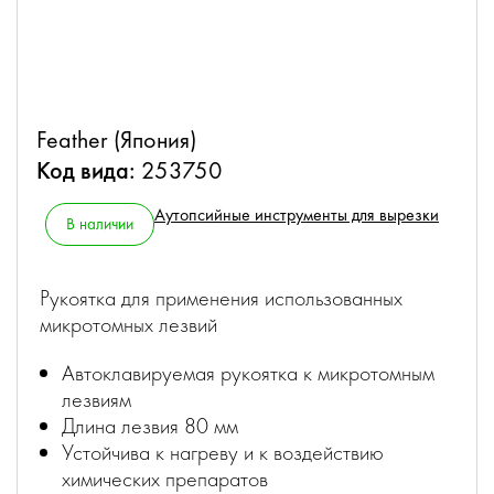
Feather (Япония)
Код вида:
253750
Аутопсийные инструменты для вырезки
В наличии
Рукоятка для применения использованных
микротомных лезвий
Автоклавируемая рукоятка к микротомным
лезвиям
Длина лезвия 80 мм
Устойчива к нагреву и к воздействию
химических препаратов