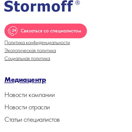
Связаться со специалистом
Политика конфиденциальности
Экологическая политика
Социальная политика
Медиацентр
Новости компании
Новости отрасли
Статьи специалистов