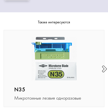
Также интересуются
N35
Микротомные лезвия одноразовые