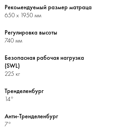
Рекомендуемый размер матраца
650 x 1950 мм
Регулировка высоты
740 мм
Безопасная рабочая нагрузка
(SWL)
225 кг
Тренделенбург
14°
Анти-Тренделенбург
7°