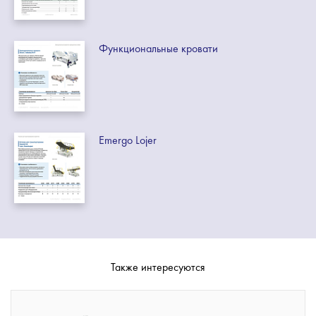
Функциональные кровати
Emergo Lojer
Также интересуются