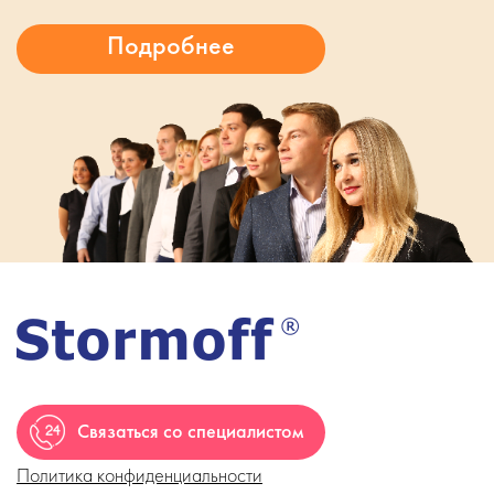
Связаться со специалистом
Политика конфиденциальности