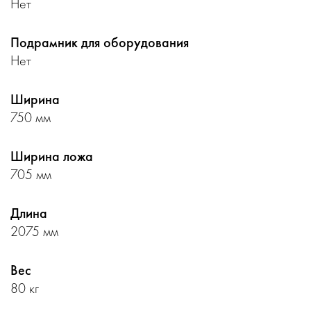
Нет
Подрамник для оборудования
Нет
Ширина
750 мм
Ширина ложа
705 мм
Длина
2075 мм
Вес
80 кг