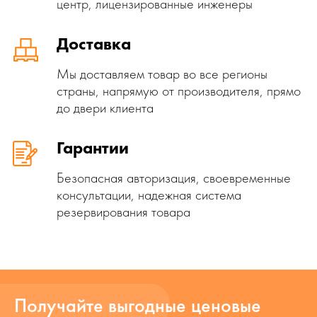
центр, лицензированные инженеры
Доставка
Мы доставляем товар во все регионы
страны, напрямую от производителя, прямо
до двери клиента
Гарантии
Безопасная авторизация, своевременные
консультации, надежная система
резервирования товара
Получайте выгодные ценовые