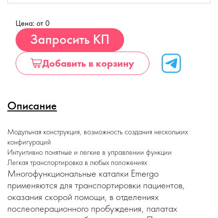
Цена: от 0
Купить
Запросить КП
Добавить в корзину
Описание
Модульная конструкция, возможность создания нескольких
конфигураций
Интуитивно понятные и легкие в управлении функции
Легкая транспортировка в любых положениях
Многофункциональные каталки Emergo
применяются для транспортировки пациентов,
оказания скорой помощи, в отделениях
послеоперационного пробуждения, палатах