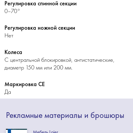
Регулировка спинной секции
0–70°
Регулировка ножной секции
Нет
Колеса
С центральной блокировкой, антистатические,
диаметр 150 мм или 200 мм.
Маркировка CE
Да
Рекламные
материалы
и брошюры
Мебель Lojer