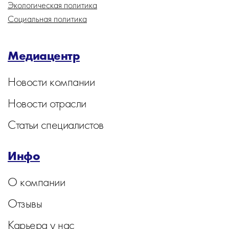
Экологическая политика
Социальная политика
Медиацентр
Новости компании
Новости отрасли
Статьи специалистов
Инфо
О компании
Отзывы
Карьера у нас