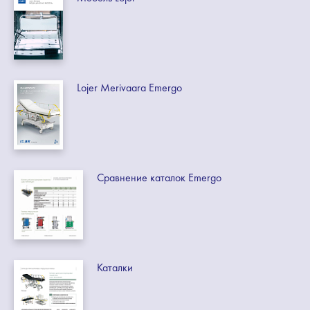
Lojer Merivaara Emergo
Сравнение каталок Emergo
Каталки