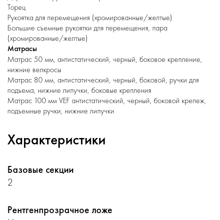
Торец
Рукоятка для перемещения (хромированные/желтые)
Большие съемные рукоятки для перемещения, пара
(хромированные/желтые)
Матрасы
Матрас 50 мм, антистатический, черный, боковое крепление,
нижние велкросы
Матрас 80 мм, антистатический, черный, боковой, ручки для
подъема, нижние липучки, боковые крепления
Матрас 100 мм VEF антистатический, черный, боковой крепеж,
подъемные ручки, нижние липучки
Характеристики
Базовые секции
2
Рентгенпрозрачное ложе