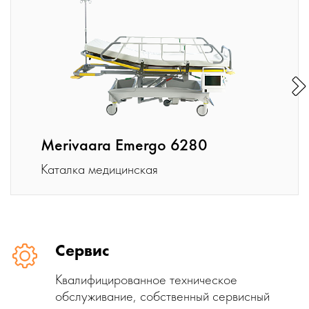
Merivaara Emergo 6280
Каталка медицинская
Сервис
Квалифицированное техническое
обслуживание, собственный сервисный