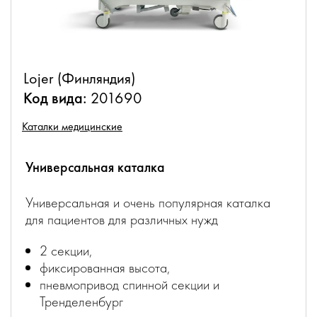
Lojer (Финляндия)
Код вида:
201690
Каталки медицинские
Универсальная каталка
Универсальная и очень популярная каталка
для пациентов для различных нужд
2 секции,
фиксированная высота,
пневмопривод спинной секции и
Тренделенбург