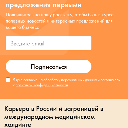
предложения первыми
Подпишитесь на нашу рассылку, чтобы быть в курсе
полезных новостей и интересных предложений для
вашего бизнеса.
Подписаться
Я даю согласие на обработку персональных данных и соглашаюсь
с
политикой конфиденциальности
Карьера в России и заграницей в
международном медицинском
холдинге