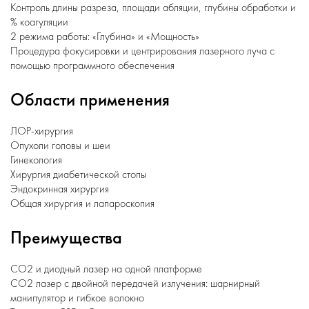
Контроль длины разреза, площади абляции, глубины обработки и
% коагуляции
2 режима работы: «Глубина» и «Мощность»
Процедура фокусировки и центрирования лазерного луча с
помощью программного обеспечения
Области применения
ЛОР-хирургия
Опухоли головы и шеи
Гинекология
Хирургия диабетической стопы
Эндокринная хирургия
Общая хирургия и лапароскопия
Преимущества
CO2 и диодный лазер на одной платформе
CO2 лазер с двойной передачей излучения: шарнирный
манипулятор и гибкое волокно