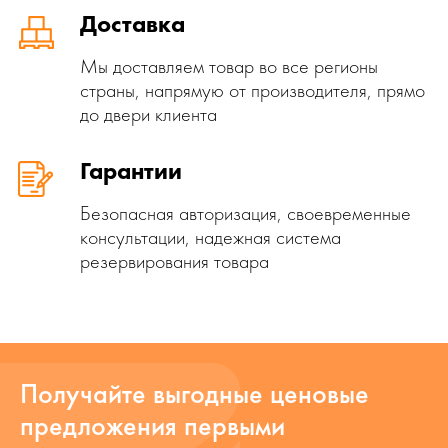
Доставка
Мы доставляем товар во все регионы
страны, напрямую от производителя, прямо
до двери клиента
Гарантии
Безопасная авторизация, своевременные
консультации, надежная система
резервирования товара
Получайте выгодные ценовые
предложения первыми