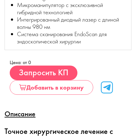
Микроманипулятор с эксклюзивной
гибридной технологией
Интегрированный диодный лазер с длиной
волны 980 нм
Система сканирования EndoScan для
эндоскопической хирургии
Цена: от 0
Купить
Запросить КП
Добавить в корзину
Описание
Точное хирургическое лечение с