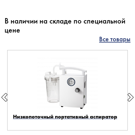
В наличии на складе по специальной
цене
Все товары
Низкопоточный портативный аспиратор