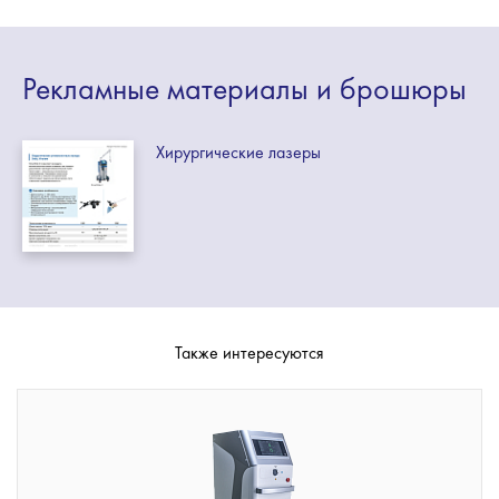
Рекламные
материалы
и брошюры
Хирургические лазеры
Также интересуются