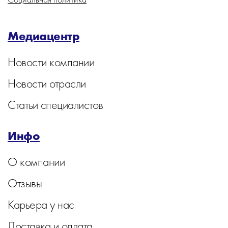
Медиацентр
Новости компании
Новости отрасли
Статьи специалистов
Инфо
О компании
Отзывы
Карьера у нас
Доставка и оплата