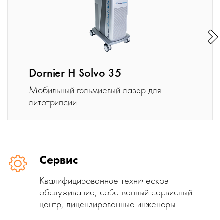
Dornier H Solvo 35
Мобильный гольмиевый лазер для
литотрипсии
Сервис
Квалифицированное техническое
обслуживание, собственный сервисный
центр, лицензированные инженеры