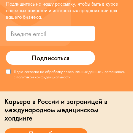
Подпишитесь на нашу рассылку, чтобы быть в курсе
полезных новостей и интересных предложений для
вашего бизнеса.
Подписаться
Я даю согласие на обработку персональных данных и соглашаюсь
с
политикой конфиденциальности
Карьера в России и заграницей в
международном медицинском
холдинге