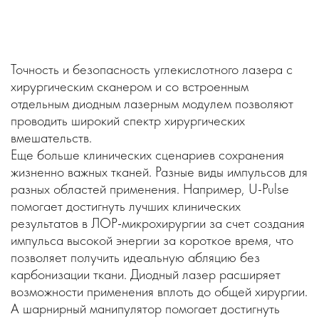
Точность и безопасность углекислотного лазера с
хирургическим сканером и со встроенным
отдельным диодным лазерным модулем позволяют
проводить широкий спектр хирургических
вмешательств.
Еще больше клинических сценариев сохранения
жизненно важных тканей. Разные виды импульсов для
разных областей применения. Например, U-Pulse
помогает достигнуть лучших клинических
результатов в ЛОР-микрохирургии за счет создания
импульса высокой энергии за короткое время, что
позволяет получить идеальную абляцию без
карбонизации ткани. Диодный лазер расширяет
возможности применения вплоть до общей хирургии.
А шарнирный манипулятор помогает достигнуть