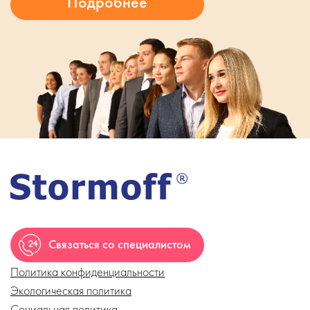
Связаться со специалистом
Политика конфиденциальности
Экологическая политика
Социальная политика