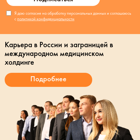
Я даю согласие на обработку персональных данных и соглашаюсь
с
политикой конфиденциальности
Карьера в России и заграницей в
международном медицинском
холдинге