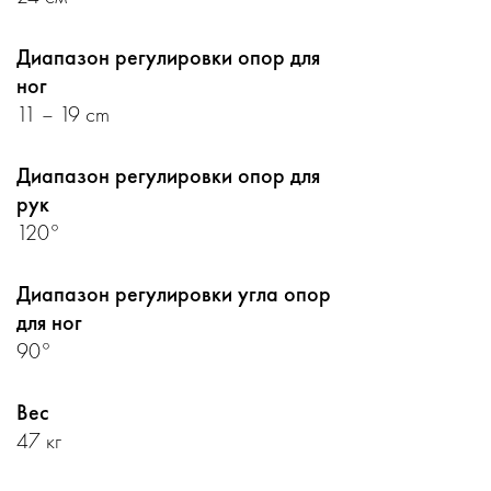
Диапазон регулировки опор для
ног
11 – 19 cm
Диапазон регулировки опор для
рук
120°
Диапазон регулировки угла опор
для ног
90°
Вес
47 кг