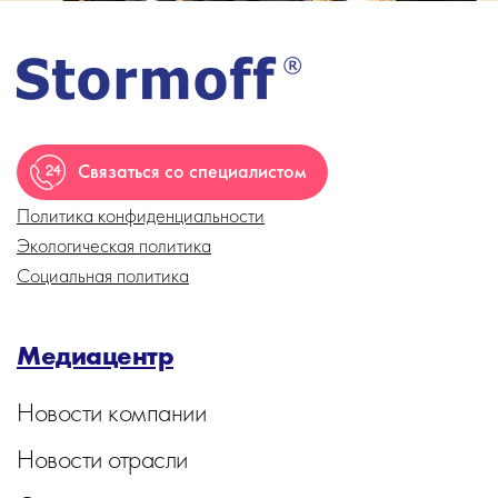
Связаться со специалистом
Политика конфиденциальности
Экологическая политика
Социальная политика
Медиацентр
Новости компании
Новости отрасли