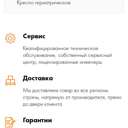
Кресло гериатрическое
Сервис
Квалифицированное техническое
обслуживание, собственный сервисный
центр, лицензированные инженеры
Доставка
Мы доставляем товар во все регионы
страны, напрямую от производителя, прямо
до двери клиента
Гарантии