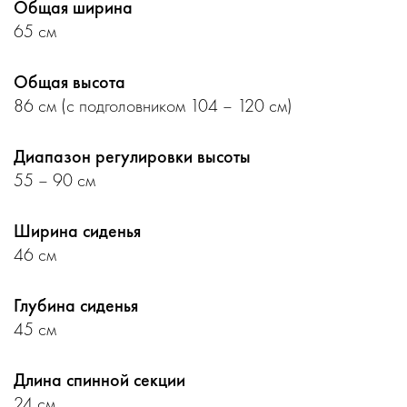
Общая ширина
65 см
Общая высота
86 см (с подголовником 104 – 120 см)
Диапазон регулировки высоты
55 – 90 см
Ширина сиденья
46 см
Глубина сиденья
45 см
Длина спинной секции
24 см