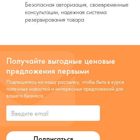
Безопасная авторизация, своевременные
консультации, надежная система
резервирования товара
Получайте выгодные ценовые
предложения первыми
Подпишитесь на нашу рассылку, чтобы быть в курсе
полезных новостей и интересных предложений для
вашего бизнеса.
Подписаться