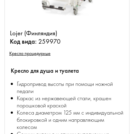
Lojer (Финляндия)
Код вида:
259970
Кресла процедурные
Кресло для душа и туалета
Гидропривод высоты при помощи ножной
педали
Каркас из нержавеющей стали, крашен
порошковой краской
Колеса диаметром 125 мм с индивидуальной
блокировкой и одним направляющим
колесом