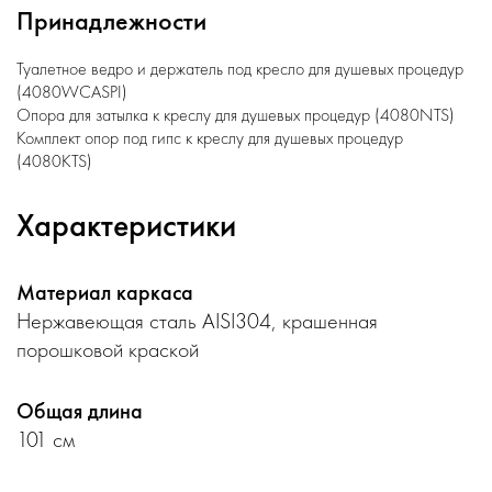
Принадлежности
Туалетное ведро и держатель под кресло для душевых процедур
(4080WCASPI)
Опора для затылка к креслу для душевых процедур (4080NTS)
Комплект опор под гипс к креслу для душевых процедур
(4080KTS)
Характеристики
Материал каркаса
Нержавеющая сталь AISI304, крашенная
порошковой краской
Общая длина
101 см