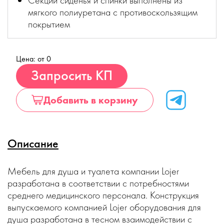
Секции сиденья и спинки выполнены из
мягкого полиуретана с противоскользящим
покрытием
Цена: от 0
Купить
Запросить КП
Добавить в корзину
Описание
Мебель для душа и туалета компании Lojer
разработана в соответствии с потребностями
среднего медицинского персонала. Конструкция
выпускаемого компанией Lojer оборудования для
душа разработана в тесном взаимодействии с