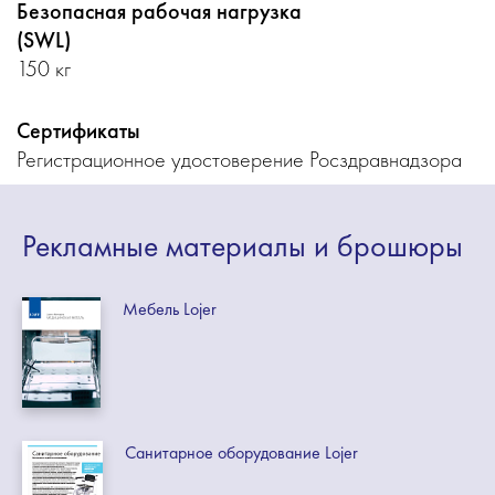
Безопасная рабочая нагрузка
(SWL)
150 кг
Сертификаты
Регистрационное удостоверение Росздравнадзора
Рекламные
материалы
и брошюры
Мебель Lojer
Санитарное оборудование Lojer