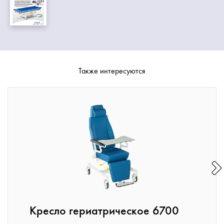
Также интересуются
Кресло гериатрическое 6700