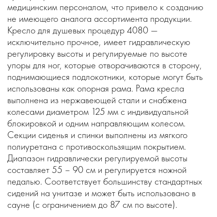
медицинским персоналом, что привело к созданию
не имеющего аналога ассортимента продукции.
Кресло для душевых процедур 4080 —
исключительно прочное, имеет гидравлическую
регулировку высоты и регулируемые по высоте
упоры для ног, которые отворачиваются в сторону,
поднимающиеся подлокотники, которые могут быть
использованы как опорная рама. Рама кресла
выполнена из нержавеющей стали и снабжена
колесами диаметром 125 мм с индивидуальной
блокировкой и одним направляющим колесом.
Секции сиденья и спинки выполнены из мягкого
полиуретана с противоскользящим покрытием.
Диапазон гидравлически регулируемой высоты
составляет 55 – 90 см и регулируется ножной
педалью. Соответствует большинству стандартных
сидений на унитазе и может быть использовано в
сауне (с ограничением до 87 см по высоте).