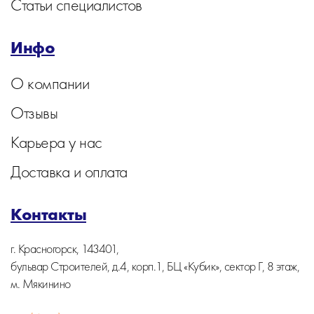
Статьи специалистов
Инфо
О компании
Отзывы
Карьера у нас
Доставка и оплата
Контакты
г. Красногорск, 143401,
бульвар Строителей, д.4, корп.1, БЦ «Кубик», сектор Г, 8 этаж,
м. Мякинино