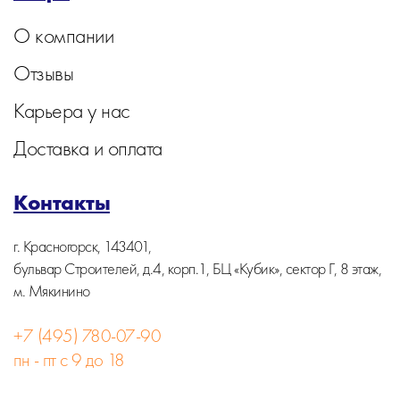
О компании
Отзывы
Карьера у нас
Доставка и оплата
Контакты
г. Красногорск, 143401,
бульвар Строителей, д.4, корп.1, БЦ «Кубик», сектор Г, 8 этаж,
м. Мякинино
+7 (495) 780-07-90
пн - пт с 9 до 18