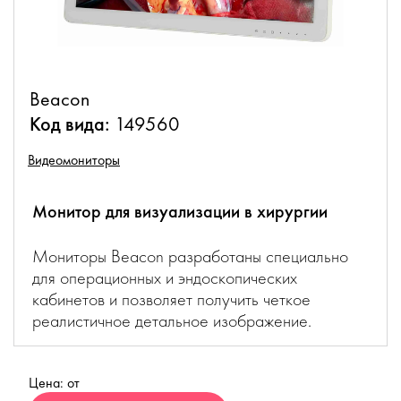
Beacon
Код вида:
149560
Видеомониторы
Монитор для визуализации в хирургии
Мониторы Beacon разработаны специально
для операционных и эндоскопических
кабинетов и позволяет получить четкое
реалистичное детальное изображение.
Цена: от