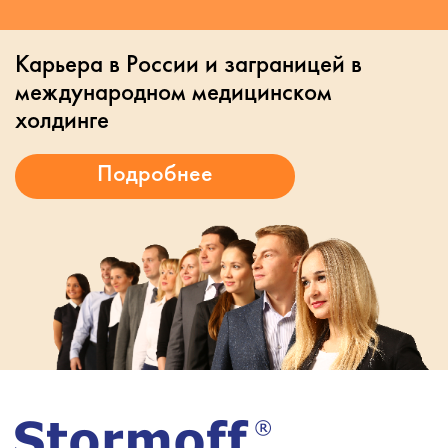
Карьера в России и заграницей в
международном медицинском
холдинге