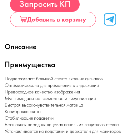
Купить
Запросить КП
Добавить в корзину
Описание
Преимущества
Поддерживают большой спектр входных сигналов
Оптимизированы для применения в эндоскопии
Превосходное качество изображения
Мультимодальные возможности визуализации
Быстрая высокочувствительная матрица
Калибровка света
Стабилизация подсветки
Бесшовная передняя лицевая панель из защитного стекла
Устанавливается на подставки и держатели для мониторов