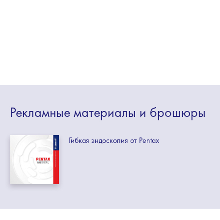
Рекламные
материалы
и брошюры
Гибкая эндоскопия от Pentax