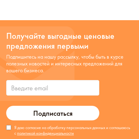
Получайте выгодные ценовые
предложения первыми
Подпишитесь на нашу рассылку, чтобы быть в курсе
полезных новостей и интересных предложений для
вашего бизнеса.
Подписаться
Я даю согласие на обработку персональных данных и соглашаюсь
с
политикой конфиденциальности