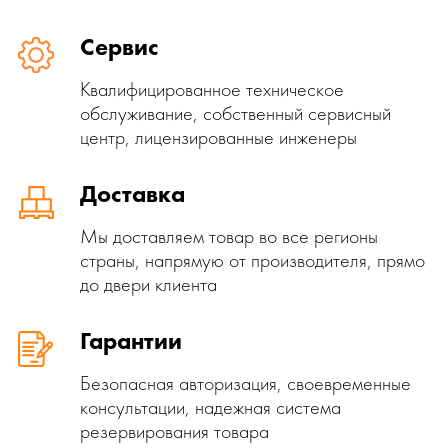
Сервис
Квалифицированное техническое
обслуживание, собственный сервисный
центр, лицензированные инженеры
Доставка
Мы доставляем товар во все регионы
страны, напрямую от производителя, прямо
до двери клиента
Гарантии
Безопасная авторизация, своевременные
консультации, надежная система
резервирования товара