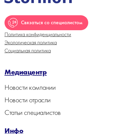
Связаться со специалистом
Политика конфиденциальности
Экологическая политика
Социальная политика
Медиацентр
Новости компании
Новости отрасли
Статьи специалистов
Инфо