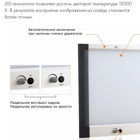
LED технологии позволяет достичь цветовой температуры 12000
К. В результате восприятие изображения на слайде становится
более точным.