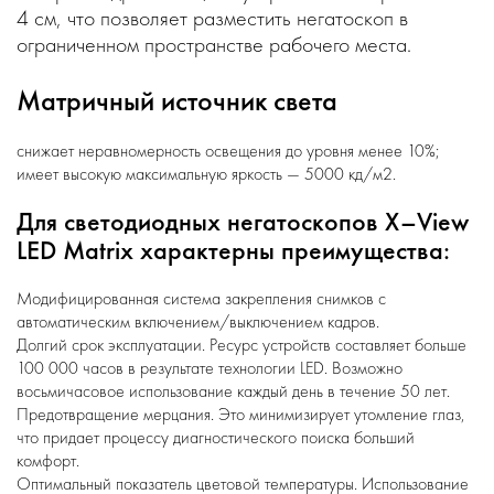
4 см, что позволяет разместить негатоскоп в
ограниченном пространстве рабочего места.
Матричный источник света
снижает неравномерность освещения до уровня менее 10%;
имеет высокую максимальную яркость — 5000 кд/м2.
Для светодиодных негатоскопов X–View
LED Matrix характерны преимущества:
Модифицированная система закрепления снимков с
автоматическим включением/выключением кадров.
Долгий срок эксплуатации. Ресурс устройств составляет больше
100 000 часов в результате технологии LED. Возможно
восьмичасовое использование каждый день в течение 50 лет.
Предотвращение мерцания. Это минимизирует утомление глаз,
что придает процессу диагностического поиска больший
комфорт.
Оптимальный показатель цветовой температуры. Использование