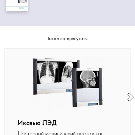
Также интересуются
Иксвью ЛЭД
Настенный медицинский негатоскоп