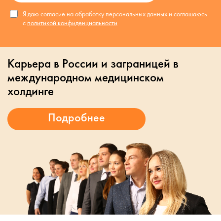
Я даю согласие на обработку персональных данных и соглашаюсь
с
политикой конфиденциальности
Карьера в России и заграницей в
международном медицинском
холдинге