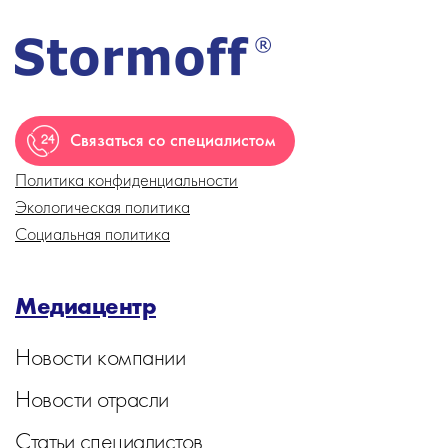
Связаться со специалистом
Политика конфиденциальности
Экологическая политика
Социальная политика
Медиацентр
Новости компании
Новости отрасли
Статьи специалистов