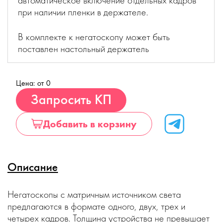
автоматическое включение отдельных кадров
при наличии пленки в держателе.
В комплекте к негатоскопу может быть
поставлен настольный держатель
Цена: от 0
Купить
Запросить КП
Добавить в корзину
Описание
Негатоскопы с матричным источником света
предлагаются в формате одного, двух, трех и
четырех кадров. Толщина устройства не превышает