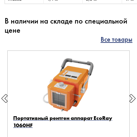
В наличии на складе по специальной
цене
Все товары
Портативный рентген аппарат EcoRay
1060HF