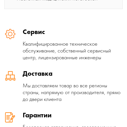
Сервис
Квалифицированное техническое
обслуживание, собственный сервисный
центр, лицензированные инженеры
Доставка
Мы доставляем товар во все регионы
страны, напрямую от производителя, прямо
до двери клиента
Гарантии