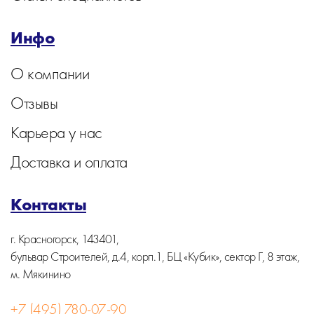
Инфо
О компании
Отзывы
Карьера у нас
Доставка и оплата
Контакты
г. Красногорск, 143401,
бульвар Строителей, д.4, корп.1, БЦ «Кубик», сектор Г, 8 этаж,
м. Мякинино
+7 (495) 780-07-90