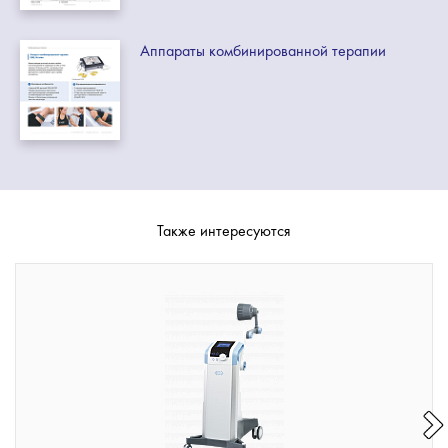
Аппараты комбинированной терапии
Также интересуются