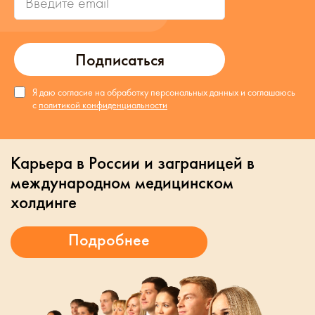
Подписаться
Я даю согласие на обработку персональных данных и соглашаюсь
с
политикой конфиденциальности
Карьера в России и заграницей в
международном медицинском
холдинге