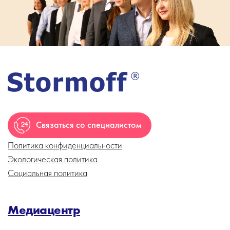
Связаться со специалистом
Политика конфиденциальности
Экологическая политика
Социальная политика
Медиацентр