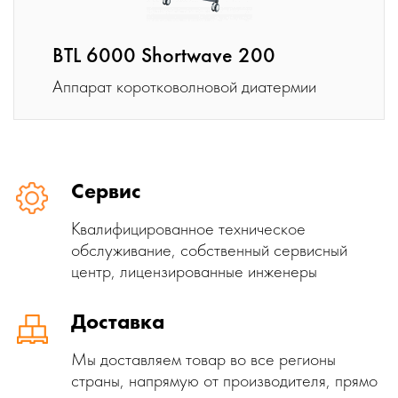
BTL 6000 Shortwave 200
Аппарат коротковолновой диатермии
Сервис
Квалифицированное техническое
обслуживание, собственный сервисный
центр, лицензированные инженеры
Доставка
Мы доставляем товар во все регионы
страны, напрямую от производителя, прямо