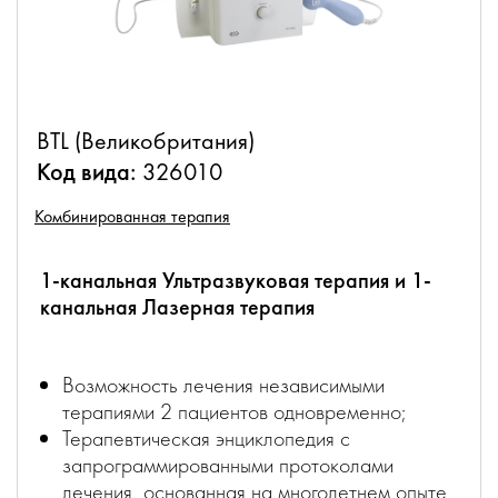
BTL (Великобритания)
Код вида:
326010
Комбинированная терапия
1-канальная Ультразвуковая терапия и 1-
канальная Лазерная терапия
Возможность лечения независимыми
терапиями 2 пациентов одновременно;
Терапевтическая энциклопедия с
запрограммированными протоколами
лечения, основанная на многолетнем опыте