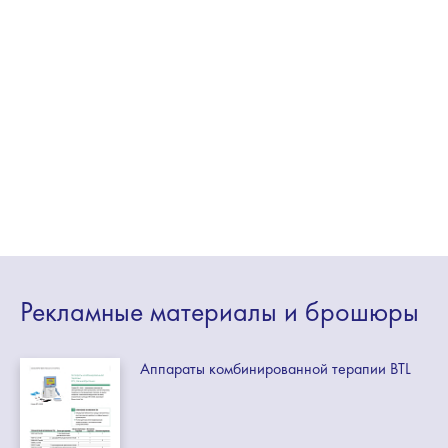
Рекламные
материалы
и брошюры
Аппараты комбинированной терапии BTL