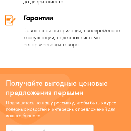
до двери клиента
Гарантии
Безопасная авторизация, своевременные
консультации, надежная система
резервирования товара
Получайте выгодные ценовые
предложения первыми
Подпишитесь на нашу рассылку, чтобы быть в курсе
полезных новостей и интересных предложений для
вашего бизнеса.