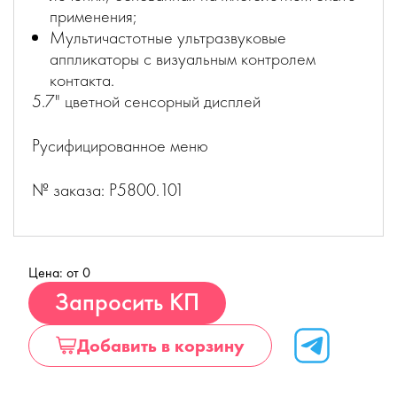
применения;
Мультичастотные ультразвуковые
аппликаторы с визуальным контролем
контакта.
5.7" цветной сенсорный дисплей
Русифицированное меню
№ заказа: P5800.101
Цена: от 0
Купить
Запросить КП
Добавить в корзину