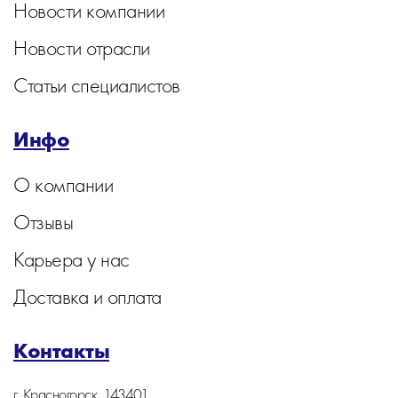
Новости компании
Новости отрасли
Статьи специалистов
Инфо
О компании
Отзывы
Карьера у нас
Доставка и оплата
Контакты
г. Красногорск, 143401,