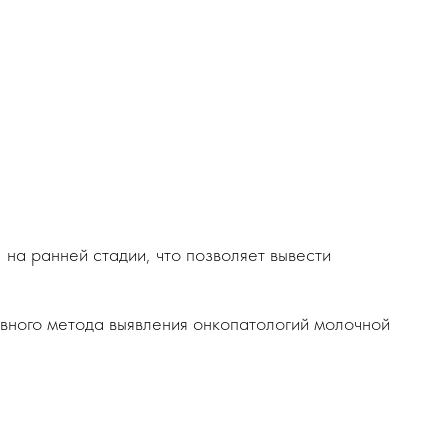
на ранней стадии, что позволяет вывести
авного метода выявления онкопатологий молочной