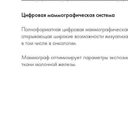
Цифровая маммографическая система
Полноформатная цифровая маммографическая
открывающая широкие возможности визуализа
в том числе в онкологии.
Маммограф оптимизирует параметры экспозиц
ткани молочной железы.