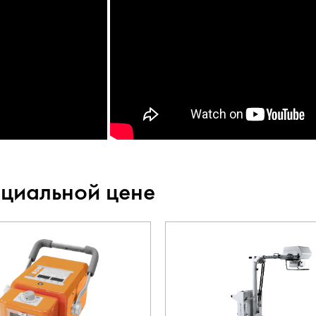
ециальной цене