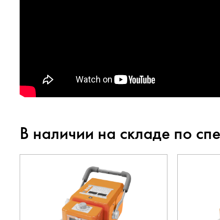
В наличии на складе по сп