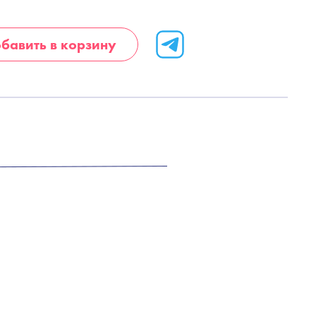
бавить в корзину