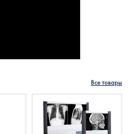
Все товары