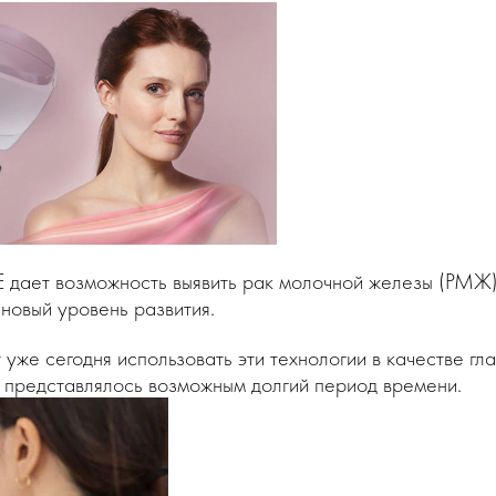
 дает возможность выявить рак молочной железы (РМЖ) 
новый уровень развития.
же сегодня использовать эти технологии в качестве гл
е представлялось возможным долгий период времени.