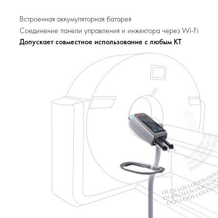
Встроенная аккумуляторная батарея
Соединение панели управления и инжектора через Wi-Fi
Допускает совместное использование с любым КТ