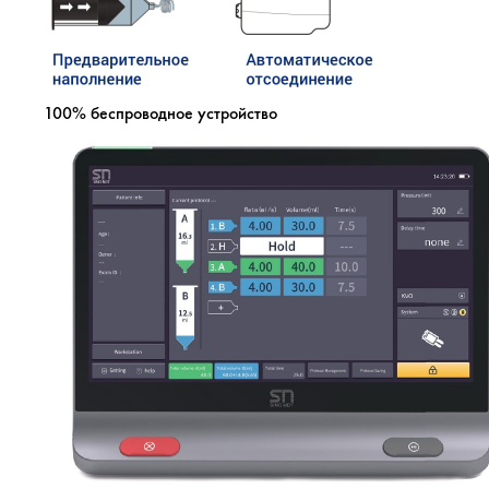
100% беспроводное устройство