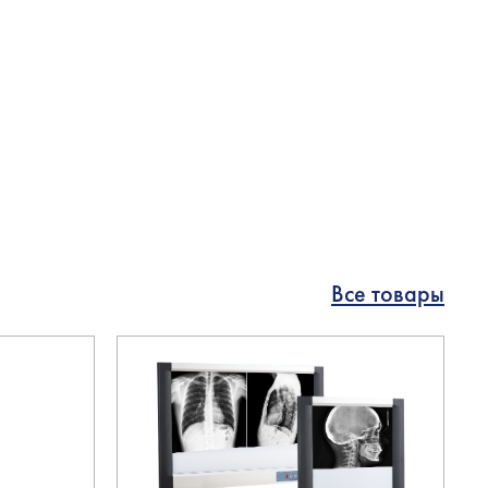
Все товары