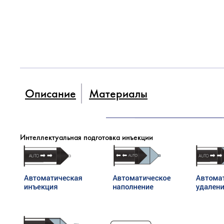
Описание
Материалы
Интеллектуальная подготовка инъекции