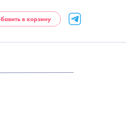
бавить в корзину