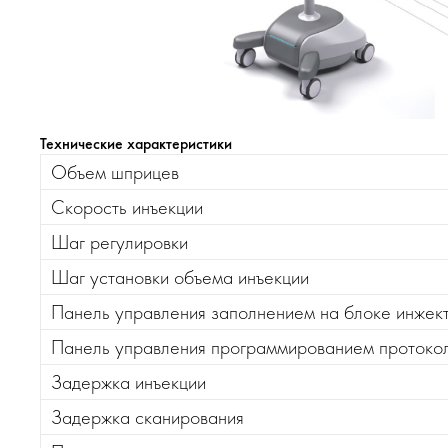
Технические характеристики
Объем шприцев
Скорость инъекции
Шаг регулировки
Шаг установки объема инъекции
Панель управления заполнением на блоке инжек
Панель управления программированием протокол
Задержка инъекции
Задержка сканирования