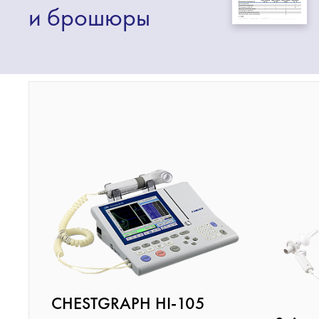
и брошюры
CHESTGRAPH HI-105