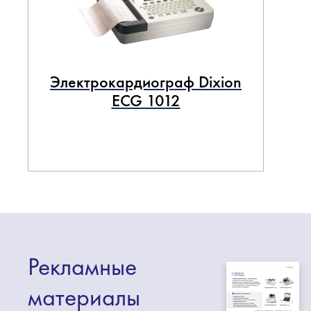
Электрокардиограф Dixion
ECG 1012
Рекламные
материалы