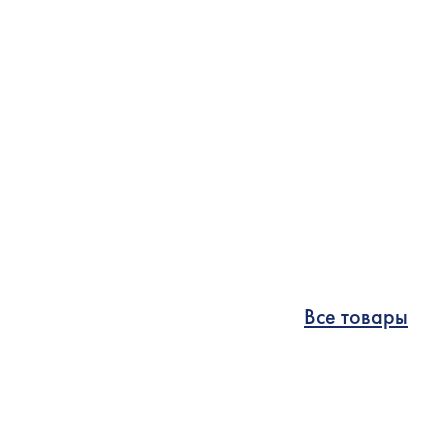
Все товары