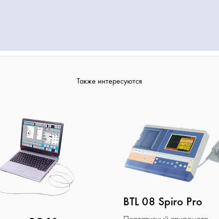
Также интересуются
BTL 08 Spiro Pro
Портативный спирометр