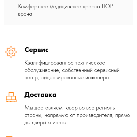
Комфортное медицинское кресло ЛОР-
врача
Сервис
Квалифицированное техническое
обслуживание, собственный сервисный
центр, лицензированные инженеры
Доставка
Мы доставляем товар во все регионы
страны, напрямую от производителя, прямо
до двери клиента