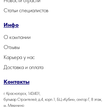
Новости отрасли
Статьи специалистов
Инфо
О компании
Отзывы
Карьера у нас
Доставка и оплата
Контакты
г. Красногорск, 143401,
бульвар Строителей, д.4, корп.1, БЦ «Кубик», сектор Г, 8 этаж,
м. Мякинино