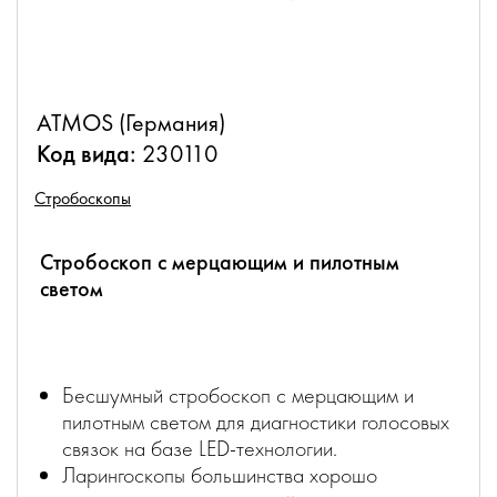
ATMOS (Германия)
Код вида:
230110
Стробоскопы
Стробоскоп с мерцающим и пилотным
светом
Бесшумный стробоскоп с мерцающим и
пилотным светом для диагностики голосовых
связок на базе LED-технологии.
Ларингоскопы большинства хорошо