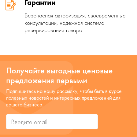
Гарантии
Безопасная авторизация, своевременные
консультации, надежная система
резервирования товара
Получайте выгодные ценовые
предложения первыми
Подпишитесь на нашу рассылку, чтобы быть в курсе
полезных новостей и интересных предложений для
вашего бизнеса.