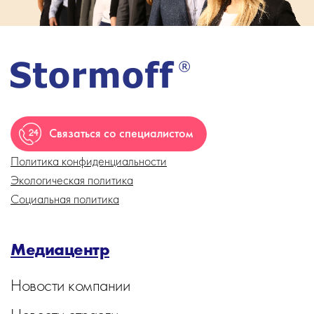
Связаться со специалистом
Политика конфиденциальности
Экологическая политика
Социальная политика
Медиацентр
Новости компании