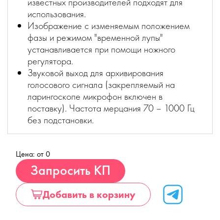
известных производителей подходят для
использования.
Изображение с изменяемым положением
фазы и режимом "временной лупы"
устанавливается при помощи ножного
регулятора.
Звуковой выход для архивирования
голосового сигнала (закрепляемый на
ларингоскопе микрофон включен в
поставку). Частота мерцания 70 – 1000 Гц
без подстановки.
Цена: от 0
Купить
Запросить КП
Добавить в корзину