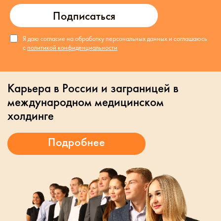
Подписаться
Я даю согласие на обработку персональных данных и соглашаюсь
с
политикой конфиденциальности
Карьера в России и заграницей в
международном медицинском
холдинге