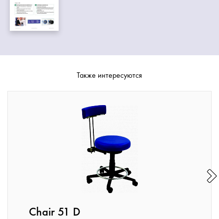
Также интересуются
Chair 51 D