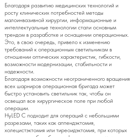
Благодаря развитию медицинских технологий и
росту клинических потребностей методы
малоинвазивной хирургии, информационные и
интеллектуальные технологии стали основным
трендом в разработке и оснащении операционных.
Это, в свою очередь, привело к изменению
требований к операционным светильникам в
отношении оптических характеристик, гибкости,
возможности модернизации, стабильности и
надежности.
Благодаря возможности неограниченного вращения
всех шарниров операционная бригада может
быстро установить светильник так, чтобы он
освещал все хирургическое поле при любой
операции.
HyLED C подходит для операций с небольшими
разрезами, таких как аппендэктомия,
холецистэктомия или тиреоидэктомия, при которых