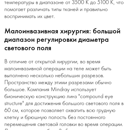
температуры в диапазоне от 3500 К до 5100 К, что
помогает различать типы тканей и правильно
воспринимать их цвет.
Малоинвазивная хирургия: большой
диапазон регулировки диаметра
светового поля
В отличие от открытой хирургии, во время
малоинвазивной операции на теле может быть
выполнено несколько небольших разрезов.
Пространство между этими разрезами обычно
большое. Компания Mindray использует
бионическую конструкцию линз "compound eye
structure" для достижения большого светового поля в
60 см, которое позволяет охватить всю грудную
клетку и брюшную полость без постоянного
перемещения световой головки во время операции.