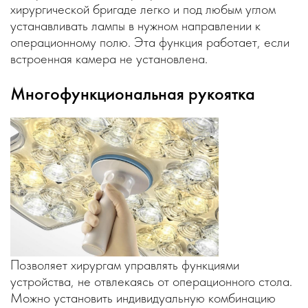
хирургической бригаде легко и под любым углом
устанавливать лампы в нужном направлении к
операционному полю. Эта функция работает, если
встроенная камера не установлена.
Многофункциональная рукоятка
Позволяет хирургам управлять функциями
устройства, не отвлекаясь от операционного стола.
Можно установить индивидуальную комбинацию