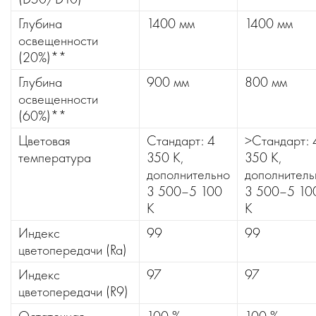
Глубина
1400 мм
1400 мм
освещенности
(20%)**
Глубина
900 мм
800 мм
освещенности
(60%)**
Цветовая
Стандарт: 4
>Стандарт: 
температура
350 К,
350 К,
дополнительно
дополнитель
3 500–5 100
3 500–5 10
K
K
Индекс
99
99
цветопередачи (Ra)
Индекс
97
97
цветопередачи (R9)