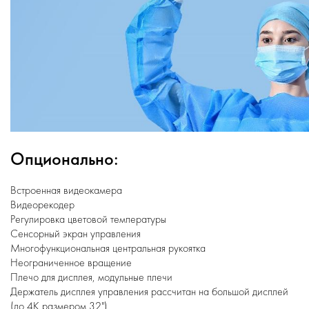
Опционально:
Встроенная видеокамера
Видеорекодер
Регулировка цветовой температуры
Сенсорный экран управления
Многофункциональная центральная рукоятка
Неограниченное вращение
Плечо для дисплея, модульные плечи
Держатель дисплея управления рассчитан на большой дисплей
(до 4K размером 32")