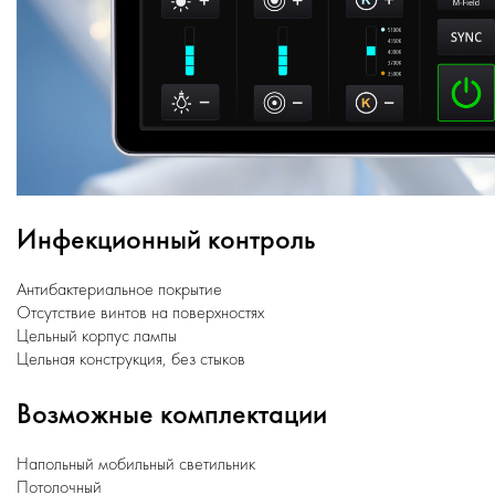
Инфекционный контроль
Антибактериальное покрытие
Отсутствие винтов на поверхностях
Цельный корпус лампы
Цельная конструкция, без стыков
Возможные комплектации
Напольный мобильный светильник
Потолочный