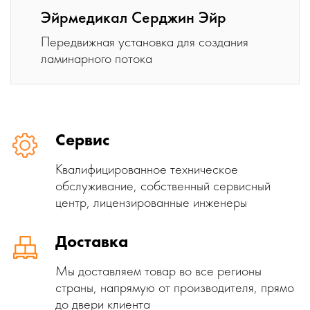
Эйрмедикал Серджин Эйр
Передвижная установка для создания
ламинарного потока
Сервис
Квалифицированное техническое
обслуживание, собственный сервисный
центр, лицензированные инженеры
Доставка
Мы доставляем товар во все регионы
страны, напрямую от производителя, прямо
до двери клиента