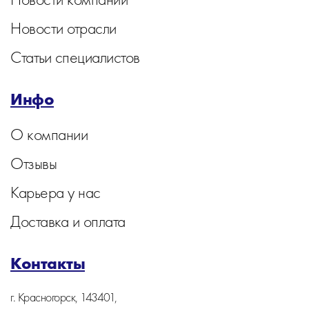
Новости отрасли
Статьи специалистов
Инфо
О компании
Отзывы
Карьера у нас
Доставка и оплата
Контакты
г. Красногорск, 143401,