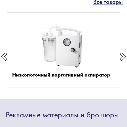
Все товары
Низкопоточный портативный аспиратор
Рекламные
материалы
и брошюры