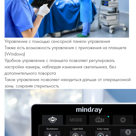
Управление с помощью сенсорной панели управления
Также есть возможность управления с приложения на планшете
(Windows)
Удобное управление с планшета позволяет регулировать
настройки камеры, наблюдая изменения светильника, без
дополнительного поворота
Такое управление позволяет находиться дальше от операционной
зоны, сохраняя стерильность