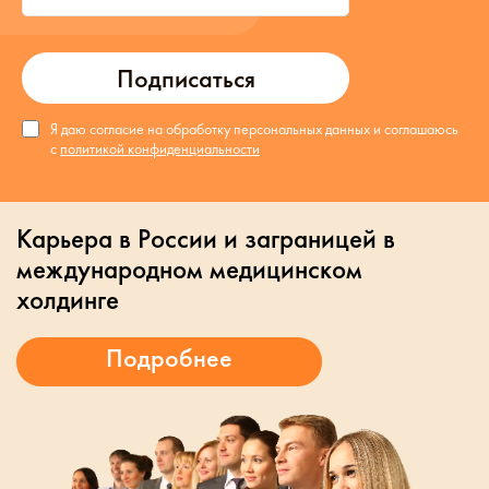
Подписаться
Я даю согласие на обработку персональных данных и соглашаюсь
с
политикой конфиденциальности
Карьера в России и заграницей в
международном медицинском
холдинге