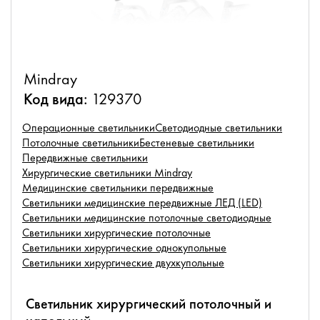
Mindray
Код вида:
129370
Операционные светильники
Светодиодные светильники
Потолочные светильники
Бестеневые светильники
Передвижные светильники
Хирургические светильники Mindray
Медицинские светильники передвижные
Светильники медицинские передвижные ЛЕД (LED)
Светильники медицинские потолочные светодиодные
Светильники хирургические потолочные
Светильники хирургические однокупольные
Светильники хирургические двухкупольные
Светильник хирургический потолочный и