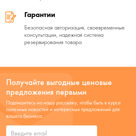
Гарантии
Безопасная авторизация, своевременные
консультации, надежная система
резервирования товара
Получайте выгодные ценовые
предложения первыми
Подпишитесь на нашу рассылку, чтобы быть в курсе
полезных новостей и интересных предложений для
вашего бизнеса.