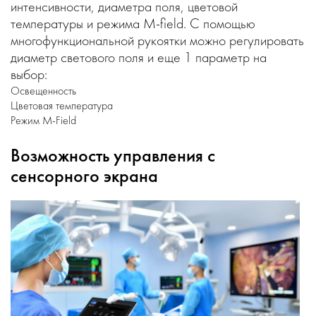
интенсивности, диаметра поля, цветовой
температуры и режима M-field. С помощью
многофункциональной рукоятки можно регулировать
диаметр светового поля и еще 1 параметр на
выбор:
Освещенность
Цветовая температура
Режим M-Field
Возможность управления с
сенсорного экрана