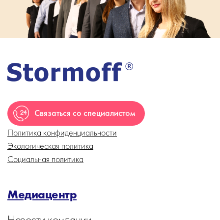
Связаться со специалистом
Политика конфиденциальности
Экологическая политика
Социальная политика
Медиацентр
Новости компании