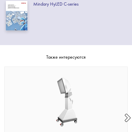
Mindary HyLED C-series
Также интересуются