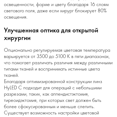
освещенности, форме и цвету благодаря 16 слоям
светового поля, даже если хирург блокирует 80%
освещения.
Улучшенная оптика для открытой
хирургии
Опционально регулируемая цветовая температура
варьируется от 3500 до 5100 К в пяти диапазонах,
что помогает различать различия между различными
типами тканей и воспринимать истинные цвета
тканей.
Благодаря оптимизированной конструкции линз
HyLED C подходит для операций с небольшими
разрезами, таких, как аппендистэктомия,
тиреоидэктомия, при которых свет должен быть
более сфокусированным и меньше слепить.
Существует возможность настройки цветовой