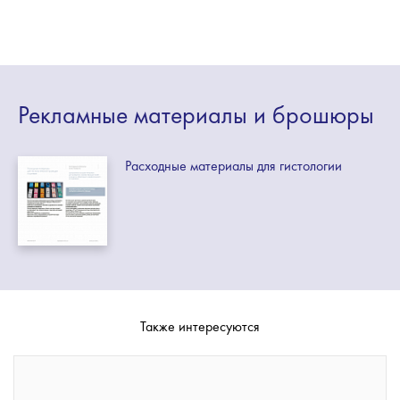
Рекламные
материалы
и брошюры
Расходные материалы для гистологии
Также интересуются