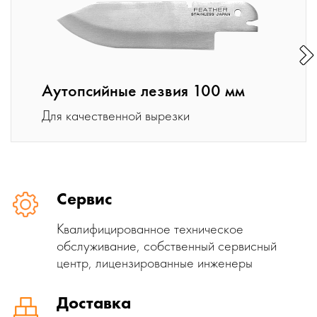
Аутопсийные лезвия 100 мм
Для качественной вырезки
Сервис
Квалифицированное техническое
обслуживание, собственный сервисный
центр, лицензированные инженеры
Доставка