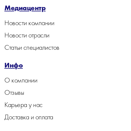
Медиацентр
Новости компании
Новости отрасли
Статьи специалистов
Инфо
О компании
Отзывы
Карьера у нас
Доставка и оплата