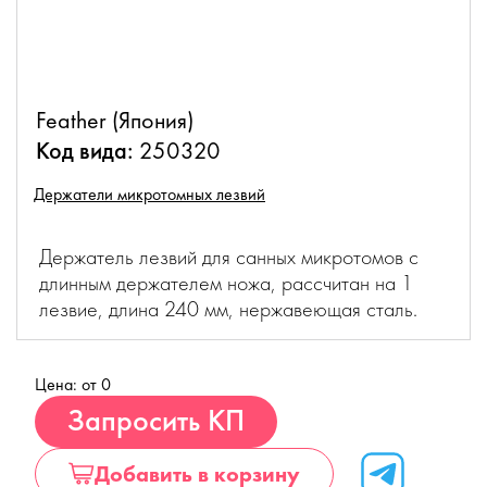
Feather (Япония)
Код вида:
250320
Держатели микротомных лезвий
Держатель лезвий для санных микротомов c
длинным держателем ножа, рассчитан на 1
лезвие, длина 240 мм, нержавеющая сталь.
Цена: от 0
Купить
Запросить КП
Добавить в корзину