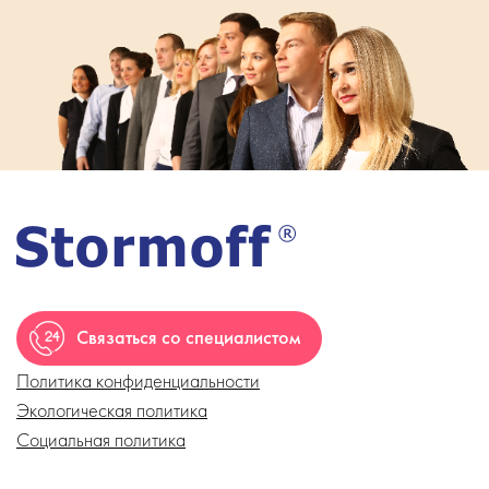
Связаться со специалистом
Политика конфиденциальности
Экологическая политика
Социальная политика