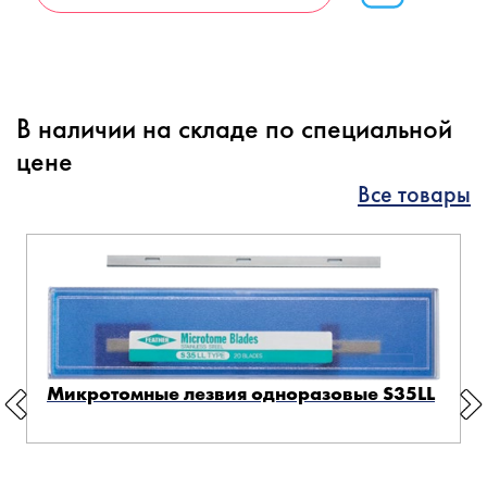
В наличии на складе по специальной
цене
Все товары
Микротомные лезвия одноразовые S35LL