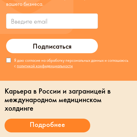
вашего бизнеса.
Подписаться
Я даю согласие на обработку персональных данных и соглашаюсь
с
политикой конфиденциальности
Карьера в России и заграницей в
международном медицинском
холдинге