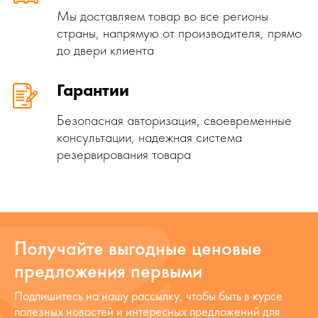
Мы доставляем товар во все регионы
страны, напрямую от производителя, прямо
до двери клиента
Гарантии
Безопасная авторизация, своевременные
консультации, надежная система
резервирования товара
Получайте выгодные ценовые
предложения первыми
Подпишитесь на нашу рассылку, чтобы быть в курсе
полезных новостей и интересных предложений для