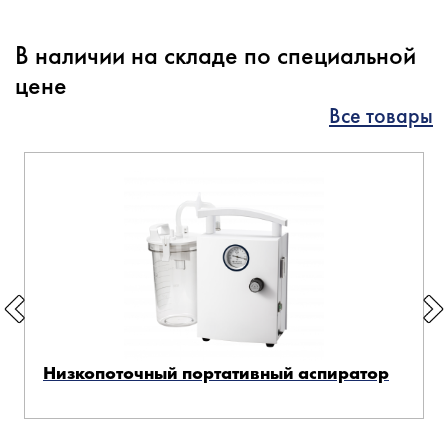
В наличии на складе по специальной
цене
Все товары
Низкопоточный портативный аспиратор