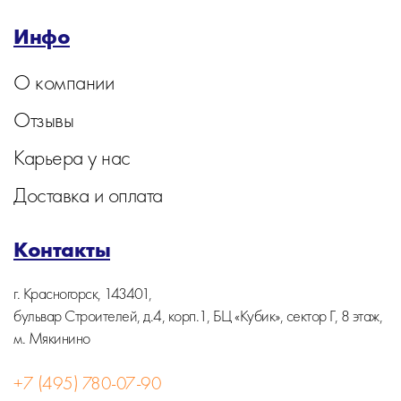
Инфо
О компании
Отзывы
Карьера у нас
Доставка и оплата
Контакты
г. Красногорск, 143401,
бульвар Строителей, д.4, корп.1, БЦ «Кубик», сектор Г, 8 этаж,
м. Мякинино
+7 (495) 780-07-90