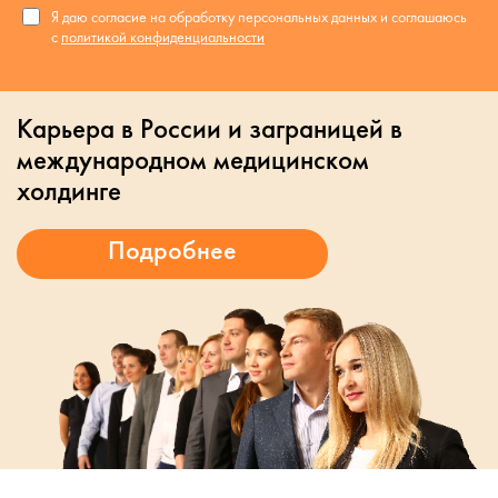
Я даю согласие на обработку персональных данных и соглашаюсь
с
политикой конфиденциальности
Карьера в России и заграницей в
международном медицинском
холдинге