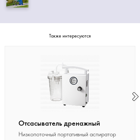
Также интересуются
Отсасыватель дренажный
Низкопоточный портативный аспиратор