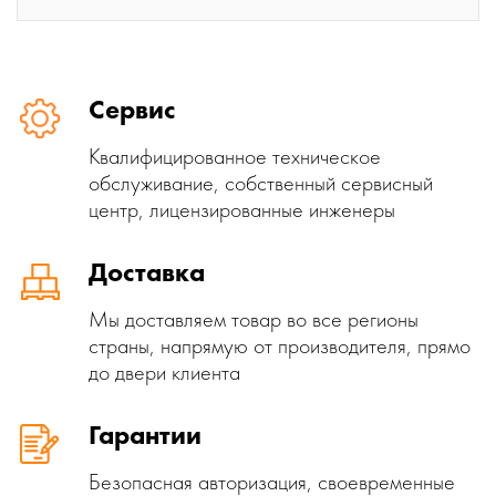
Сервис
Квалифицированное техническое
обслуживание, собственный сервисный
центр, лицензированные инженеры
Доставка
Мы доставляем товар во все регионы
страны, напрямую от производителя, прямо
до двери клиента
Гарантии
Безопасная авторизация, своевременные