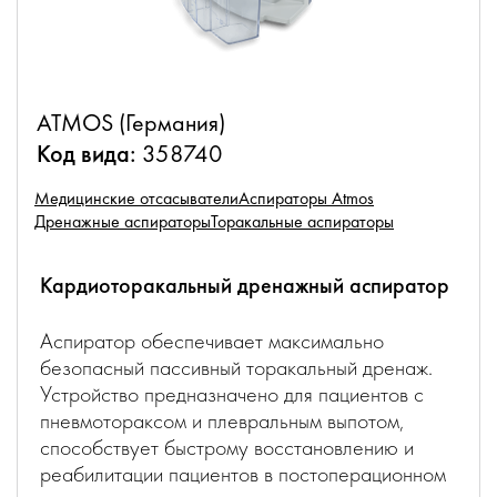
ATMOS (Германия)
Код вида:
358740
Медицинские отсасыватели
Аспираторы Atmos
Дренажные аспираторы
Торакальные аспираторы
Кардиоторакальный дренажный аспиратор
Аспиратор обеспечивает максимально
безопасный пассивный торакальный дренаж.
Устройство предназначено для пациентов с
пневмотораксом и плевральным выпотом,
способствует быстрому восстановлению и
реабилитации пациентов в постоперационном