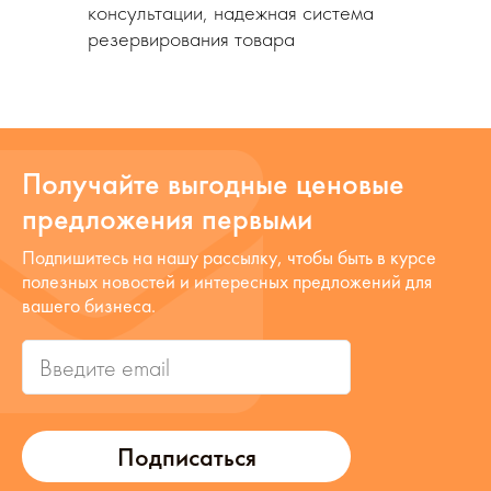
консультации, надежная система
резервирования товара
Получайте выгодные ценовые
предложения первыми
Подпишитесь на нашу рассылку, чтобы быть в курсе
полезных новостей и интересных предложений для
вашего бизнеса.
Подписаться