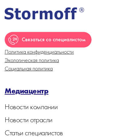
Связаться со специалистом
Политика конфиденциальности
Экологическая политика
Социальная политика
Медиацентр
Новости компании
Новости отрасли
Статьи специалистов