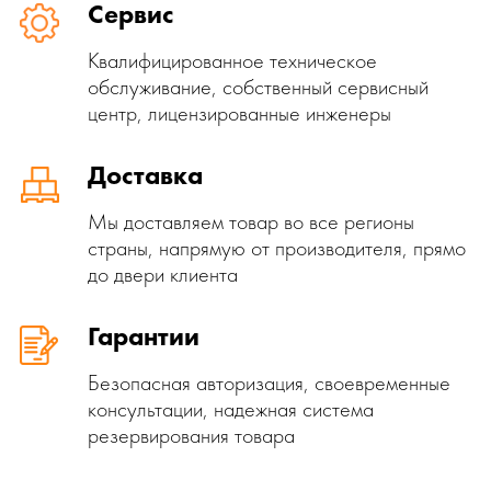
Сервис
Квалифицированное техническое
обслуживание, собственный сервисный
центр, лицензированные инженеры
Доставка
Мы доставляем товар во все регионы
страны, напрямую от производителя, прямо
до двери клиента
Гарантии
Безопасная авторизация, своевременные
консультации, надежная система
резервирования товара