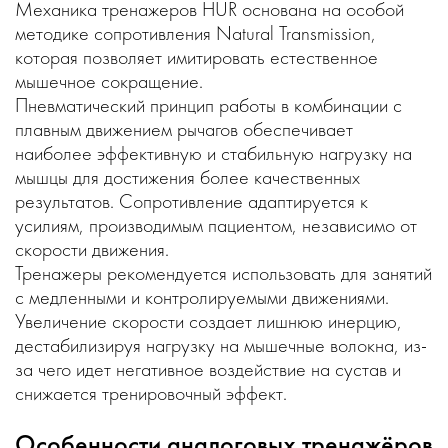
Механика тренажеров HUR основана на особой
методике сопротивления Natural Transmission,
которая позволяет имитировать естественное
мышечное сокращение.
Пневматический принцип работы в комбинации с
плавным движением рычагов обеспечивает
наиболее эффективную и стабильную нагрузку на
мышцы для достижения более качественных
результатов. Сопротивление адаптируется к
усилиям, производимым пациентом, независимо от
скорости движения.
Тренажеры рекомендуется использовать для занятий
с медленными и контролируемыми движениями.
Увеличение скорости создает лишнюю инерцию,
дестабилизируя нагрузку на мышечные волокна, из-
за чего идет негативное воздействие на сустав и
снижается тренировочный эффект.
Особенности аналоговых тренажёров