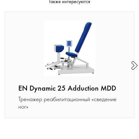
Также интересуются
EN Dynamic 25 Adduction MDD
Тренажер реабилитационный «сведение
ног»