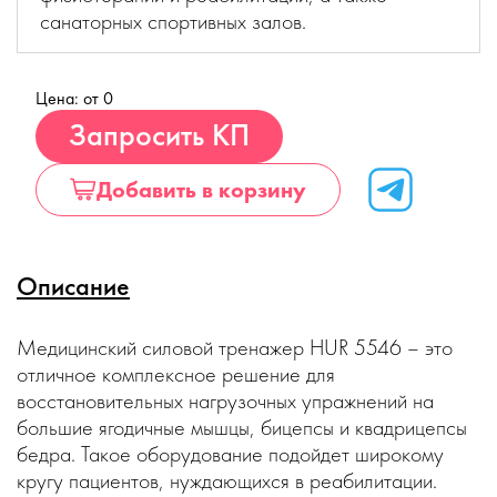
санаторных спортивных залов.
Цена: от 0
Купить
Запросить КП
Добавить в корзину
Описание
Медицинский силовой тренажер HUR 5546 – это
отличное комплексное решение для
восстановительных нагрузочных упражнений на
большие ягодичные мышцы, бицепсы и квадрицепсы
бедра. Такое оборудование подойдет широкому
кругу пациентов, нуждающихся в реабилитации.