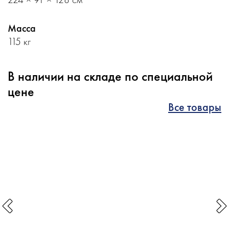
Масса
115 кг
В наличии на складе по специальной
цене
Все товары