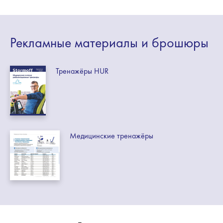
Рекламные
материалы
и брошюры
Тренажёры HUR
Медицинские тренажёры