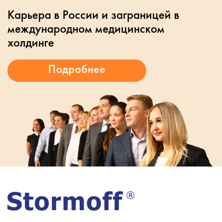
Карьера в России и заграницей в
международном медицинском
холдинге