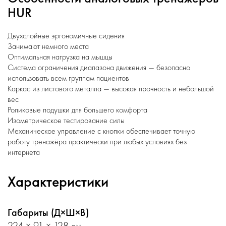
HUR
Двухслойные эргономичные сидения
Занимают немного места
Оптимальная нагрузка на мышцы
Система ограничения диапазона движения — безопасно
использовать всем группам пациентов
Каркас из листового металла — высокая прочность и небольшой
вес
Роликовые подушки для большего комфорта
Изометрическое тестирование силы
Механическое управление с кнопки обеспечивает точную
работу тренажёра практически при любых условиях без
интернета
Характеристики
Габариты (Д×Ш×В)
224 × 91 × 128 см