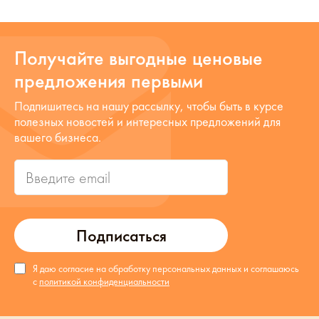
Получайте выгодные ценовые
предложения первыми
Подпишитесь на нашу рассылку, чтобы быть в курсе
полезных новостей и интересных предложений для
вашего бизнеса.
Подписаться
Я даю согласие на обработку персональных данных и соглашаюсь
с
политикой конфиденциальности