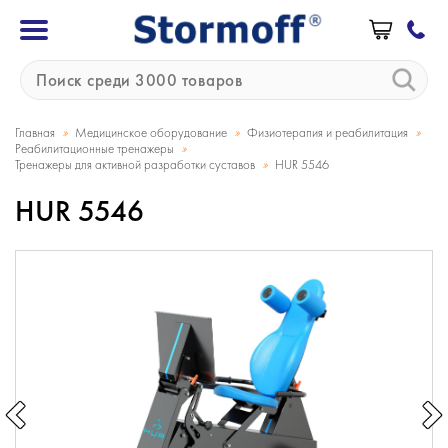
»
»
»
Главная
Медицинское оборудование
Физиотерапия и реабилитация
»
Реабилитационные тренажеры
»
Тренажеры для активной разработки суставов
HUR 5546
HUR 5546