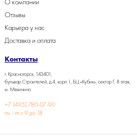
О компании
Отзывы
Карьера у нас
Доставка и оплата
Контакты
г. Красногорск, 143401,
бульвар Строителей, д.4, корп.1, БЦ «Кубик», сектор Г, 8 этаж,
м. Мякинино
+7 (495) 780-07-90
пн - пт с 9 до 18