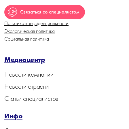
Связаться со специалистом
Политика конфиденциальности
Экологическая политика
Социальная политика
Медиацентр
Новости компании
Новости отрасли
Статьи специалистов
Инфо