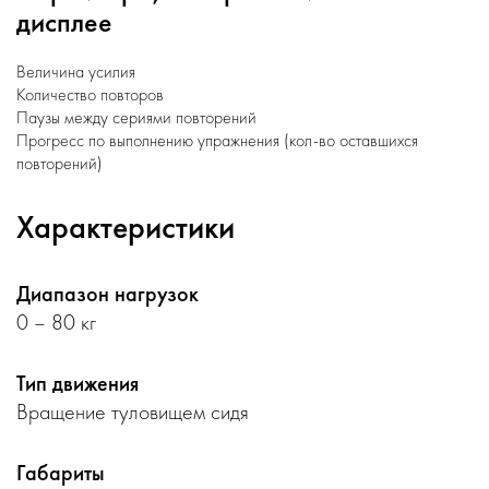
дисплее
Величина усилия
Количество повторов
Паузы между сериями повторений
Прогресс по выполнению упражнения (кол-во оставшихся
повторений)
Характеристики
Диапазон нагрузок
0 – 80 кг
Тип движения
Вращение туловищем сидя
Габариты