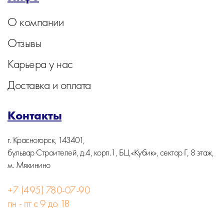
О компании
Отзывы
Карьера у нас
Доставка и оплата
Контакты
г. Красногорск, 143401,
бульвар Строителей, д.4, корп.1, БЦ «Кубик», сектор Г, 8 этаж,
м. Мякинино
+7 (495) 780-07-90
пн - пт с 9 до 18