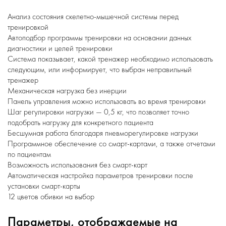
Анализ состояния скелетно-мышечной системы перед
тренировкой
Автоподбор программы тренировки на основании данных
диагностики и целей тренировки
Система показывает, какой тренажер необходимо использовать
следующим, или информирует, что выбран неправильный
тренажер
Механическая нагрузка без инерции
Панель управления можно использовать во время тренировки
Шаг регулировки нагрузки — 0,5 кг, что позволяет точно
подобрать нагрузку для конкретного пациента
Бесшумная работа благодаря пневморегулировке нагрузки
Программное обеспечение со смарт-картами, а также отчетами
по пациентам
Возможность использования без смарт-карт
Автоматическая настройка параметров тренировки после
установки смарт-карты
12 цветов обивки на выбор
Параметры, отображаемые на