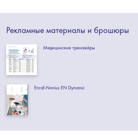
Рекламные
материалы
и брошюры
Медицинские тренажёры
Enraf-Nonius EN Dynamic