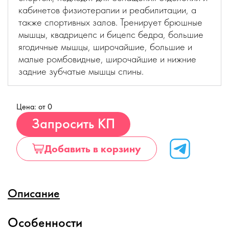
кабинетов физиотерапии и реабилитации, а
также спортивных залов. Тренирует брюшные
мышцы, квадрицепс и бицепс бедра, большие
ягодичные мышцы, широчайшие, большие и
малые ромбовидные, широчайшие и нижние
задние зубчатые мышцы спины.
Цена: от 0
Купить
Запросить КП
Добавить в корзину
Описание
Особенности