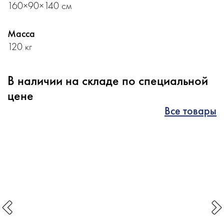
160×90×140 см
Масса
120 кг
В наличии на складе по специальной
цене
Все товары