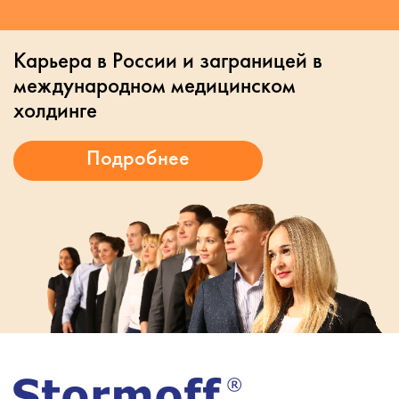
Карьера в России и заграницей в
международном медицинском
холдинге