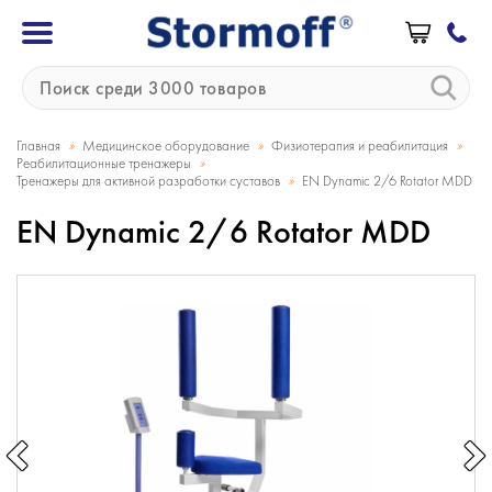
»
»
»
Главная
Медицинское оборудование
Физиотерапия и реабилитация
»
Реабилитационные тренажеры
»
Тренажеры для активной разработки суставов
EN Dynamic 2/6 Rotator MDD
EN Dynamic 2/6 Rotator MDD