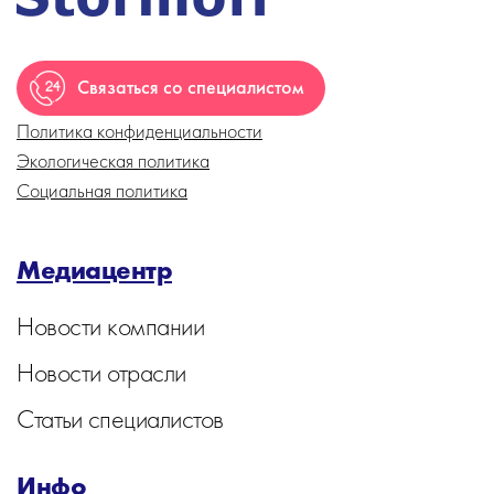
Связаться со специалистом
Политика конфиденциальности
Экологическая политика
Социальная политика
Медиацентр
Новости компании
Новости отрасли
Статьи специалистов
Инфо