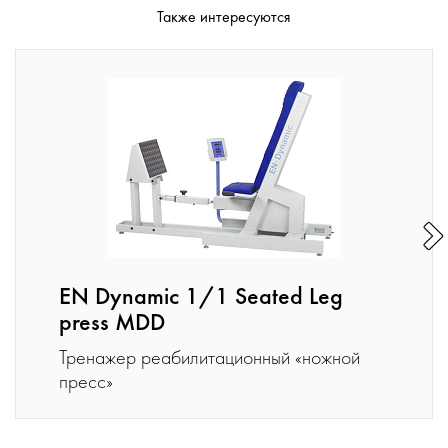
Также интересуются
EN Dynamic 1/1 Seated Leg
press MDD
Тренажер реабилитационный «ножной
пресс»