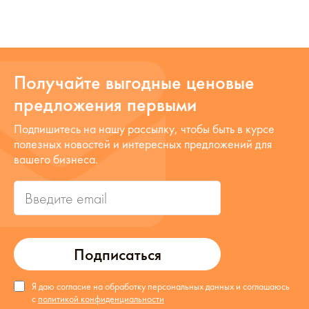
Получайте выгодные ценовые
предложения первыми
Подпишитесь на нашу рассылку, чтобы быть в курсе
полезных новостей и интересных предложений для
вашего бизнеса.
Подписаться
Я даю согласие на обработку персональных данных и соглашаюсь
с
политикой конфиденциальности