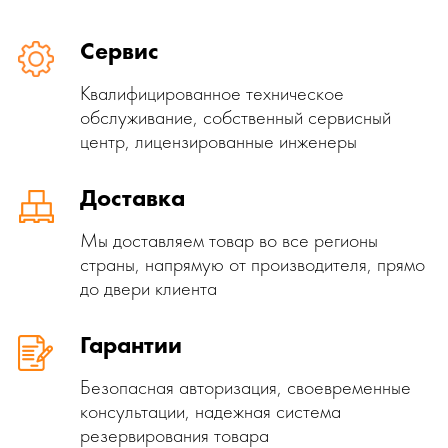
Сервис
Квалифицированное техническое
обслуживание, собственный сервисный
центр, лицензированные инженеры
Доставка
Мы доставляем товар во все регионы
страны, напрямую от производителя, прямо
до двери клиента
Гарантии
Безопасная авторизация, своевременные
консультации, надежная система
резервирования товара