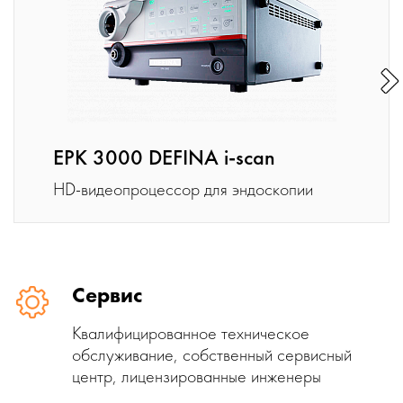
EPK 3000 DEFINA i-scan
HD-видеопроцессор для эндоскопии
Сервис
Квалифицированное техническое
обслуживание, собственный сервисный
центр, лицензированные инженеры