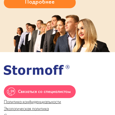
Связаться со специалистом
Политика конфиденциальности
Экологическая политика