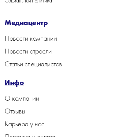
Социальная политика
Медиацентр
Новости компании
Новости отрасли
Статьи специалистов
Инфо
О компании
Отзывы
Карьера у нас
Доставка и оплата