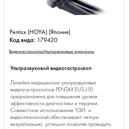
Pentax (HOYA) (Япония)
Код вида:
179420
Видеогастроскопы
Ультразвуковые эндоскопы
Ультразвуковой видеогастроскоп
Линейка медицинских ультразвуковых
видеогастроскопов PENTAX EUS-J10
предназначена для повышения уровня
эффективности диагностики и терапии.
Совместное использование УЗИ- и
видеотехнологий обеспечивает четкую
визуализацию, успешно позволяя проводить