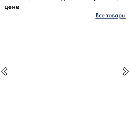
цене
Все товары