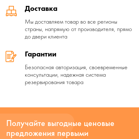
Доставка
Мы доставляем товар во все регионы
страны, напрямую от производителя, прямо
до двери клиента
Гарантии
Безопасная авторизация, своевременные
консультации, надежная система
резервирования товара
Получайте выгодные ценовые
предложения первыми