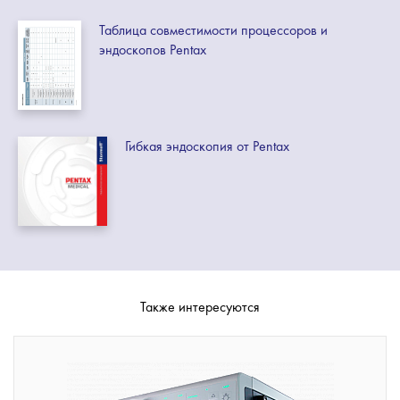
Таблица совместимости процессоров и
эндоскопов Pentax
Гибкая эндоскопия от Pentax
Также интересуются