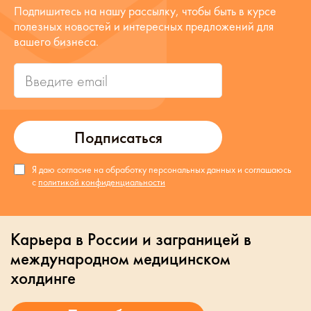
Подпишитесь на нашу рассылку, чтобы быть в курсе
полезных новостей и интересных предложений для
вашего бизнеса.
Подписаться
Я даю согласие на обработку персональных данных и соглашаюсь
с
политикой конфиденциальности
Карьера в России и заграницей в
международном медицинском
холдинге