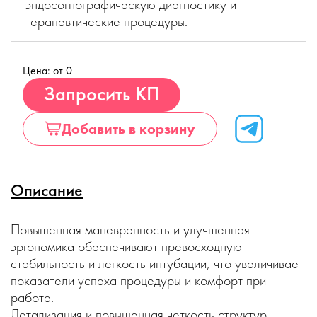
эндосогнографическую диагностику и
терапевтические процедуры.
Цена: от 0
Купить
Запросить КП
Добавить в корзину
Описание
Повышенная маневренность и улучшенная
эргономика обеспечивают превосходную
стабильность и легкость интубации, что увеличивает
показатели успеха процедуры и комфорт при
работе.
Детализация и повышенная четкость структур