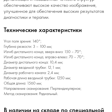
обеспечивают высокое качество изображения,
улучшенное для обеспечения высоких результатов
диагностики и терапии.
Технические характеристики
Угол поля зрения: 140°;
Глубина резкости: 3 – 100 мм;
Изгиб дистального конца, вверх-вниз: 150 – 70°;
Изгиб дистального конца, вправо-влево: 70 – 70°;
Диаметр дистального конца: 10,4 мм;
Диаметр вводимой трубки: 12,1 мм;
Диаметр рабочего канала: 2,4 мм;
Рабочая длина вводимой трубки: 1250 мм;
Общая длина: 1560 мм;
Направление сканирования: Перпендикулярное;
Метод сканирования: Радиальный.
В наличии на складе по специальной