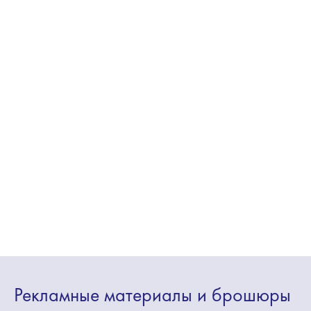
Рекламные
материалы
и брошюры