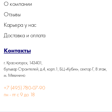
О компании
Отзывы
Карьера у нас
Доставка и оплата
Контакты
г. Красногорск, 143401,
бульвар Строителей, д.4, корп.1, БЦ «Кубик», сектор Г, 8 этаж,
м. Мякинино
+7 (495) 780-07-90
пн - пт с 9 до 18