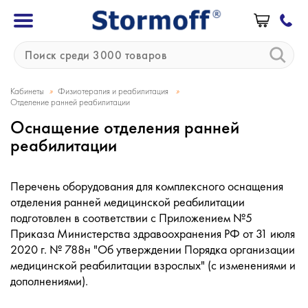
»
»
Кабинеты
Физиотерапия и реабилитация
Отделение ранней реабилитации
Оснащение отделения ранней
реабилитации
Перечень оборудования для комплексного оснащения
отделения ранней медицинской реабилитации
подготовлен в соответствии с Приложением №5
Приказа Министерства здравоохранения РФ от 31 июля
2020 г. № 788н "Об утверждении Порядка организации
медицинской реабилитации взрослых" (с изменениями и
дополнениями).