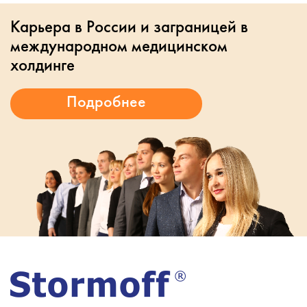
Карьера в России и заграницей в
международном медицинском
холдинге