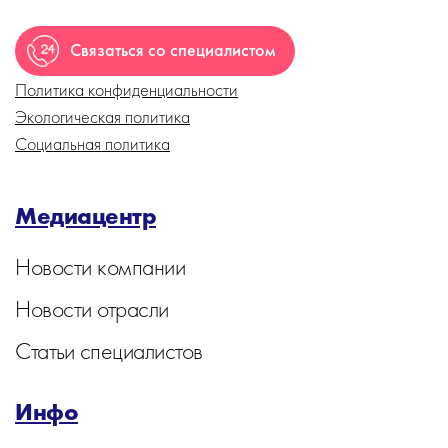
Связаться со специалистом
Политика конфиденциальности
Экологическая политика
Социальная политика
Медиацентр
Новости компании
Новости отрасли
Статьи специалистов
Инфо