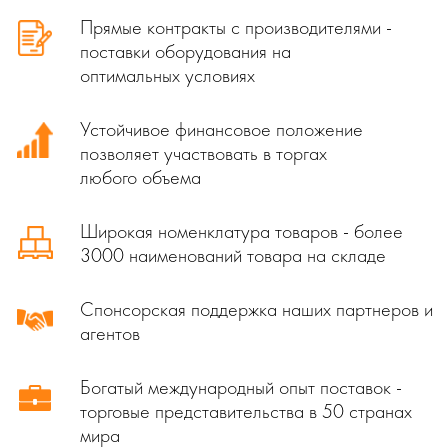
Прямые контракты с производителями -
поставки оборудования на
оптимальных условиях
Устойчивое финансовое положение
позволяет участвовать в торгах
любого объема
Широкая номенклатура товаров - более
3000 наименований товара на складе
Спонсорская поддержка наших партнеров и
агентов
Богатый международный опыт поставок -
торговые представительства в 50 странах
мира