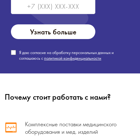
Узнать больше
Я даю согласие на обработку персональных данных и
соглашаюсь с
политикой конфиденциальности
Почему стоит работать с нами?
Комплексные поставки медицинского
оборудования и мед. изделий