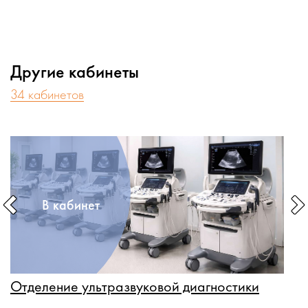
Другие кабинеты
34 кабинетов
В кабинет
Отделение ультразвуковой диагностики