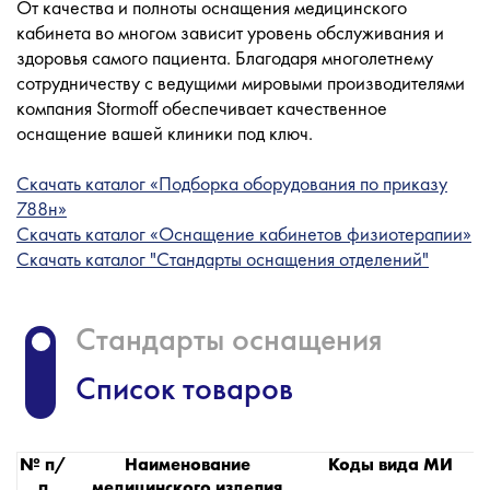
От качества и полноты оснащения медицинского
кабинета во многом зависит уровень обслуживания и
здоровья самого пациента. Благодаря многолетнему
сотрудничеству с ведущими мировыми производителями
компания Stormoff обеспечивает качественное
оснащение вашей клиники под ключ.
Скачать каталог «Подборка оборудования по приказу
788н»
Скачать каталог «Оснащение кабинетов физиотерапии»
Скачать каталог "Стандарты оснащения отделений"
Стандарты оснащения
Список товаров
№ п/
Наименование
Коды вида МИ
п
медицинского изделия