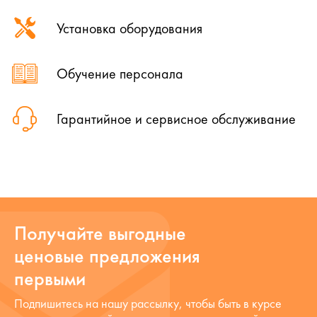
Установка оборудования
Обучение персонала
Гарантийное и сервисное обслуживание
Получайте выгодные
ценовые предложения
первыми
Подпишитесь на нашу рассылку, чтобы быть в курсе