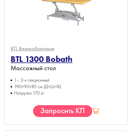
BTL
Великобритания
BTL 1300 Bobath
Массажный стол
1-, 2-х секционный
190×90×85 см (Д×Ш×В)
Нагрузка 170 кг
Запросить КП