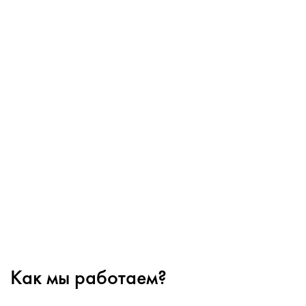
Как мы работаем?