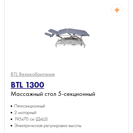
BTL
Великобритания
BTL 1300
Массажный стол 5-секционный
Пятисекционный
2-моторный
195х70 см (ДхШ)
Электрическая регулировка высоты