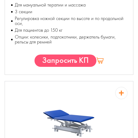
Для мануальной терапии и массажа
3 секции
Регулировка ножной секции по высоте и по продольной
оси,
Для пациентов до 150 кг
Опции: колесики, подлокотники, держатель бумаги,
рельсы для ремней
Запросить КП