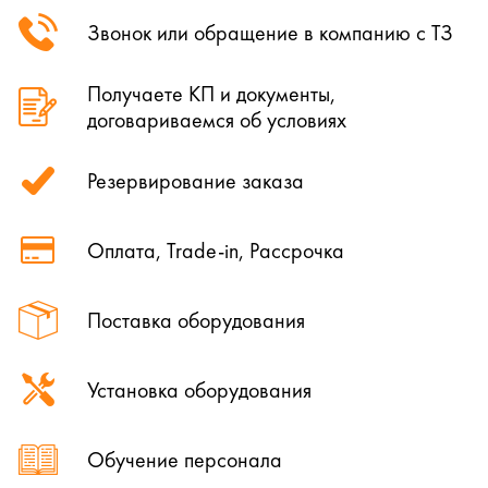
Звонок или обращение в компанию с ТЗ
Получаете КП и документы,
договариваемся об условиях
Резервирование заказа
Оплата, Trade-in, Рассрочка
Поставка оборудования
Установка оборудования
Обучение персонала