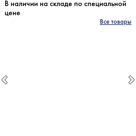
В наличии на складе по специальной
цене
Все товары