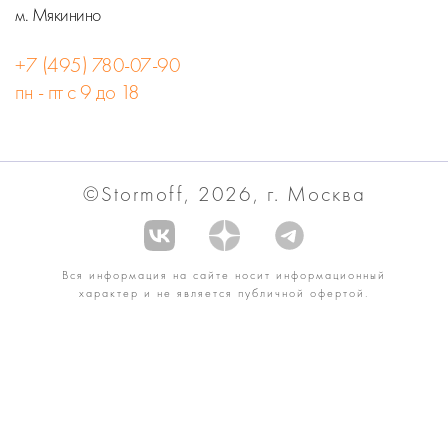
м. Мякинино
+7 (495) 780-07-90
пн - пт с 9 до 18
©Stormoff, 2026, г. Москва
Вся информация на сайте носит информационный
характер и не является публичной офертой.