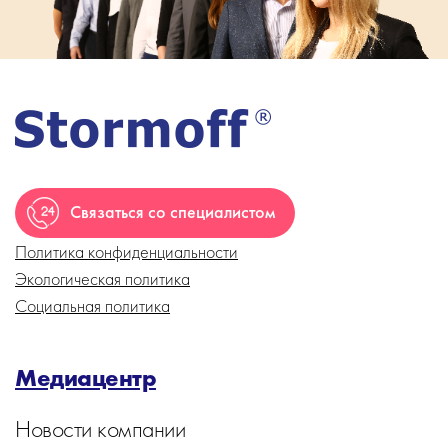
Связаться со специалистом
Политика конфиденциальности
Экологическая политика
Социальная политика
Медиацентр
Новости компании