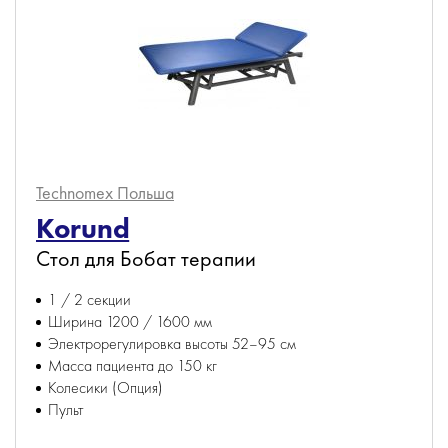
Technomex
Польша
Korund
Стол для Бобат терапии
1 / 2 секции
Ширина 1200 / 1600 мм
Электрорегулировка высоты 52–95 см
Масса пациента до 150 кг
Колесики (Опция)
Пульт