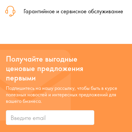
Гарантийное и сервисное обслуживание
Получайте выгодные
ценовые предложения
первыми
Подпишитесь на нашу рассылку, чтобы быть в курсе
полезных новостей и интересных предложений для
вашего бизнеса.