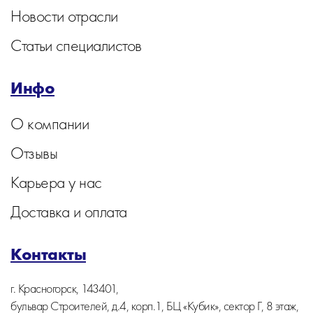
Новости отрасли
Статьи специалистов
Инфо
О компании
Отзывы
Карьера у нас
Доставка и оплата
Контакты
г. Красногорск, 143401,
бульвар Строителей, д.4, корп.1, БЦ «Кубик», сектор Г, 8 этаж,