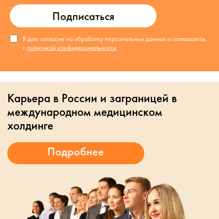
Подписаться
Я даю согласие на обработку персональных данных и соглашаюсь
с
политикой конфиденциальности
Карьера в России и заграницей в
международном медицинском
холдинге