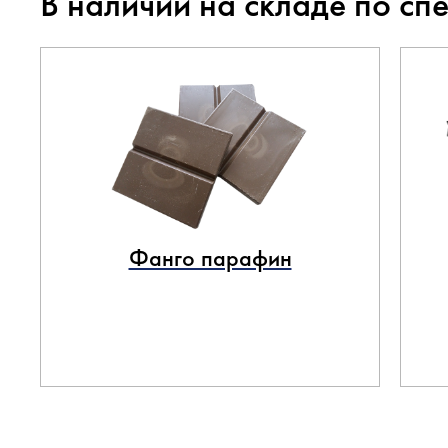
В наличии на складе по сп
Фанго парафин