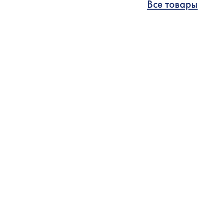
Все товары