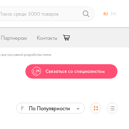
RU
EN
Партнерам
Контакты
 для пассивной разработки плеча
Связаться со специалистом
По Популярности