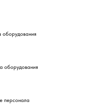
а оборудования
ка оборудования
е персонала