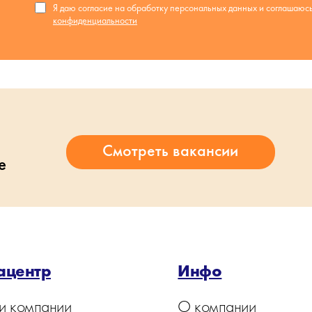
Я даю согласие на обработку персональных данных и соглашаюс
конфиденциальности
е
ацентр
Инфо
и компании
О компании