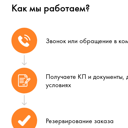
Как мы работаем?
Звонок или обращение в ко
Получаете КП и документы, 
условиях
Резервирование заказа