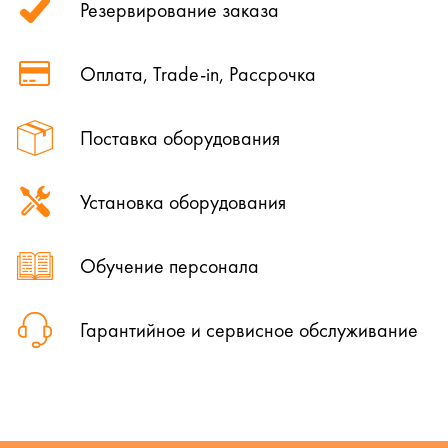
Резервирование заказа
Оплата, Trade-in, Рассрочка
Поставка оборудования
Установка оборудования
Обучение персонала
Гарантийное и сервисное обслуживание