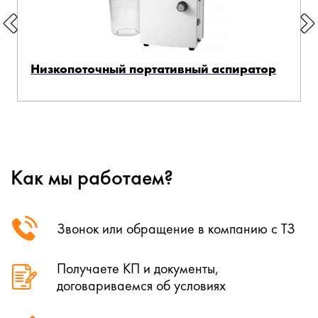
Низкопоточный портативный аспиратор
Как мы работаем?
Звонок или обращение в компанию с ТЗ
Получаете КП и документы,
договариваемся об условиях