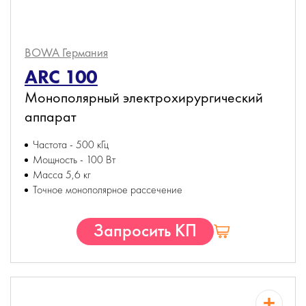
BOWA
Германия
ARC 100
Монополярный электрохирургический
аппарат
Частота - 500 кГц
Мощность - 100 Вт
Масса 5,6 кг
Точное монополярное рассечение
Запросить КП