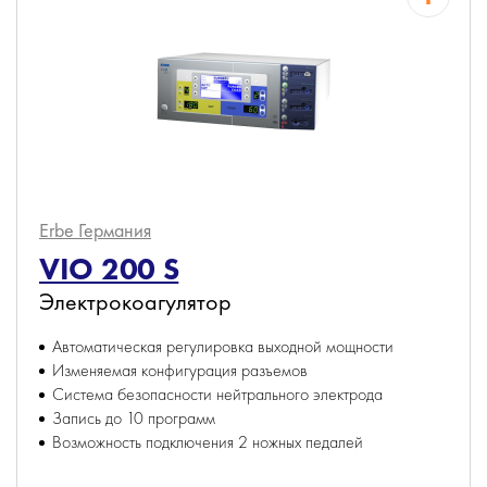
Erbe
Германия
VIO 200 S
Электрокоагулятор
Автоматическая регулировка выходной мощности
Изменяемая конфигурация разъемов
Система безопасности нейтрального электрода
Запись до 10 программ
Возможность подключения 2 ножных педалей