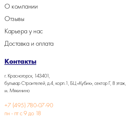
О компании
Отзывы
Карьера у нас
Доставка и оплата
Контакты
г. Красногорск, 143401,
бульвар Строителей, д.4, корп.1, БЦ «Кубик», сектор Г, 8 этаж,
м. Мякинино
+7 (495) 780-07-90
пн - пт с 9 до 18