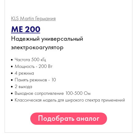
KLS Martin
Германия
ME 200
Надежный универсальный
электрокоагулятор
Частота 500 кГц
Мощность - 200 Вт
4 режима
Память режимов - 10
2 выхода
Выходное сопротивление 100-500 Ом
Классическая модель для широкого спектра применений
Подобрать аналог