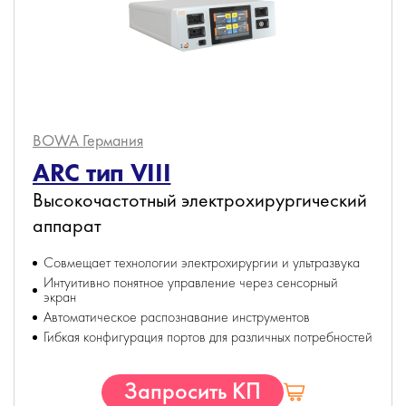
BOWA
Германия
ARC тип VIII
Высокочастотный электрохирургический
аппарат
Совмещает технологии электрохирургии и ультразвука
Интуитивно понятное управление через сенсорный
экран
Автоматическое распознавание инструментов
Гибкая конфигурация портов для различных потребностей
Запросить КП