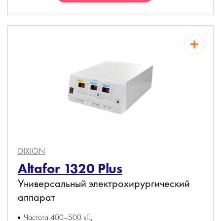
DIXION
Altafor 1320 Plus
Универсальный электрохирургический
аппарат
Частота 400–500 кГц