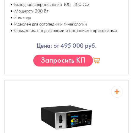
Выходное сопротивление 100–300 Ом
Мощность 200 Вт
3 выхода
Идеален для ортопедии и гинекологии
Совместим с эндоскопами и аргоновыми приставками
Цена: от 495 000 руб.
Запросить КП