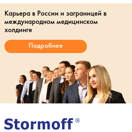
Карьера в России и заграницей в
международном медицинском
холдинге