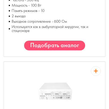
Мощность - 100 Вт
Память режимов - 10
2 выхода
Выходное сопротивление - 600 Ом
Используется как в амбулаторной хирургии, так и
стационаре
Подобрать аналог