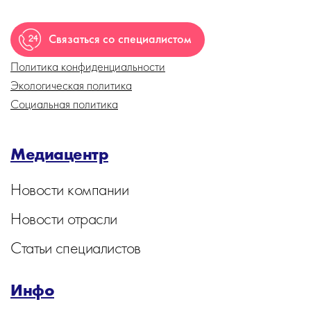
Связаться со специалистом
Политика конфиденциальности
Экологическая политика
Социальная политика
Медиацентр
Новости компании
Новости отрасли
Статьи специалистов
Инфо