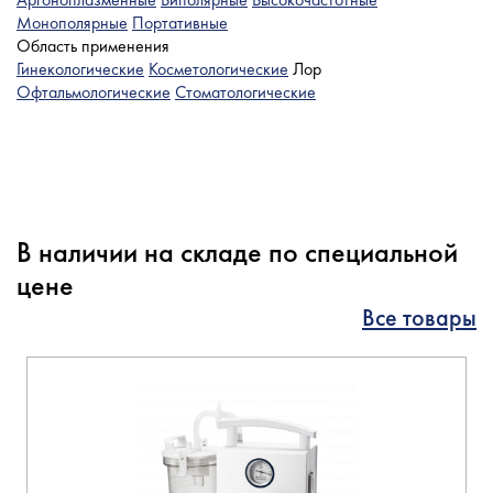
Монополярные
Портативные
Область применения
Гинекологические
Косметологические
Лор
Офтальмологические
Стоматологические
В наличии на складе по специальной
цене
Все товары