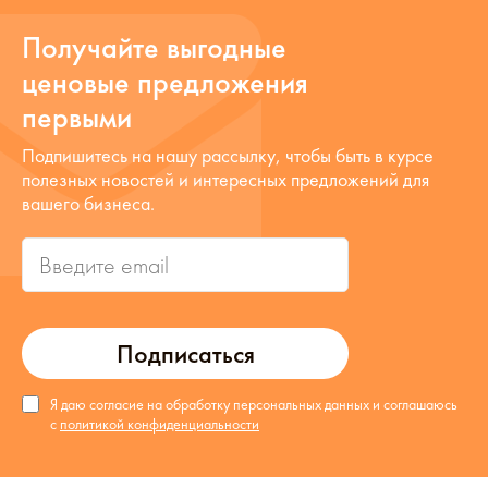
Получайте выгодные
ценовые предложения
первыми
Подпишитесь на нашу рассылку, чтобы быть в курсе
полезных новостей и интересных предложений для
вашего бизнеса.
Подписаться
Я даю согласие на обработку персональных данных и соглашаюсь
с
политикой конфиденциальности