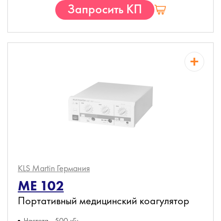
Запросить КП
KLS Martin
Германия
ME 102
Портативный медицинский коагулятор
Частота - 500 кГц