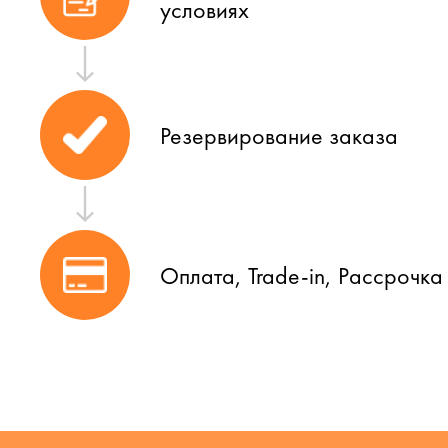
условиях
Резервирование заказа
Оплата, Trade-in, Рассрочка