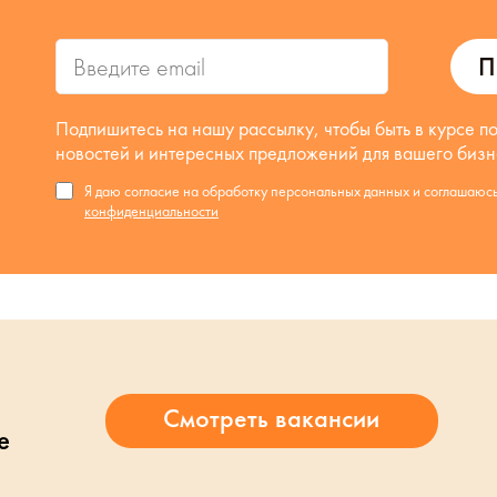
П
Подпишитесь на нашу рассылку, чтобы быть в курсе п
новостей и интересных предложений для вашего бизн
Я даю согласие на обработку персональных данных и соглашаюс
конфиденциальности
е