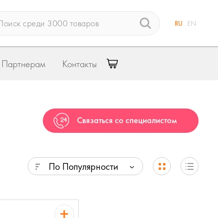
RU
EN
Партнерам
Контакты
Связаться со специалистом
По Популярности