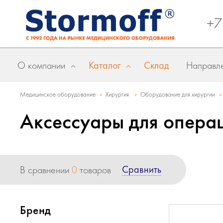
+7
О компании
Каталог
Склад
Направле
»
»
»
Медицинское оборудование
Хирургия
Оборудование для хирургии
Аксессуары для опера
Сравнить
В сравнении
0
товаров
Бренд