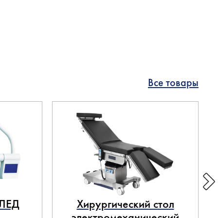
Все товары
 ЛЕД
Хирургический стол
электромеханический