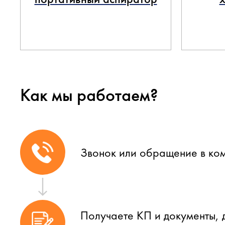
Как мы работаем?
Звонок или обращение в ко
Получаете КП и документы, 