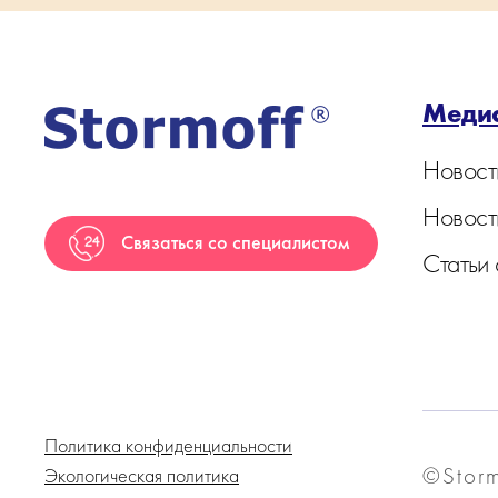
Меди
Новост
Новост
Связаться со специалистом
Статьи
Политика конфиденциальности
©Storm
Экологическая политика