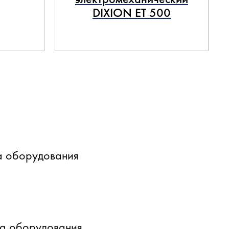
DIXION ET 500
а оборудования
ка оборудования