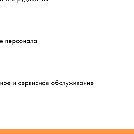
е персонала
йное и сервисное обслуживание