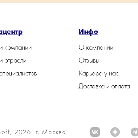
ацентр
Инфо
и компании
О компании
и отрасли
Отзывы
 специалистов
Карьера у нас
Доставка и оплата
off, 2026, г. Москва