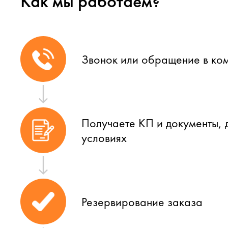
Как мы работаем?
Звонок или обращение в ко
Получаете КП и документы, 
условиях
Резервирование заказа