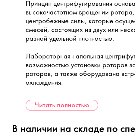
Принцип центрифугирования основа
высокочастотном вращении ротора
центробежные силы, которые осуще
смесей, состоящих из двух или неск
разной удельной плотностью.
Лабораторная напольная центрифу
возможностью установки роторов за
роторов, а также оборудована вст
охлаждения.
Читать полностью
В наличии на складе по сп