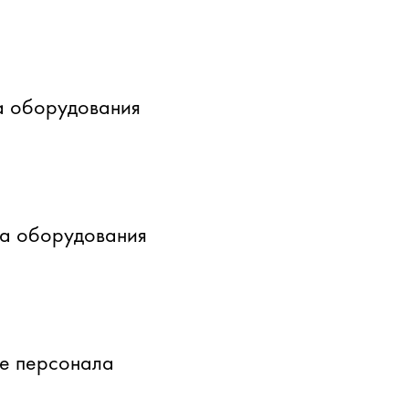
а оборудования
ка оборудования
е персонала