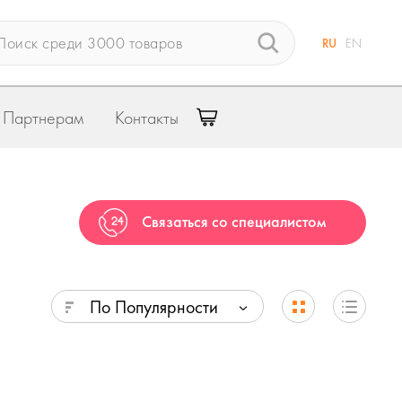
RU
EN
Партнерам
Контакты
Связаться со специалистом
По Популярности