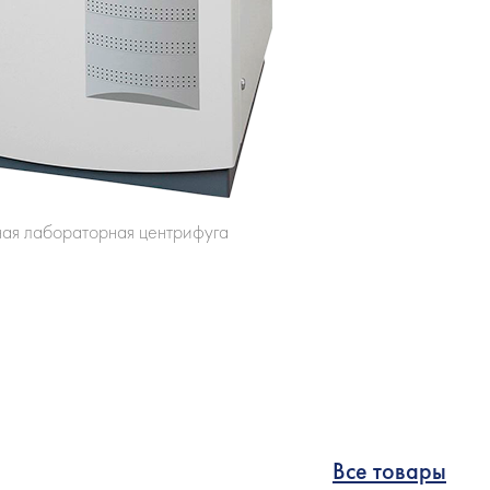
ая лабораторная центрифуга
Все товары