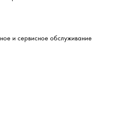
йное и сервисное обслуживание