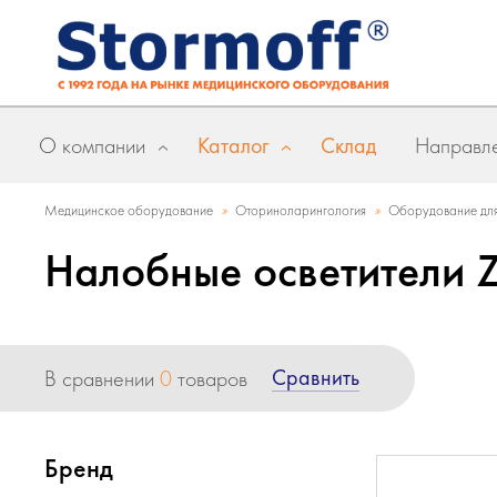
О компании
Каталог
Склад
Направле
»
»
Медицинское оборудование
Оториноларингология
Оборудование для
Налобные осветители 
Сравнить
В сравнении
0
товаров
Бренд