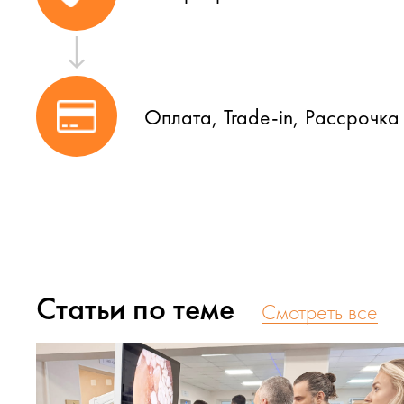
Оплата, Trade-in, Рассрочка
Статьи по теме
Cмотреть все