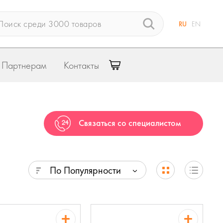
RU
EN
Партнерам
Контакты
Связаться со специалистом
По Популярности