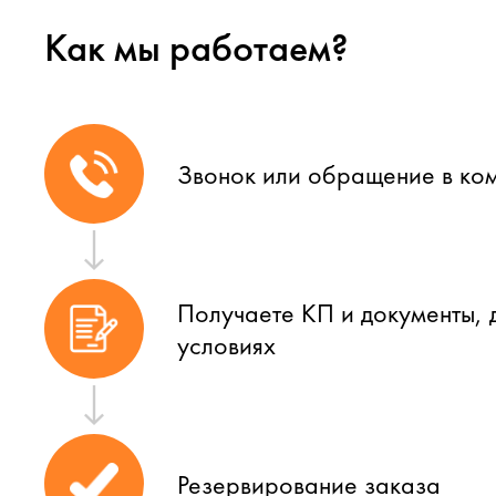
Как мы работаем?
Звонок или обращение в ко
Получаете КП и документы, 
условиях
Резервирование заказа