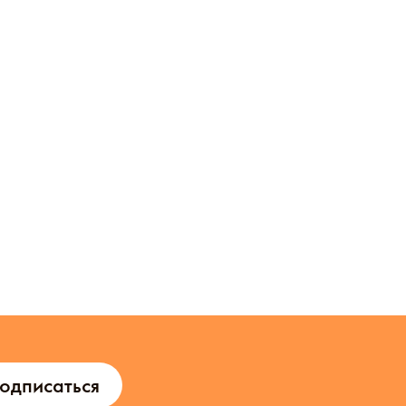
одписаться