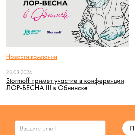
Новости компании
28.03.2026
Stormoff примет участие в конференции
ЛОР-ВЕСНА III в Обнинске
П