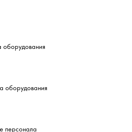
а оборудования
ка оборудования
е персонала