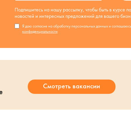
Подпишитесь на нашу рассылку, чтобы быть в курсе п
новостей и интересных предложений для вашего бизн
Я даю согласие на обработку персональных данных и соглашаюс
конфиденциальности
е