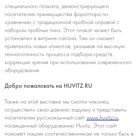
специального плаката, демонстрирующего
посетителям преимущества фороптора по
сравнению с традиционной пробной оправой с
набором пробных линз. Этот плакат может быть
установлен в витрине салона. Там он сможет
привлекать новых клиентов, указывая на высокую
технологичность процесса подбора средств
коррекции зрения при использовании современного
оборудования.
Добро пожаловать на HUVITZ.RU
Также на этой выставке мы смогли наконец
осуществить свою давнюю задумку и представить
посетителям русскоязычный сайт
www.huvitz.ru
,
посвященный оборудованию Huvitz. Этот сайт
поможет нашим соотечественникам не только быть в