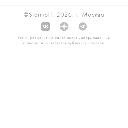
©Stormoff, 2026, г. Москва
Вся информация на сайте носит информационный
характер и не является публичной офертой.