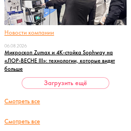
Новости компании
06.08.2026
Микроскоп Zumax и 4K-стойка Sophway на
«ЛОР-ВЕСНЕ III»: технологии, которые видят
больше
Загрузить ещё
Смотреть все
Смотреть все