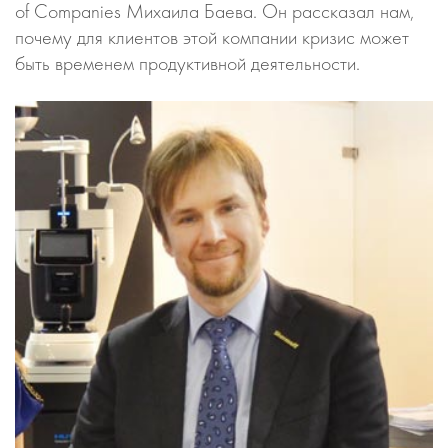
of Companies Михаила Баева. Он рассказал нам,
почему для клиентов этой компании кризис может
быть временем продуктивной деятельности.