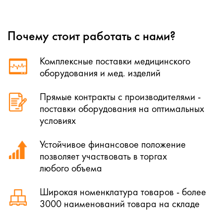
Почему стоит работать с нами?
Комплексные поставки медицинского
оборудования и мед. изделий
Прямые контракты с производителями -
поставки оборудования на оптимальных
условиях
Устойчивое финансовое положение
позволяет участвовать в торгах
любого объема
Широкая номенклатура товаров - более
3000 наименований товара на складе