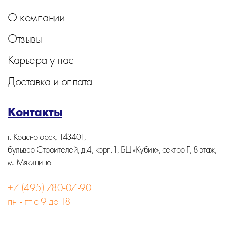
О компании
Отзывы
Карьера у нас
Доставка и оплата
Контакты
г. Красногорск, 143401,
бульвар Строителей, д.4, корп.1, БЦ «Кубик», сектор Г, 8 этаж,
м. Мякинино
+7 (495) 780-07-90
пн - пт с 9 до 18