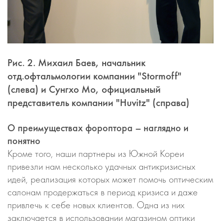
Рис. 2. Михаил Баев, начальник
отд.офтальмологии компании "Stormoff"
(слева) и Сунгхо Мо, официальный
представитель компании "Huvitz" (справа)
О преимуществах фороптора – наглядно и
понятно
Кроме того, наши партнеры из Южной Кореи
привезли нам несколько удачных антикризисных
идей, реализация которых может помочь оптическим
салонам продержаться в период кризиса и даже
привлечь к себе новых клиентов. Одна из них
заключается в использовании магазином оптики