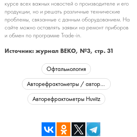
курсе всех важных новостей о производителе и его
продукции, но и решать различные технические
проблемы, связанные с данным оборудованием. На
сайте можно оставлять заявки на ремонт приборов
и обмен по программе Trade-in.
Источник: журнал ВЕКО, №3, стр. 31
Офтальмология
Авторефрактометры / авторефкератометры
Авторефрактометры Huvitz