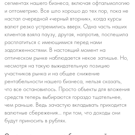
сегментах нашего бизнеса, включая офтальмологию
и оптометрию. Все шло хорошо до тех пор, пока не
настал очередной «черный вторник», когда курсы
валют резко устремились вверх. Одна часть наших
клиентов взяла паузу, другая, напротив, поспешила
расплатиться с имеющимися перед нами
задолженностями. В настоящий момент на
оптическом рынке наблюдается некое затишье. Но,
несмотря на такую выжидательную позицию
участников рынка и на общее снижение
рентабельности нашего бизнеса, нельзя сказать,
что все остановилось. Просто объекты для вложения
средств теперь выбираются гораздо тщательнее,
чем раньше. Ведь зачастую вкладывать приходится
валютные сбережения… при том, что доходы они
будут приносить в рублях.