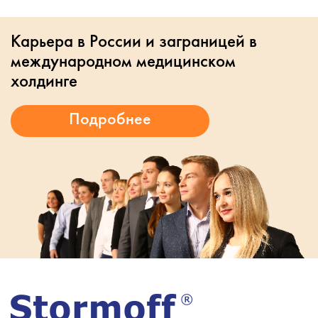
Карьера в России и заграницей в
международном медицинском
холдинге