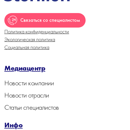
Связаться со специалистом
Политика конфиденциальности
Экологическая политика
Социальная политика
Медиацентр
Новости компании
Новости отрасли
Статьи специалистов
Инфо