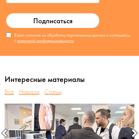
Подписаться
Я даю согласие на обработку персональных данных и соглашаюсь
с
политикой конфиденциальности
Интересные материалы
Всё
Новости
Статьи