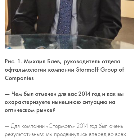
Рис. 1. Михаил Баев, руководитель отдела
офтальмологии компании Stormoff Group of
Companies
— Чем был отмечен для вас 2014 год и как вы
охарактеризуете нынешнюю ситуацию на
оптическом рынке?
— Для компании «Стормовъ» 2014 год был очень
результативным: мы продвинулись вперед во всех