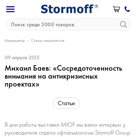
»
Медиацентр
Статьи специалистов
09 апреля 2015
Михаил Баев: «Сосредоточенность
внимания на антикризисных
проектах»
Статьи
В дни работы выставки MIOF мы взяли интервью у
руководителя отдела офтальмологии Stormoff Group