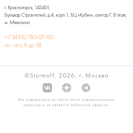
г. Красногорск, 143401,
бульвар Строителей, д.4, корп.1, БЦ «Кубик», сектор Г, 8 этаж,
м. Мякинино
+7 (495) 780-07-90
пн - пт с 9 до 18
©Stormoff, 2026, г. Москва
Вся информация на сайте носит информационный
характер и не является публичной офертой.