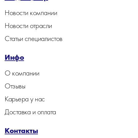
Новости компании
Новости отрасли
Статьи специалистов
Инфо
О компании
Отзывы
Карьера у нас
Доставка и оплата
Контакты