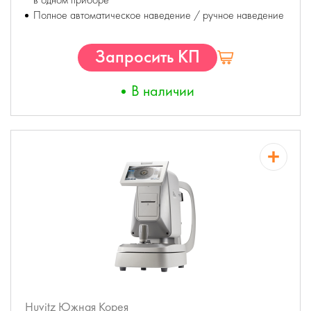
Полное автоматическое наведение / ручное наведение
Запросить КП
В наличии
Huvitz
Южная Корея