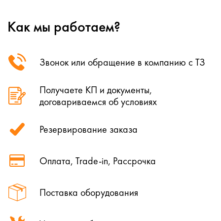
Как мы работаем?
Звонок или обращение в компанию с ТЗ
Получаете КП и документы,
договариваемся об условиях
Резервирование заказа
Оплата, Trade-in, Рассрочка
Поставка оборудования