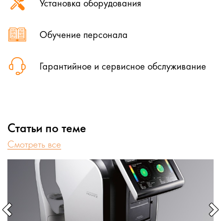
Установка оборудования
Обучение персонала
Гарантийное и сервисное обслуживание
Статьи по теме
Cмотреть все