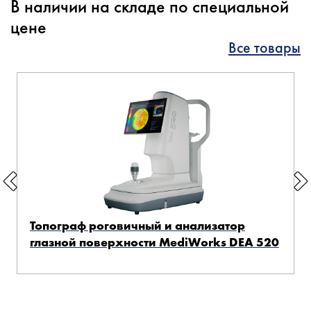
В наличии на складе по специальной
цене
Все товары
Топограф роговичный и анализатор
глазной поверхности MediWorks DEA 520