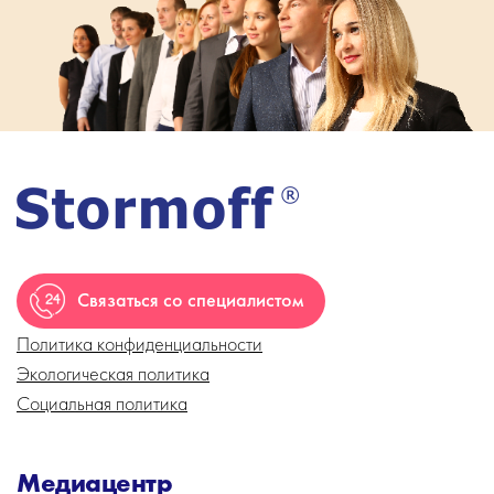
Связаться со специалистом
Политика конфиденциальности
Экологическая политика
Социальная политика
Медиацентр