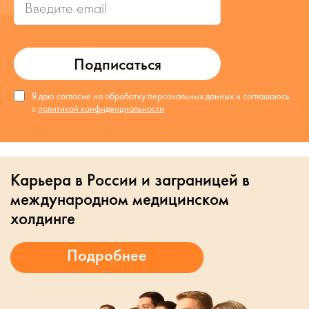
Подписаться
Я даю согласие на обработку персональных данных и соглашаюсь
с
политикой конфиденциальности
Карьера в России и заграницей в
международном медицинском
холдинге