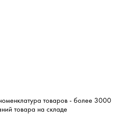
оменклатура товаров - более 3000
ний товара на складе