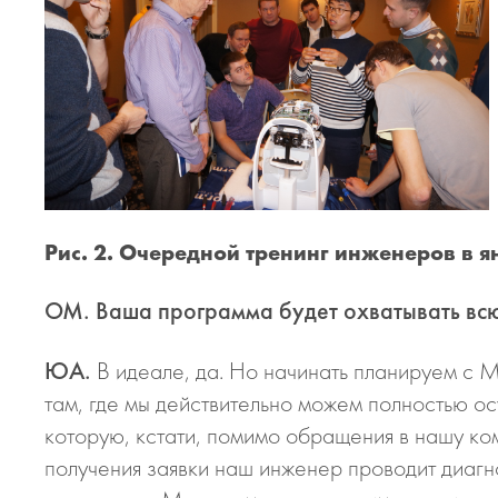
Рис. 2. Очередной тренинг инженеров в ян
ОМ. Ваша программа будет охватывать всю
ЮА.
В идеале, да. Но начинать планируем с М
там, где мы действительно можем полностью ос
которую, кстати, помимо обращения в нашу к
получения заявки наш инженер проводит диагн