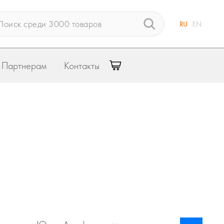
RU
EN
Партнерам
Контакты