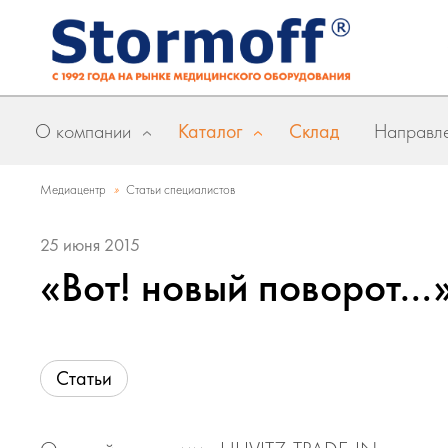
О компании
Каталог
Склад
Направле
»
Медиацентр
Статьи специалистов
25 июня 2015
«Вот! новый поворот…
Статьи