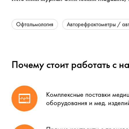
Офтальмология
Авторефрактометры / ав
Почему стоит работать с н
Комплексные поставки меди
оборудования и мед. издели