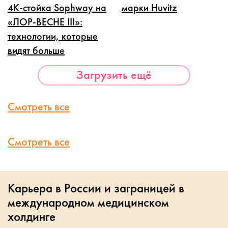
4K-стойка Sophway на
марки Huvitz
«ЛОР-ВЕСНЕ III»:
технологии, которые
видят больше
Загрузить ещё
Смотреть все
Смотреть все
Карьера в России и заграницей в
международном медицинском
холдинге