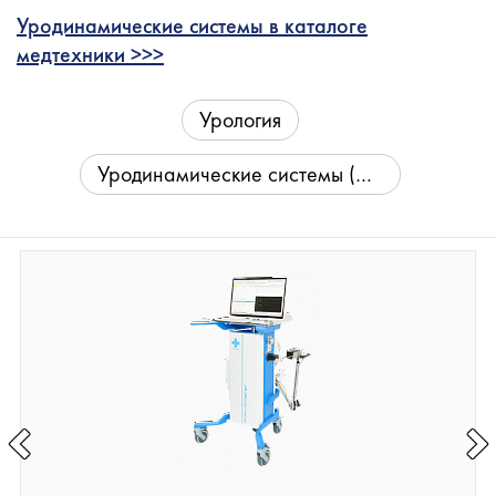
Уродинамические системы в каталоге
медтехники >>>
Урология
Уродинамические системы (КУДИ)