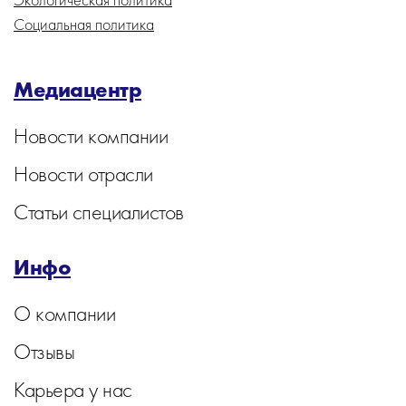
Социальная политика
Медиацентр
Новости компании
Новости отрасли
Статьи специалистов
Инфо
О компании
Отзывы
Карьера у нас