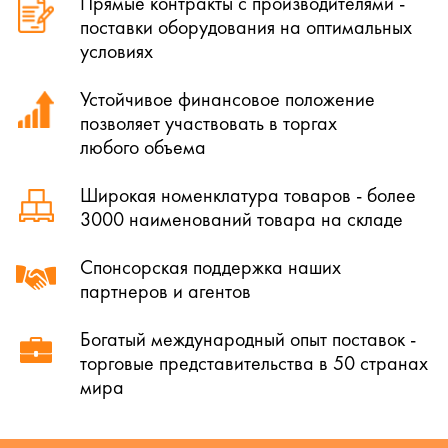
Прямые контракты с производителями -
поставки оборудования на оптимальных
условиях
Устойчивое финансовое положение
позволяет участвовать в торгах
любого объема
Широкая номенклатура товаров - более
3000 наименований товара на складе
Спонсорская поддержка наших
партнеров и агентов
Богатый международный опыт поставок -
торговые представительства в 50 странах
мира