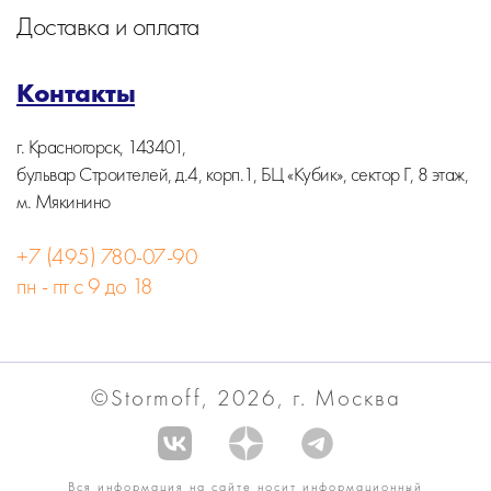
Доставка и оплата
Контакты
г. Красногорск, 143401,
бульвар Строителей, д.4, корп.1, БЦ «Кубик», сектор Г, 8 этаж,
м. Мякинино
+7 (495) 780-07-90
пн - пт с 9 до 18
©Stormoff, 2026, г. Москва
Вся информация на сайте носит информационный