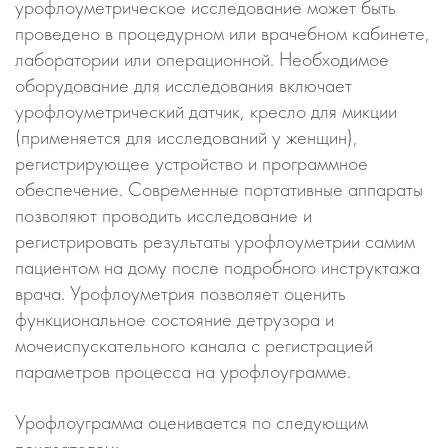
урофлоуметрическое исследование может быть
проведено в процедурном или врачебном кабинете,
лаборатории или операционной. Необходимое
оборудование для исследования включает
урофлоуметрический датчик, кресло для микции
(применяется для исследований у женщин),
регистрирующее устройство и программное
обеспечение. Современные портативные аппараты
позволяют проводить исследование и
регистрировать результаты урофлоуметрии самим
пациентом на дому после подробного инструктажа
врача. Урофлоуметрия позволяет оценить
функциональное состояние детрузора и
мочеиспускательного канала с регистрацией
параметров процесса на урофлоуграмме.
Урофлоуграмма оценивается по следующим
показателям: