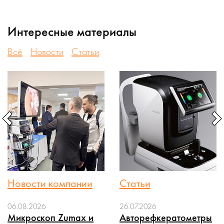
Интересные материалы
Всё
Новости
Статьи
Новости компании
Статьи
06.08.2026
26.07.2026
Микроскоп Zumax и
Авторефкератометры