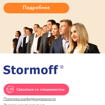
Связаться со специалистом
Политика конфиденциальности
Экологическая политика