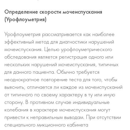
Определение скорости мочеиспускания
(Урофлоуметрия)
Урофлоуметрия рассматривается как наиболее
эффективный метод для диагностики нарушений
мочеиспускания. Целью урофлоуметрического
обследования является регистрация одного или
нескольких нарушений мочеиспускания, типичных
для данного пациента. Обычно требуется
неоднократное повторение теста для того, чтобы
выяснить, отличается ли каждое из мочеиспусканий
от типичного по своему характеру в ту или иную
сторону. В противном случае индивидуальные
колебания в характере мочеиспускания могут
привести к неправильным выводам. При отсутствии
специального микционного кабинета