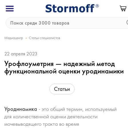
»
Медиацентр
Статьи специалистов
22 апреля 2023
Урофлоуметрия — надежный метод
функциональной оценки уродинамики
Статьи
Уродинамика
- это общий термин, используемый
для количественной оценки деятельности
мочевыводящего тракта во время