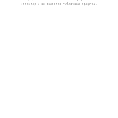
характер и не является публичной офертой.