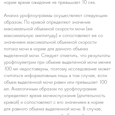
норме время ожидания не превышает 10 сек.
Анализ урофлоуграммы осуществляют следующим
образом. По кривой определяют значение
максимальной объемной скорости мочи (ее
максимальную амплитуду) и сопоставляют ее со
значением максимальной объемной скорости
потока мочи в норме для данного объема
выделенной мочи. Следует отметить, что результаты
урофлоуметрии при объеме выделенной мочи менее
100 мл недостоверны, поэтому исследование может
считаться информативным лишь в том случае, если
объем выделенной мочи равен или превышает 100
мл. Аналогичным образом по урофлоуграмме
определяют время мочеиспускания (длительность
кривой) и сопоставляют с его значением в норме
для равного объема выделенной мочи. В случае,