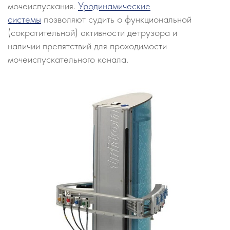
мочеиспускания.
Уродинамические
системы
позволяют судить о функциональной
(сократительной) активности детрузора и
наличии препятствий для проходимости
мочеиспускательного канала.