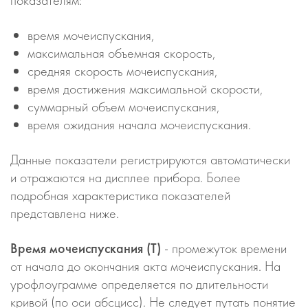
время мочеиспускания,
максимальная объемная скорость,
средняя скорость мочеиспускания,
время достижения максимальной скорости,
суммарный объем мочеиспускания,
время ожидания начала мочеиспускания.
Данные показатели регистрируются автоматически
и отражаются на дисплее прибора. Более
подробная характеристика показателей
представлена ниже.
Время мочеиспускания (T)
- промежуток времени
от начала до окончания акта мочеиспускания. На
урофлоуграмме определяется по длительности
кривой (по оси абсцисс). Не следует путать понятие