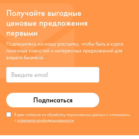
Получайте выгодные
ценовые предложения
первыми
Подпишитесь на нашу рассылку, чтобы быть в курсе
полезных новостей и интересных предложений для
вашего бизнеса.
Подписаться
Я даю согласие на обработку персональных данных и соглашаюсь
с
политикой конфиденциальности