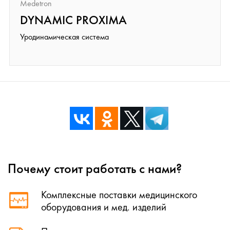
Medetron
DYNAMIC PROXIMA
Уродинамическая система
Почему стоит работать с нами?
Комплексные поставки медицинского
оборудования и мед. изделий