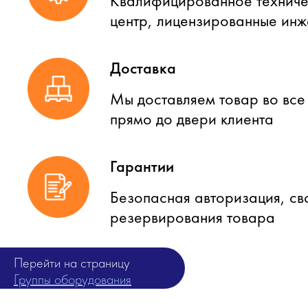
Квалифицированное техниче
центр, лицензированные ин
Доставка
Мы доставляем товар во все
прямо до двери клиента
Гарантии
Безопасная авторизация, св
резервирования товара
Перейти на страницу
Группы оборудования