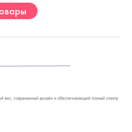
товары
ой вес, современный дизайн и обеспечивающий полный спектр