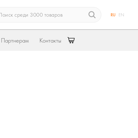
RU
EN
Партнерам
Контакты