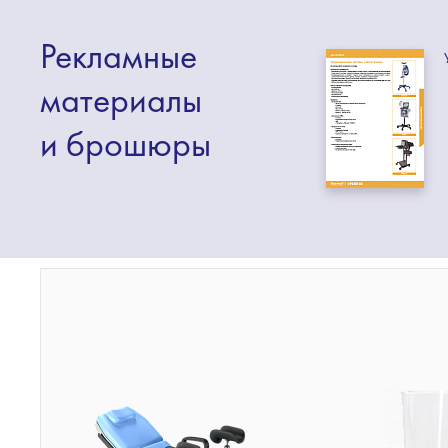
Рекламные
материалы
и брошюры