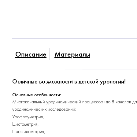
Описание
Материалы
Отличные возможности в детской урологии!
Основные особенности:
Многоканальный уродинамический процессор (до 8 каналов да
уродинамических исследований:
Урофлоуметрия,
Цистометрия,
Профилометрия,