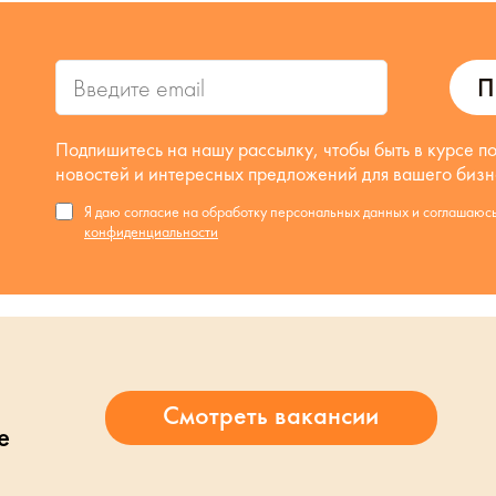
П
Подпишитесь на нашу рассылку, чтобы быть в курсе п
новостей и интересных предложений для вашего бизн
Я даю согласие на обработку персональных данных и соглашаюс
конфиденциальности
е