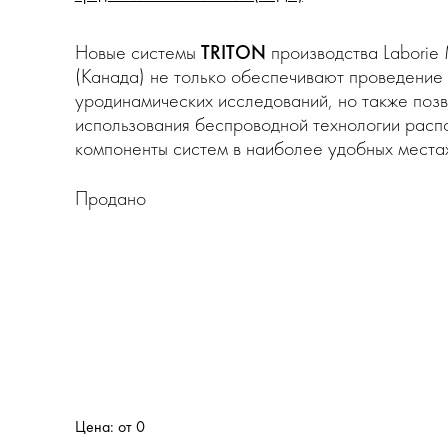
Новые системы
TRITON
производства Laborie 
(Канада) не только обеспечивают проведение 
уродинамических исследований, но также позв
использования беспроводной технологии расп
компоненты систем в наиболее удобных мест
Продано
Цена: от 0