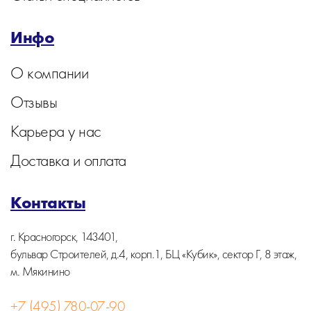
Инфо
О компании
Отзывы
Карьера у нас
Доставка и оплата
Контакты
г. Красногорск, 143401,
бульвар Строителей, д.4, корп.1, БЦ «Кубик», сектор Г, 8 этаж,
м. Мякинино
+7 (495) 780-07-90