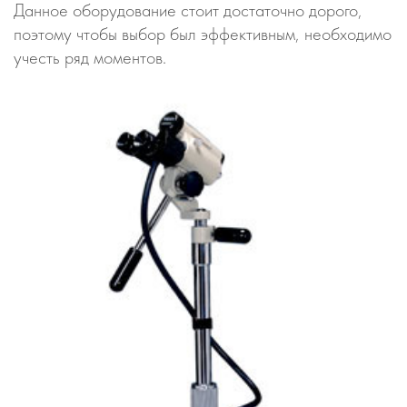
Данное оборудование стоит достаточно дорого,
поэтому чтобы выбор был эффективным, необходимо
учесть ряд моментов.