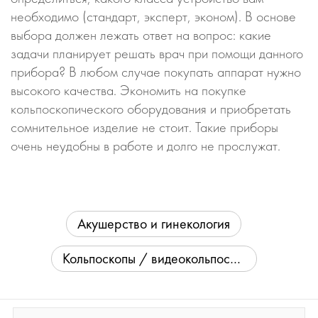
необходимо (стандарт, эксперт, эконом). В основе
выбора должен лежать ответ на вопрос: какие
задачи планирует решать врач при помощи данного
прибора? В любом случае покупать аппарат нужно
высокого качества. Экономить на покупке
кольпоскопического оборудования и приобретать
сомнительное изделие не стоит. Такие приборы
очень неудобны в работе и долго не прослужат.
Акушерство и гинекология
Кольпоскопы / видеокольпоскопы