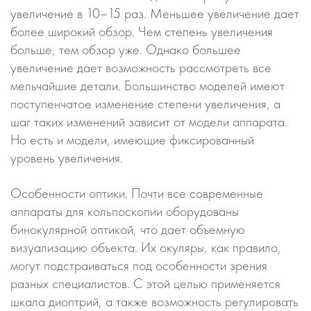
увеличение в 10–15 раз. Меньшее увеличение дает
более широкий обзор. Чем степень увеличения
больше, тем обзор уже. Однако большее
увеличение дает возможность рассмотреть все
мельчайшие детали. Большинство моделей имеют
поступенчатое изменение степени увеличения, а
шаг таких изменений зависит от модели аппарата.
Но есть и модели, имеющие фиксированный
уровень увеличения.
Особенности оптики. Почти все современные
аппараты для кольпоскопии оборудованы
бинокулярной оптикой, что дает объемную
визуализацию объекта. Их окуляры, как правило,
могут подстраиваться под особенности зрения
разных специалистов. С этой целью применяется
шкала диоптрий, а также возможность регулировать