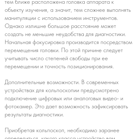
тем ближе расположена головка аппарата к
объекту изучения, а значит, тем сложнее выполнять
манипуляции с использованием инструментов.
Однако излишне большое расстояние может
создать не меньшие неудобства для диагностики.
Начальная фокусировка производится посредством
перемещения головки. По этой причине следует
учитывать число степеней свободы при ее
перемещении и точность позиционирования.
Дополнительные возможности. В современных
устройствах для кольпоскопии предусмотрено
подключение цифровых или аналоговых видео- и
фотокамер. Это дает возможность зафиксировать
результаты диагностики.
Приобретая кольпоскоп, необходимо заранее
определиться, какого класса устройство вам