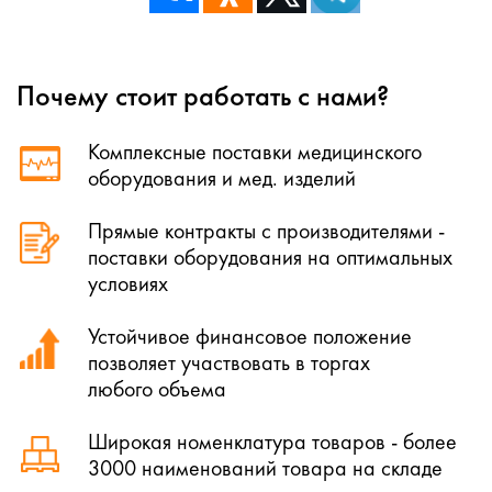
Почему стоит работать с нами?
Комплексные поставки медицинского
оборудования и мед. изделий
Прямые контракты с производителями -
поставки оборудования на оптимальных
условиях
Устойчивое финансовое положение
позволяет участвовать в торгах
любого объема
Широкая номенклатура товаров - более
3000 наименований товара на складе