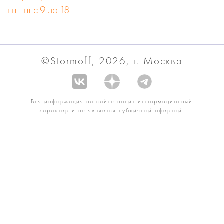
пн - пт с 9 до 18
©Stormoff, 2026, г. Москва
Вся информация на сайте носит информационный
характер и не является публичной офертой.