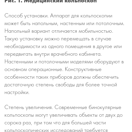
Рис. 1. Медицинский кольпоскоп
Способ установки. Аппарат для кольпоскопии
может быть напольным, настенным или потолочным.
Напольный вариант отличается мобильностью.
Такую установку можно перемещать в случае
необходимости из одного помещения в другое или
передвигать внутри врачебного кабинета.
Настенными и потолочными моделями оборудуют в
основном операционные. Конструктивные
особенности таких приборов должны обеспечить
достаточную степень свободы для более точной
настройки.
Степень увеличения. Современные бинокулярные
кольпоскопы могут увеличивать объекты от двух до
сорока раз, при том что для большей части
кольпоскопических исследований требуется