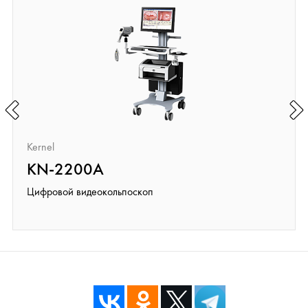
Kernel
KN-2200A
Цифровой видеокольпоскоп