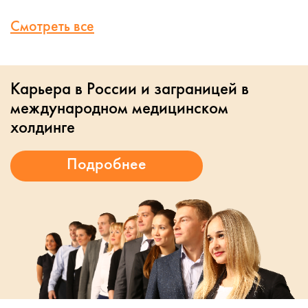
Смотреть все
Карьера в России и заграницей в
международном медицинском
холдинге