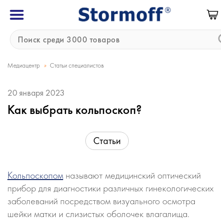
»
Медиацентр
Статьи специалистов
20 января 2023
Как выбрать кольпоскоп?
Статьи
Кольпоскопом
называют медицинский оптический
прибор для диагностики различных гинекологических
заболеваний посредством визуального осмотра
шейки матки и слизистых оболочек влагалища.