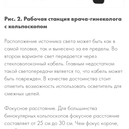
Рис. 2. Рабочая станция врача-гинеколога
с кольпоскопом
Расположение источника света может быть как в
самой головке, так и вынесено за ее пределы. Во
втором варианте свет передается через
стекловолоконный кабель. Главным недостатком
такой светопередачи является то, что кабель может
быть поврежден. В качестве достоинства стоит
отметить возможность использовать осветитель для
смежных целей.
Фокусное расстояние. Для большинства
бинокулярных кольпоскопов фокусное расстояние
составляет от 25 см до 30 см. Чем фокус короче,