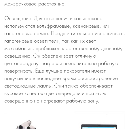
межзрачковое расстояние.
Освещение. Для освещения в кольпоскопе
используются вольфрамовые, ксеноновые, или
галогеновые лампы. Предпочтительнее использовать
галогеновые осветители, так как их свет
максимально приближен к естественному дневному
освещению. Он обеспечивает отличную
цветопередачу, нагревая незначительно рабочую
поверхность. Еще лучшие показатели имеют
получившие в последнее время распространение
светодиодные лампы. Они также обеспечивают
высокое качество цветопередачи и при этом
совершенно не нагревают рабочую зону.