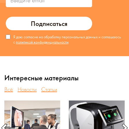
Подписаться
Я даю согласие на обработку персональных данных и соглашаюсь
с
политикой конфиденциальности
Интересные материалы
Всё
Новости
Статьи