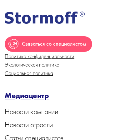
Связаться со специалистом
Политика конфиденциальности
Экологическая политика
Социальная политика
Медиацентр
Новости компании
Новости отрасли
Статьи специалистов