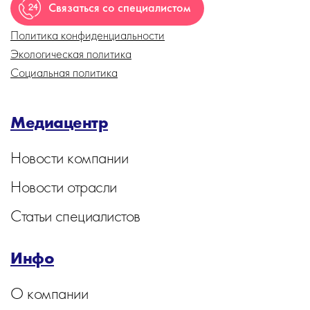
Связаться со специалистом
Политика конфиденциальности
Экологическая политика
Социальная политика
Медиацентр
Новости компании
Новости отрасли
Статьи специалистов
Инфо
О компании