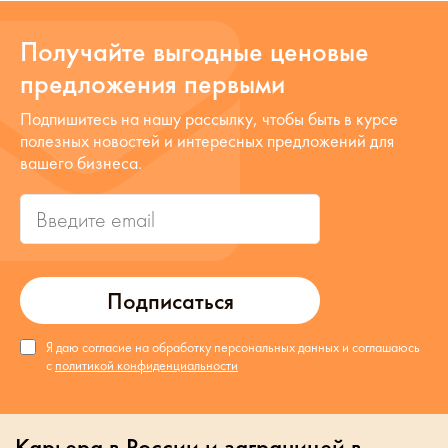
Получайте выгодные ценовые
предложения первыми
Подпишитесь на нашу рассылку, чтобы быть в курсе
полезных новостей и интересных предложений для
вашего бизнеса.
Подписаться
Я даю согласие на обработку персональных данных и соглашаюсь
с
политикой конфиденциальности
Карьера в России и заграницей в