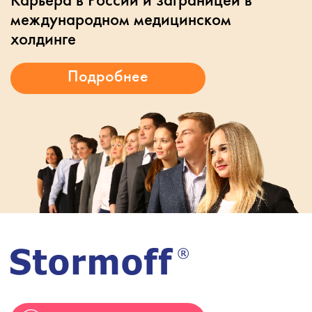
международном медицинском
холдинге