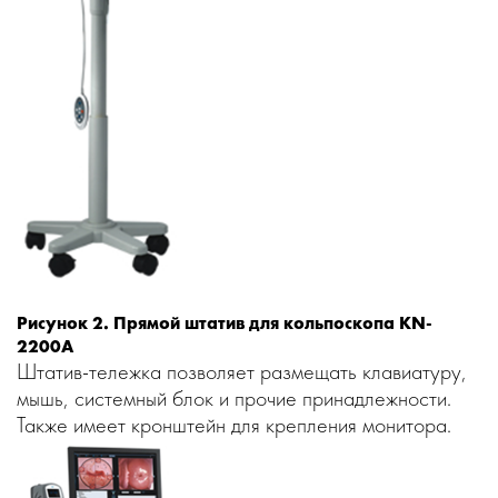
Рисунок 2. Прямой штатив для кольпоскопа KN-
2200A
Штатив-тележка позволяет размещать клавиатуру,
мышь, системный блок и прочие принадлежности.
Также имеет кронштейн для крепления монитора.