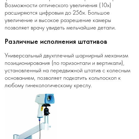
Возможности оптического увеличения (10х)
расширяются цифровым до 256х. Большое
увеличение и высокое разрешение камеры
позволяет врачу увидеть мельчайшие детали.
Различные исполнения штативов
Универсальный двухплечный шарнирный механизм
позиционирования (по горизонтали и вертикали),
установленный на передвижной штатив с колесным
основанием, позволяет подкатить кольпоскоп к
любому гинекологическому креслу.