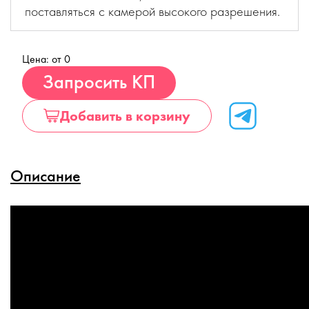
поставляться с камерой высокого разрешения.
Цена: от 0
Купить
Запросить КП
Добавить в корзину
Описание