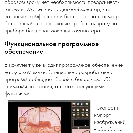
образом врачу нет необходимости поворачивать
голову и смотреть на отдельный монитор, что
позволяет комфортнее и быстрее начать осмотр.
Встроенный экран позволяет работать врачу на
приборе без использования компьютера.
Функциональное программное
обеспечение
В комплект уже входит программное обеспечение
на русском языке. Специально разработанная
программа обладает базой с более чем 170
снимками патологий, а также следующими
функциями:
- экспорт и
импорт
изображений;
- обработка