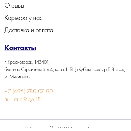
Отзывы
Карьера у нас
Доставка и оплата
Контакты
г. Красногорск, 143401,
бульвар Строителей, д.4, корп.1, БЦ «Кубик», сектор Г, 8 этаж,
м. Мякинино
+7 (495) 780-07-90
пн - пт с 9 до 18
©Stormoff, 2026, г. Москва