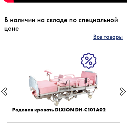
В наличии на складе по специальной
цене
Все товары
Родовая кровать DIXION DH-C101A02