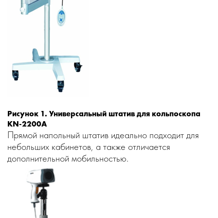
Рисунок 1. Универсальный штатив для кольпоскопа
KN-2200A
Прямой напольный штатив идеально подходит для
небольших кабинетов, а также отличается
дополнительной мобильностью.