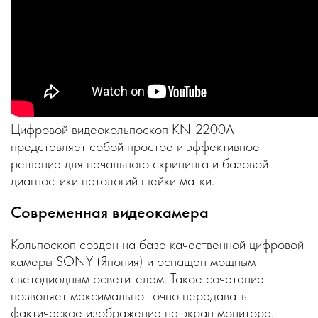
Цифровой видеокольпоскоп KN-2200A
представляет собой простое и эффективное
решение для начального скрининга и базовой
диагностики патологий шейки матки.
Современная видеокамера
Кольпоскоп создан на базе качественной цифровой
камеры SONY (Япония) и оснащен мощным
светодиодным осветителем. Такое сочетание
позволяет максимально точно передавать
фактическое изображение на экран монитора.