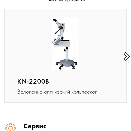
KN-2200B
Волоконно-оптический кольпоскоп
Сервис