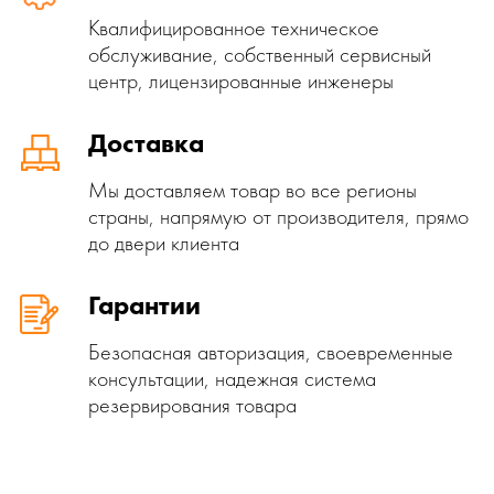
Квалифицированное техническое
обслуживание, собственный сервисный
центр, лицензированные инженеры
Доставка
Мы доставляем товар во все регионы
страны, напрямую от производителя, прямо
до двери клиента
Гарантии
Безопасная авторизация, своевременные
консультации, надежная система
резервирования товара