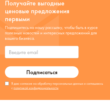
Получайте выгодные
ценовые предложения
первыми
Подпишитесь на нашу рассылку, чтобы быть в курсе
полезных новостей и интересных предложений для
вашего бизнеса.
Подписаться
Я даю согласие на обработку персональных данных и соглашаюсь
с
политикой конфиденциальности