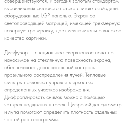
совершенствуются, и сегодня золотым стандартом
выравнивания светового потока считаются модели,
оборудованные LGP-панелью. Экран со
светопроводящей матрицей, имеющей трехмерную
лазерную гравировку, дает исключительно высокое
качество картинки.
Диффузор — специальное сверхтонкое полотно,
наносимое на стеклянную поверхность экрана,
обеспечивает дополнительный контроль
правильного распределения лучей. Тепловые
фильтры позволяют управлять яркостью
определенных участков изображения.
Диафрагмировать снимок можно с помощью
четырех подвижных шторок. Цифровой денситометр
и лупа помогают определить плотность отдельных
частей рентгенограммы.