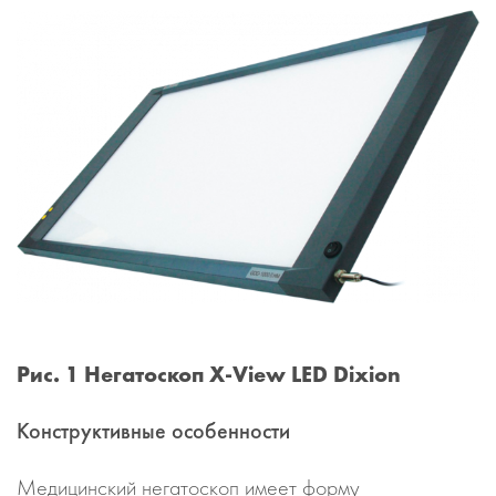
Рис. 1 Негатоскоп X-View LED Dixion
Конструктивные особенности
Медицинский негатоскоп имеет форму