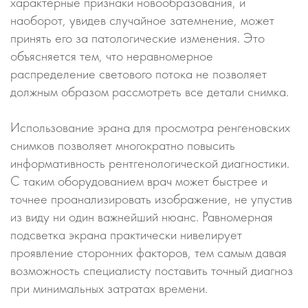
характерные признаки новообразования, и
наоборот, увидев случайное затемнение, может
принять его за патологические изменения. Это
объясняется тем, что неравномерное
распределение светового потока не позволяет
должным образом рассмотреть все детали снимка.
Использование эрана для просмотра ренгеновских
снимков позволяет многократно повысить
информативность рентгенологической диагностики.
С таким оборудованием врач может быстрее и
точнее проанализировать изображение, не упустив
из виду ни один важнейший нюанс. Равномерная
подсветка экрана практически нивелирует
проявление сторонних факторов, тем самым давая
возможность специалисту поставить точный диагноз
при минимальных затратах времени.