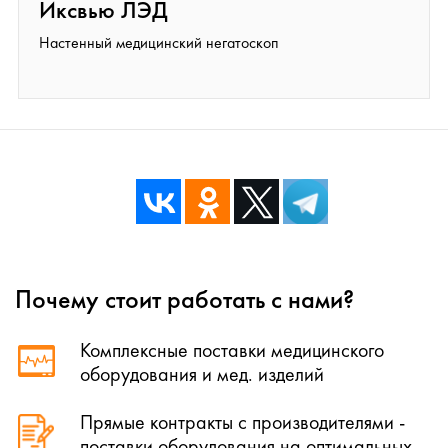
Иксвью ЛЭД
Настенный медицинский негатоскоп
Почему стоит работать с нами?
Комплексные поставки медицинского
оборудования и мед. изделий
Прямые контракты с производителями -
поставки оборудования на оптимальных