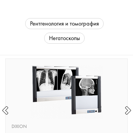
Рентгенология и томография
Негатоскопы
DIXION