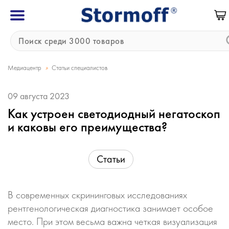
»
Медиацентр
Статьи специалистов
09 августа 2023
Как устроен светодиодный негатоскоп
и каковы его преимущества?
Статьи
В современных скрининговых исследованиях
рентгенологическая диагностика занимает особое
место. При этом весьма важна четкая визуализация