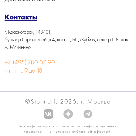
Контакты
г. Красногорск, 143401,
бульвар Строителей, д.4, корп.1, БЦ «Кубик», сектор Г, 8 этаж,
м. Мякинино
+7 (495) 780-07-90
пн - пт с 9 до 18
©Stormoff, 2026, г. Москва
Вся информация на сайте носит информационный
характер и не является публичной офертой.