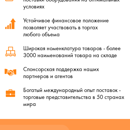
условиях
Устойчивое финансовое положение
позволяет участвовать в торгах
любого объема
Широкая номенклатура товаров - более
3000 наименований товара на складе
Спонсорская поддержка наших
партнеров и агентов
Богатый международный опыт поставок -
торговые представительства в 50 странах
мира