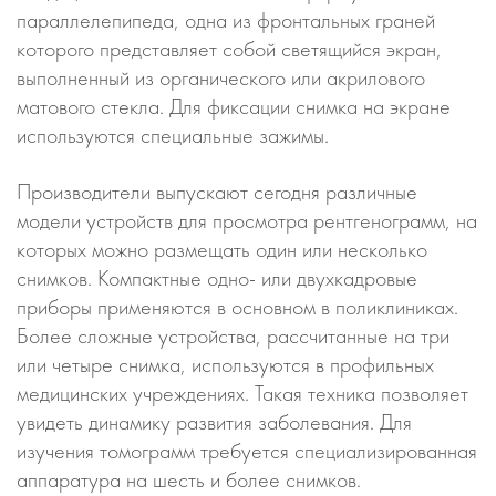
параллелепипеда, одна из фронтальных граней
которого представляет собой светящийся экран,
выполненный из органического или акрилового
матового стекла. Для фиксации снимка на экране
используются специальные зажимы.
Производители выпускают сегодня различные
модели устройств для просмотра рентгенограмм, на
которых можно размещать один или несколько
снимков. Компактные одно- или двухкадровые
приборы применяются в основном в поликлиниках.
Более сложные устройства, рассчитанные на три
или четыре снимка, используются в профильных
медицинских учреждениях. Такая техника позволяет
увидеть динамику развития заболевания. Для
изучения томограмм требуется специализированная
аппаратура на шесть и более снимков.