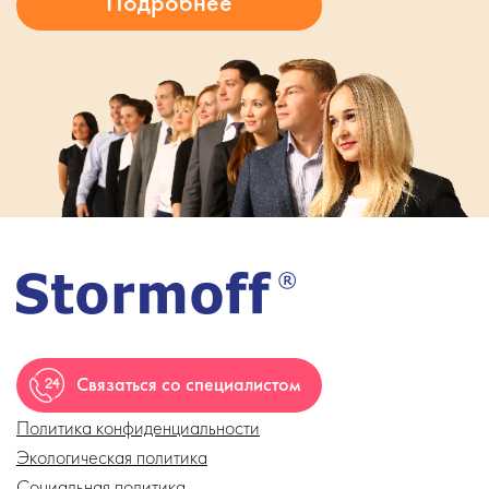
Связаться со специалистом
Политика конфиденциальности
Экологическая политика
Социальная политика