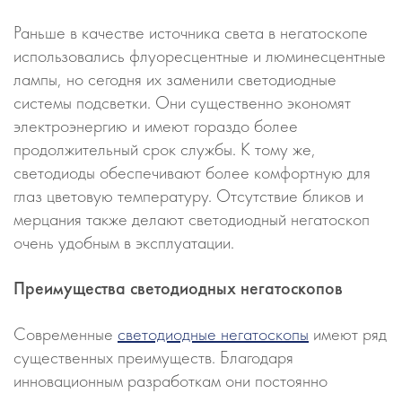
Раньше в качестве источника света в негатоскопе
использовались флуоресцентные и люминесцентные
лампы, но сегодня их заменили светодиодные
системы подсветки. Они существенно экономят
электроэнергию и имеют гораздо более
продолжительный срок службы. К тому же,
светодиоды обеспечивают более комфортную для
глаз цветовую температуру. Отсутствие бликов и
мерцания также делают светодиодный негатоскоп
очень удобным в эксплуатации.
Преимущества светодиодных негатоскопов
Современные
светодиодные негатоскопы
имеют ряд
существенных преимуществ. Благодаря
инновационным разработкам они постоянно