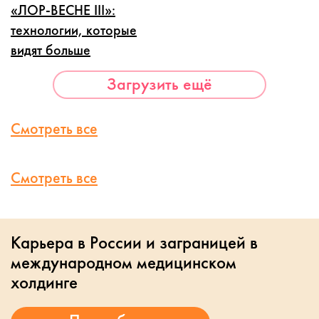
«ЛОР-ВЕСНЕ III»:
технологии, которые
видят больше
Загрузить ещё
Смотреть все
Смотреть все
Карьера в России и заграницей в
международном медицинском
холдинге