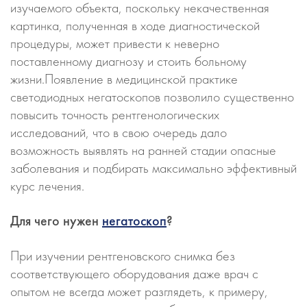
изучаемого объекта, поскольку некачественная
картинка, полученная в ходе диагностической
процедуры, может привести к неверно
поставленному диагнозу и стоить больному
жизни.Появление в медицинской практике
светодиодных негатоскопов позволило существенно
повысить точность рентгенологических
исследований, что в свою очередь дало
возможность выявлять на ранней стадии опасные
заболевания и подбирать максимально эффективный
курс лечения.
Для чего нужен
негатоскоп
?
При изучении рентгеновского снимка без
соответствующего оборудования даже врач с
опытом не всегда может разглядеть, к примеру,