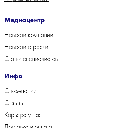
Медиацентр
Новости компании
Новости отрасли
Статьи специалистов
Инфо
О компании
Отзывы
Карьера у нас
Доставка и оплата