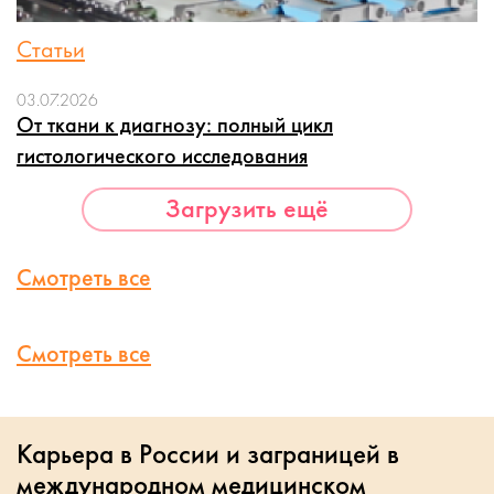
Статьи
03.07.2026
От ткани к диагнозу: полный цикл
гистологического исследования
Загрузить ещё
Смотреть все
Смотреть все
Карьера в России и заграницей в
международном медицинском