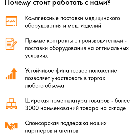
Почему стоит работать с нами?
Комплексные поставки медицинского
оборудования и мед. изделий
Прямые контракты с производителями -
поставки оборудования на оптимальных
условиях
Устойчивое финансовое положение
позволяет участвовать в торгах
любого объема
Широкая номенклатура товаров - более
3000 наименований товара на складе
Спонсорская поддержка наших
партнеров и агентов