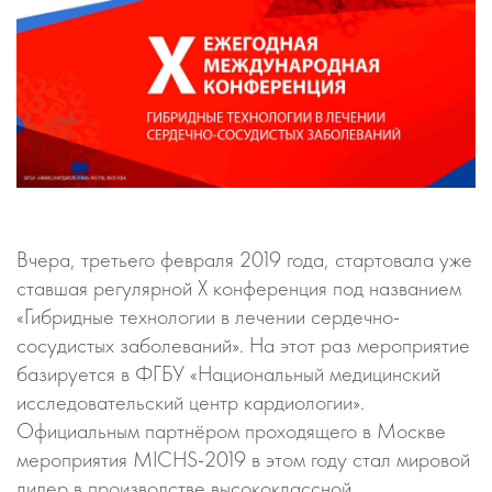
Вчера, третьего февраля 2019 года, стартовала уже
ставшая регулярной X конференция под названием
«Гибридные технологии в лечении сердечно-
сосудистых заболеваний». На этот раз мероприятие
базируется в ФГБУ «Национальный медицинский
исследовательский центр кардиологии».
Официальным партнёром проходящего в Москве
мероприятия MICHS-2019 в этом году стал мировой
лидер в производстве высококлассной