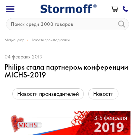
»
Медиацентр
Новости производителей
04 февраля 2019
Philips стала партнером конференции
MICHS-2019
Новости производителей
Новости