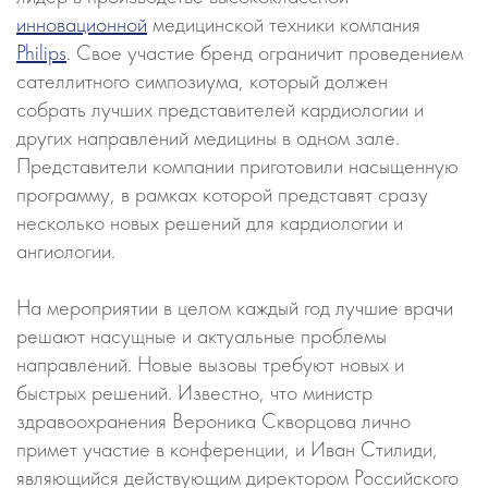
инновационной
медицинской техники компания
Philips
. Свое участие бренд ограничит проведением
сателлитного симпозиума, который должен
собрать лучших представителей кардиологии и
других направлений медицины в одном зале.
Представители компании приготовили насыщенную
программу, в рамках которой представят сразу
несколько новых решений для кардиологии и
ангиологии.
На мероприятии в целом каждый год лучшие врачи
решают насущные и актуальные проблемы
направлений. Новые вызовы требуют новых и
быстрых решений. Известно, что министр
здравоохранения Вероника Скворцова лично
примет участие в конференции, и Иван Стилиди,
являющийся действующим директором Российского