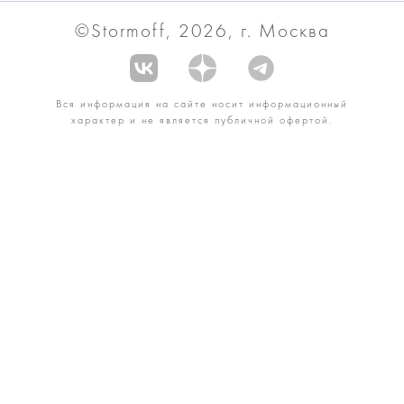
©Stormoff, 2026, г. Москва
Вся информация на сайте носит информационный
характер и не является публичной офертой.