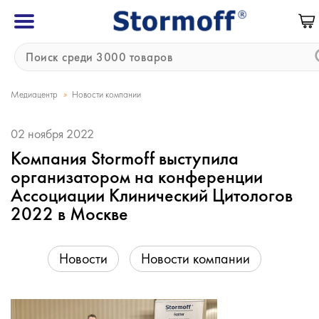
»
Медиацентр
Новости компании
02 ноября 2022
Компания Stormoff выступила
организатором на конференции
Ассоциации Клинический Цитологов
2022 в Москве
Новости
Новости компании