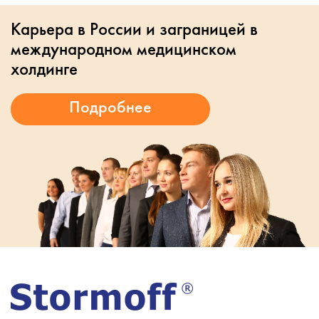
Карьера в России и заграницей в
международном медицинском
холдинге