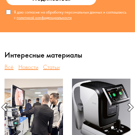
Я даю согласие на обработку персональных данных и соглашаюсь
с
политикой конфиденциальности
Интересные материалы
Всё
Новости
Статьи