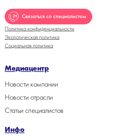
Связаться со специалистом
Политика конфиденциальности
Экологическая политика
Социальная политика
Медиацентр
Новости компании
Новости отрасли
Статьи специалистов
Инфо