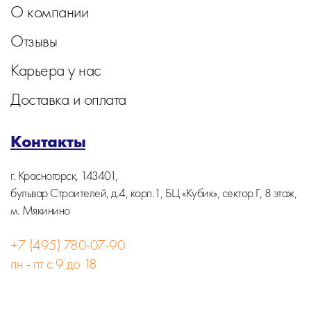
О компании
Отзывы
Карьера у нас
Доставка и оплата
Контакты
г. Красногорск, 143401,
бульвар Строителей, д.4, корп.1, БЦ «Кубик», сектор Г, 8 этаж,
м. Мякинино
+7 (495) 780-07-90
пн - пт с 9 до 18