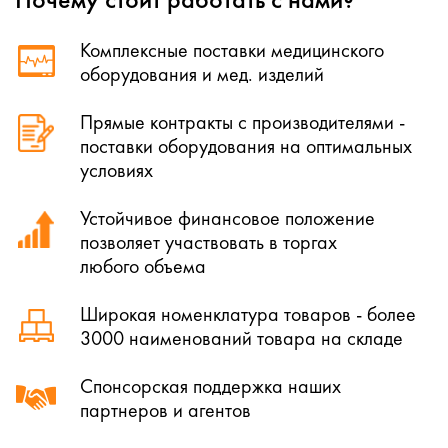
Комплексные поставки медицинского
оборудования и мед. изделий
Прямые контракты с производителями -
поставки оборудования на оптимальных
условиях
Устойчивое финансовое положение
позволяет участвовать в торгах
любого объема
Широкая номенклатура товаров - более
3000 наименований товара на складе
Спонсорская поддержка наших
партнеров и агентов