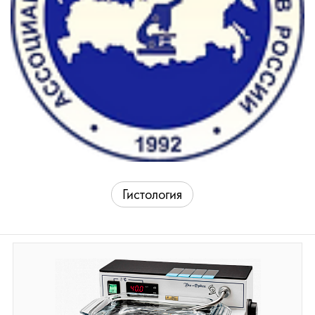
Гистология