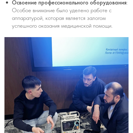
Освоение профессионального оборудования
:
Особое внимание было уделено работе с
аппаратурой, которая является залогом
успешного оказания медицинской помощи.