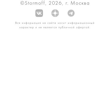
©Stormoff, 2026, г. Москва
Вся информация на сайте носит информационный
характер и не является публичной офертой.