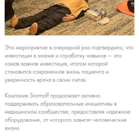
Это мероприятие в очередной раз подтвердило, что
инвестиции в знания и отработку навыков — это
самая важная инвестиция, итогом которой
становится сохраненная жизнь пациента и
уверенность врача в своих силах.
Компания Stormoff продолжает активно
поддерживать образовательные инициативы в
медицинском сообществе, предоставляя надежное
оборудование, от которого зависят человеческие
жизни.