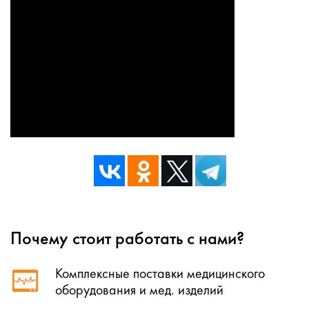
Почему стоит работать с нами?
Комплексные поставки медицинского
оборудования и мед. изделий