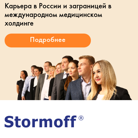
Карьера в России и заграницей в
международном медицинском
холдинге