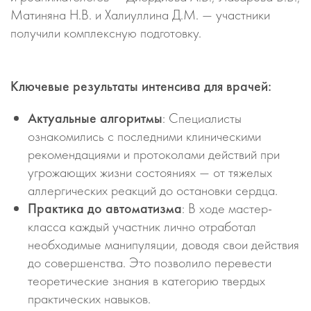
Матиняна Н.В. и Халиуллина Д.М. — участники
получили комплексную подготовку.
Ключевые результаты интенсива для врачей:
Актуальные алгоритмы
: Специалисты
ознакомились с последними клиническими
рекомендациями и протоколами действий при
угрожающих жизни состояниях — от тяжелых
аллергических реакций до остановки сердца.
Практика до автоматизма
: В ходе мастер-
класса каждый участник лично отработал
необходимые манипуляции, доводя свои действия
до совершенства. Это позволило перевести
теоретические знания в категорию твердых
практических навыков.