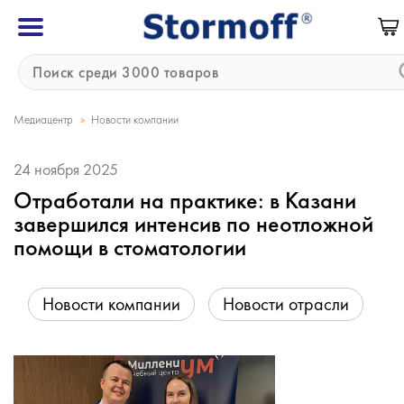
»
Медиацентр
Новости компании
24 ноября 2025
Отработали на практике: в Казани
завершился интенсив по неотложной
помощи в стоматологии
Новости компании
Новости отрасли