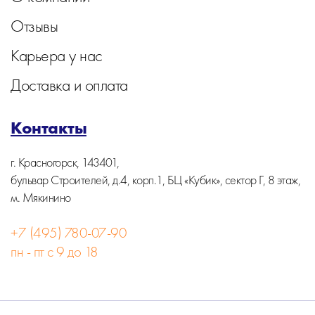
Отзывы
Карьера у нас
Доставка и оплата
Контакты
г. Красногорск, 143401,
бульвар Строителей, д.4, корп.1, БЦ «Кубик», сектор Г, 8 этаж,
м. Мякинино
+7 (495) 780-07-90
пн - пт с 9 до 18