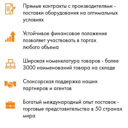
Прямые контракты с производителями -
поставки оборудования на оптимальных
условиях
Устойчивое финансовое положение
позволяет участвовать в торгах
любого объема
Широкая номенклатура товаров - более
3000 наименований товара на складе
Спонсорская поддержка наших
партнеров и агентов
Богатый международный опыт поставок -
торговые представительства в 50 странах
мира