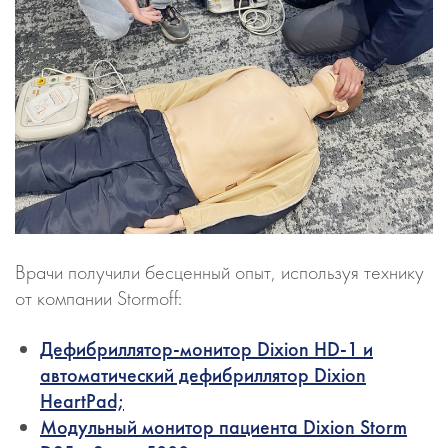
Врачи получили бесценный опыт, используя технику
от компании Stormoff:
Дефибриллятор-монитор Dixion HD-1 и
автоматический дефибриллятор Dixion
HeartPad;
Модульный монитор пациента Dixion Storm