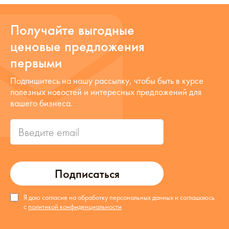
Получайте выгодные
ценовые предложения
первыми
Подпишитесь на нашу рассылку, чтобы быть в курсе
полезных новостей и интересных предложений для
вашего бизнеса.
Подписаться
Я даю согласие на обработку персональных данных и соглашаюсь
с
политикой конфиденциальности