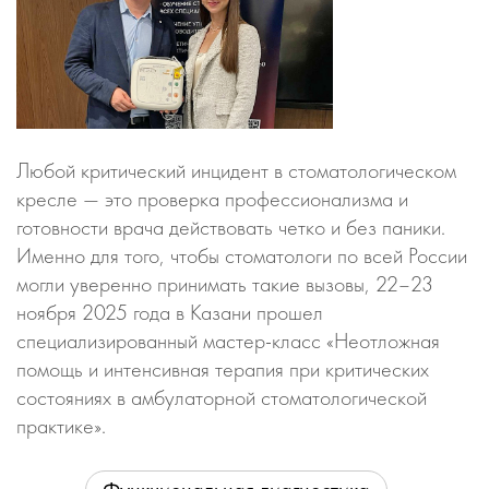
Любой критический инцидент в стоматологическом
кресле — это проверка профессионализма и
готовности врача действовать четко и без паники.
Именно для того, чтобы стоматологи по всей России
могли уверенно принимать такие вызовы, 22–23
ноября 2025 года в Казани прошел
специализированный мастер-класс «Неотложная
помощь и интенсивная терапия при критических
состояниях в амбулаторной стоматологической
практике».