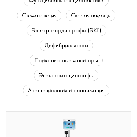
Функциональная диагностика
Стоматология
Скорая помощь
Электрокардиографы (ЭКГ)
Дефибрилляторы
Прикроватные мониторы
Электрокардиографы
Анестезиология и реанимация