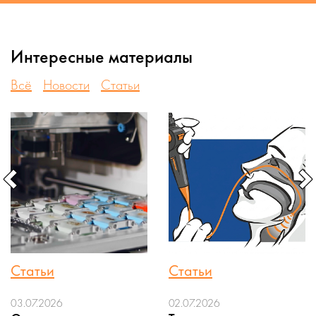
Интересные материалы
Всё
Новости
Статьи
Статьи
Статьи
03.07.2026
02.07.2026