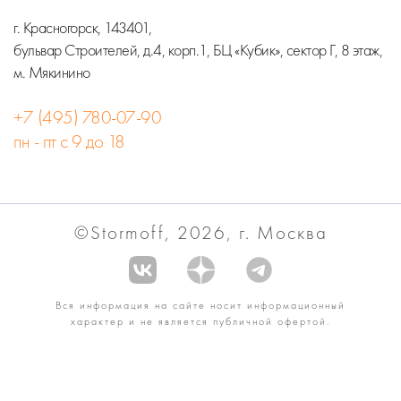
г. Красногорск, 143401,
бульвар Строителей, д.4, корп.1, БЦ «Кубик», сектор Г, 8 этаж,
м. Мякинино
+7 (495) 780-07-90
пн - пт с 9 до 18
©Stormoff, 2026, г. Москва
Вся информация на сайте носит информационный
характер и не является публичной офертой.