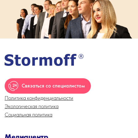
Связаться со специалистом
Политика конфиденциальности
Экологическая политика
Социальная политика
Медиацентр