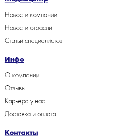
Новости компании
Новости отрасли
Статьи специалистов
Инфо
О компании
Отзывы
Карьера у нас
Доставка и оплата
Контакты