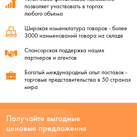
позволяет участвовать в торгах
любого объема
Широкая номенклатура товаров - более
3000 наименований товара на складе
Спонсорская поддержка наших
партнеров и агентов
Богатый международный опыт поставок -
торговые представительства в 50 странах
мира
Получайте выгодные
ценовые предложения