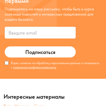
первыми
Подпишитесь на нашу рассылку, чтобы быть в курсе
полезных новостей и интересных предложений для
вашего бизнеса.
Подписаться
Я даю согласие на обработку персональных данных и соглашаюсь
с
политикой конфиденциальности
Интересные материалы