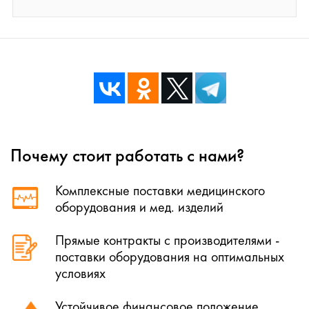
Почему стоит работать с нами?
Комплексные поставки медицинского
оборудования и мед. изделий
Прямые контракты с производителями -
поставки оборудования на оптимальных
условиях
Устойчивое финансовое положение