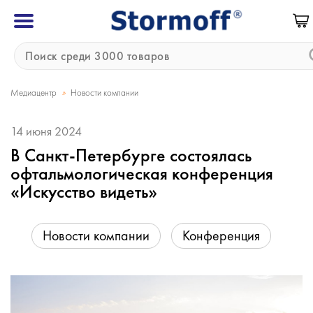
»
Медиацентр
Новости компании
14 июня 2024
В Санкт-Петербурге состоялась
офтальмологическая конференция
«Искусство видеть»
Новости компании
Конференция