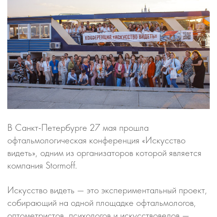
В Санкт-Петербурге 27 мая прошла
офтальмологическая конференция «Искусство
видеть», одним из организаторов которой является
компания Stormoff.
Искусство видеть — это экспериментальный проект,
собирающий на одной площадке офтальмологов,
оптометристов, психологов и искусствоведов —