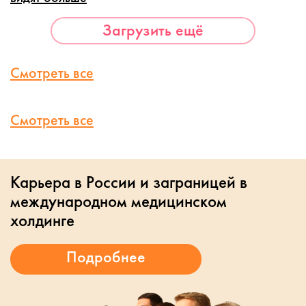
Загрузить ещё
Смотреть все
Смотреть все
Карьера в России и заграницей в
международном медицинском
холдинге