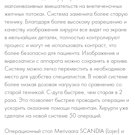
малоинвазивных вмешательств на внепеченочных
желчных потоках. Система заменила более старую
технику. Благодаря более высокому разрешению и
качеству изображения хирурги все видят на экране
в мельчайших деталях, полностью контролируют
процесс и могут не использовать контраст, что
более безопасно для пациента. Изображения и
видеозаписи с аппарата можно сохранять в архиве.
Систему можно легко переместить в необходимое
место для удобства специалистов. В новой системе
более низкая дозовая нагрузка по сравнению со
старой техникой. С-дуга быстрее, чем старая в 2
раза. Это позволяет быстрее проводить операции и
ускорить оказание помощи пациентам. Хирурги уже
сделали на новой системе 50 операций.
Операционный стол Merivaara SCANDIA (Lojer) и