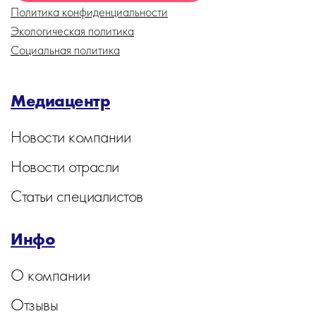
Политика конфиденциальности
Экологическая политика
Социальная политика
Медиацентр
Новости компании
Новости отрасли
Статьи специалистов
Инфо
О компании
Отзывы