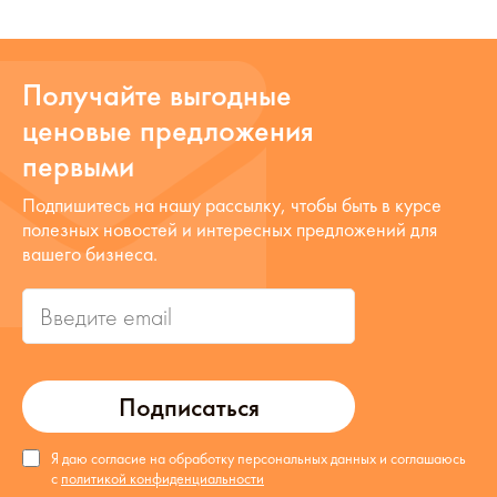
Получайте выгодные
ценовые предложения
первыми
Подпишитесь на нашу рассылку, чтобы быть в курсе
полезных новостей и интересных предложений для
вашего бизнеса.
Подписаться
Я даю согласие на обработку персональных данных и соглашаюсь
с
политикой конфиденциальности