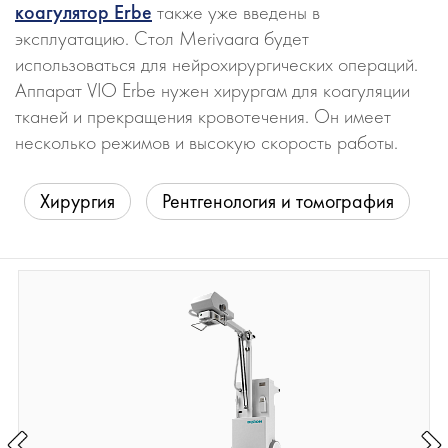
коагулятор Erbe
также уже введены в
эксплуатацию. Стол Merivaara будет
использоваться для нейрохирургических операций.
Аппарат VIO Erbe нужен хирургам для коагуляции
тканей и прекращения кровотечения. Он имеет
несколько режимов и высокую скорость работы.
Хирургия
Рентгенология и томография