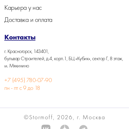
Карьера у нас
Доставка и оплата
Контакты
г. Красногорск, 143401,
бульвар Строителей, д.4, корп.1, БЦ «Кубик», сектор Г, 8 этаж,
м. Мякинино
+7 (495) 780-07-90
пн - пт с 9 до 18
©Stormoff, 2026, г. Москва