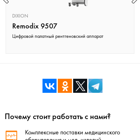
DIXION
Remodix 9507
Цифровой палатный рентгеновский аппарат
Почему стоит работать с нами?
Комплексные поставки медицинского
оборудования и мед. изделий