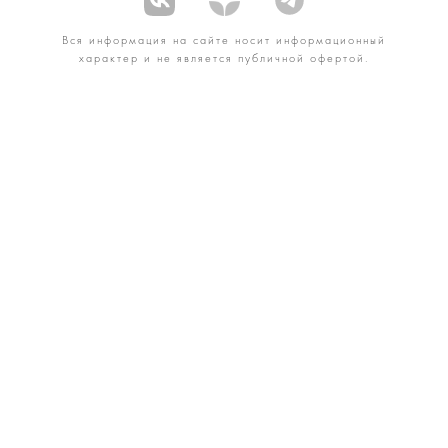
Вся информация на сайте носит информационный
характер и не является публичной офертой.