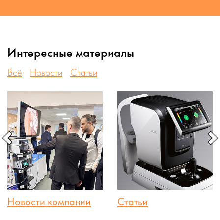
Интересные материалы
Всё
Новости
Статьи
Новости компании
Статьи