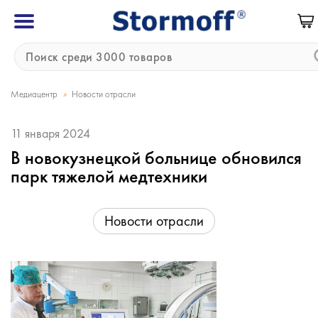
»
Медиацентр
Новости отрасли
11 января 2024
В новокузнецкой больнице обновился
парк тяжелой медтехники
Новости отрасли