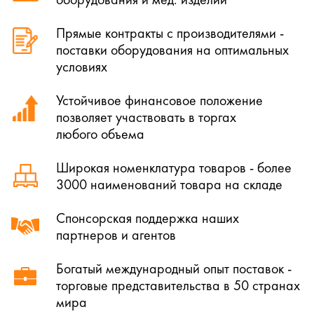
Прямые контракты с производителями -
поставки оборудования на оптимальных
условиях
Устойчивое финансовое положение
позволяет участвовать в торгах
любого объема
Широкая номенклатура товаров - более
3000 наименований товара на складе
Спонсорская поддержка наших
партнеров и агентов
Богатый международный опыт поставок -
торговые представительства в 50 странах
мира