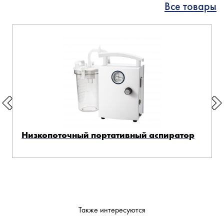
Все товары
Низкопоточный портативный аспиратор
Также интересуются