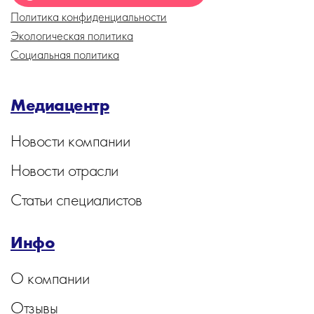
Политика конфиденциальности
Экологическая политика
Социальная политика
Медиацентр
Новости компании
Новости отрасли
Статьи специалистов
Инфо
О компании
Отзывы