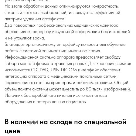
На этапе обработки данных оптимизируются контрастность,
яркость и четкость изображений, используется эффективный
алгоритм удаления артефактов.
Два поворотных профессиональных медицинских монитора
обеспечивает передачу визуальной информации без искажений
и не утомляют врача.
Благодаря эргономичному интерфейсу пользователя обучение
работы с системой занимает минимальное время.
Информационная система аппарата предоставляет свободу
выбора места и формата хранения данных. Для хранения снимков
используются CD, DVD, USB. DICOM интерфейс обеспечит
интеграцию аппарата с медицинскими локальными сетями,
подключение к сетевым принтерам и рабочим станциям. Общий
объем памяти системы может вместить до 80 тысяч изображений.
Источник бесперебойного питания исключает отказы
оборудования и потерю данных пациентов.
В наличии на складе по специальной
цене