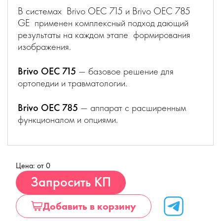
В системах Brivo OEC 715 и Brivo OEC 785
GE применен комплексный подход дающий
результаты на каждом этапе формирования
изображения.
Brivo OEC 715
— базовое решение для
ортопедии и травматологии.
Brivo OEC 785
— аппарат с расширенным
функционалом и опциями.
Цена: от 0
Купить
Запросить КП
Добавить в корзину