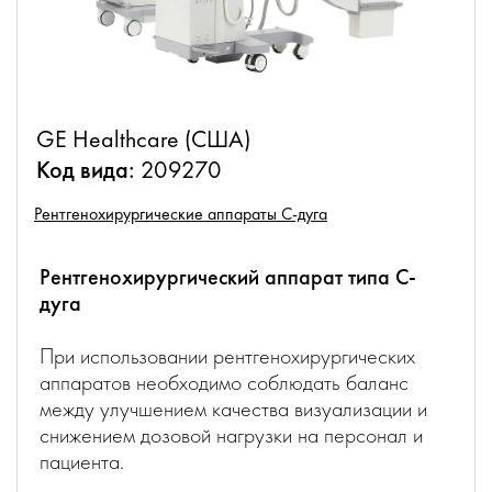
GE Healthcare (США)
Код вида:
209270
Рентгенохирургические аппараты С-дуга
Рентгенохирургический аппарат типа С-
дуга
При использовании рентгенохирургических
аппаратов необходимо соблюдать баланс
между улучшением качества визуализации и
снижением дозовой нагрузки на персонал и
пациента.