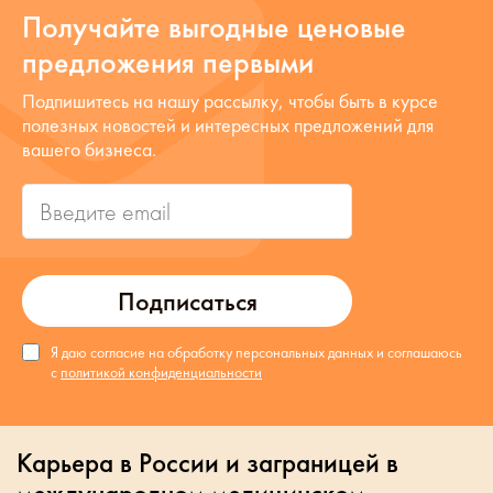
Получайте выгодные ценовые
предложения первыми
Подпишитесь на нашу рассылку, чтобы быть в курсе
полезных новостей и интересных предложений для
вашего бизнеса.
Подписаться
Я даю согласие на обработку персональных данных и соглашаюсь
с
политикой конфиденциальности
Карьера в России и заграницей в