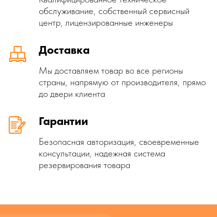
обслуживание, собственный сервисный
центр, лицензированные инженеры
Доставка
Мы доставляем товар во все регионы
страны, напрямую от производителя, прямо
до двери клиента
Гарантии
Безопасная авторизация, своевременные
консультации, надежная система
резервирования товара