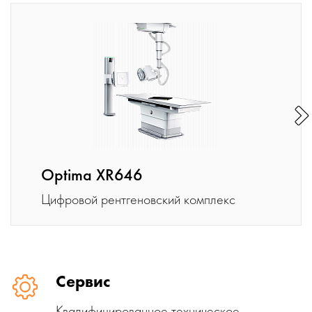
Optima XR646
Цифровой рентгеновский комплекс
Сервис
Квалифицированное техническое