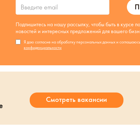
П
Подпишитесь на нашу рассылку, чтобы быть в курсе п
новостей и интересных предложений для вашего бизн
Я даю согласие на обработку персональных данных и соглашаюс
конфиденциальности
е