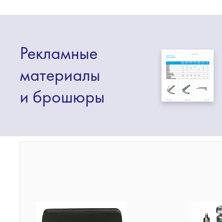
Рекламные
материалы
и брошюры