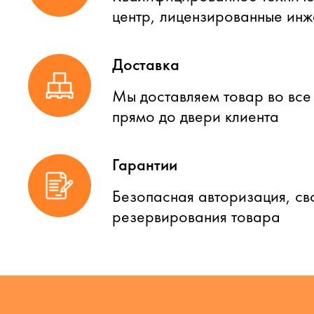
центр, лицензированные ин
Доставка
Мы доставляем товар во все
прямо до двери клиента
Гарантии
Безопасная авторизация, св
резервирования товара