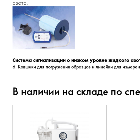
азота.
Система сигнализации о низком уровне жидкого азо
6. Ковшики для погружения образцов и линейки для измерен
В наличии на складе по сп