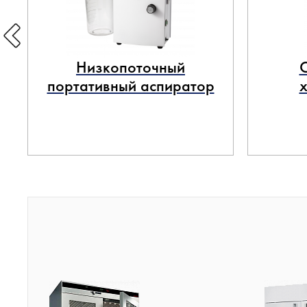
Низкопоточный
портативный аспиратор