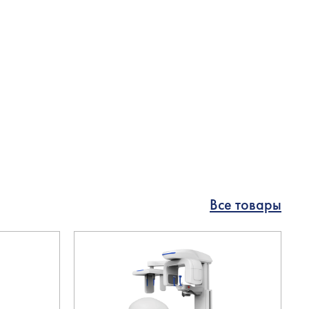
Все товары