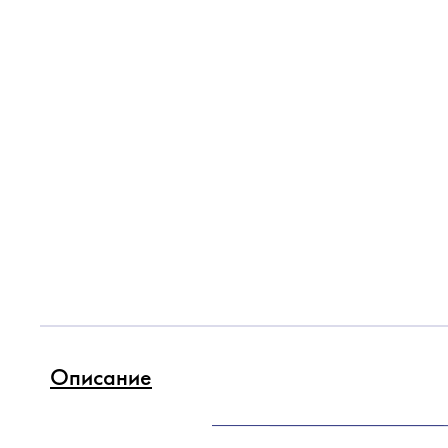
Описание