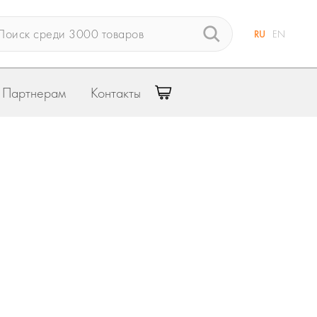
RU
EN
Партнерам
Контакты