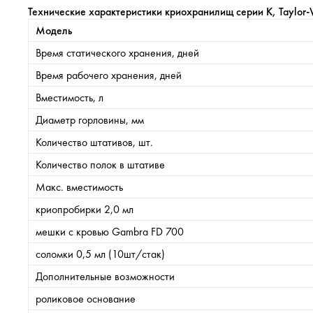
Технические характеристики криохранилищ серии K, Taylor
Модель
Время статического хранения, дней
Время рабочего хранения, дней
Вместимость, л
Диаметр горловины, мм
Количество штативов, шт.
Количество полок в штативе
Макс. вместимость
криопробирки 2,0 мл
мешки с кровью Gambra FD 700
соломки 0,5 мл (10шт/стак)
Дополнительные возможности
роликовое основание