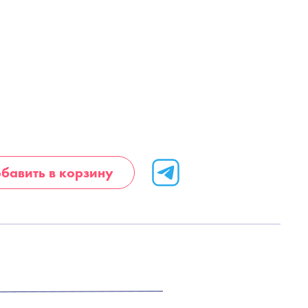
бавить в корзину