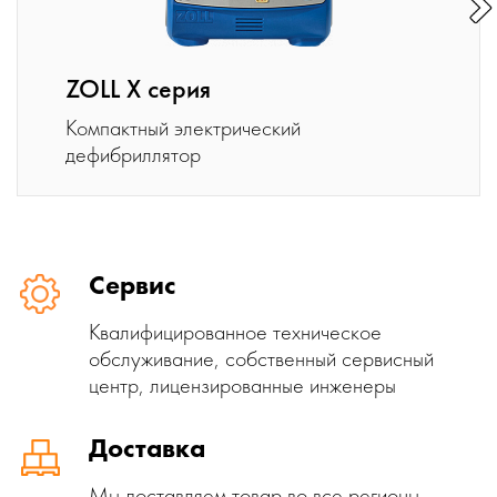
ZOLL X серия
Компактный электрический
дефибриллятор
Сервис
Квалифицированное техническое
обслуживание, собственный сервисный
центр, лицензированные инженеры
Доставка
Мы доставляем товар во все регионы