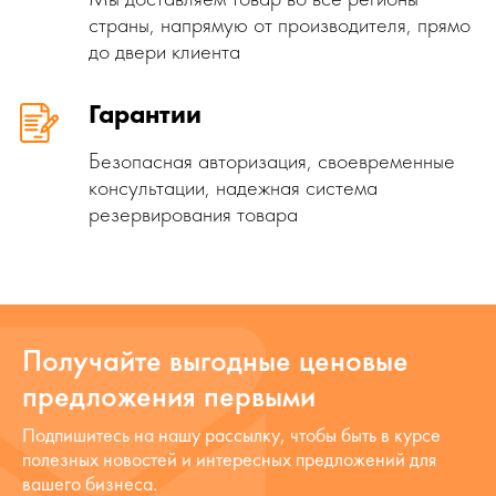
страны, напрямую от производителя, прямо
до двери клиента
Гарантии
Безопасная авторизация, своевременные
консультации, надежная система
резервирования товара
Получайте выгодные ценовые
предложения первыми
Подпишитесь на нашу рассылку, чтобы быть в курсе
полезных новостей и интересных предложений для
вашего бизнеса.