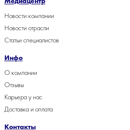
Медиацентр
Новости компании
Новости отрасли
Статьи специалистов
Инфо
О компании
Отзывы
Карьера у нас
Доставка и оплата
Контакты