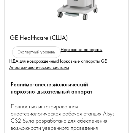
GE Healthcare (США)
Наркозные аппараты
Экспертный уровень
НДА для новорожденных
Наркозные аппараты GE
Анестезиологические системы
Реанимо-анестезиологический
наркозно-дыхательный аппарат
Полностью интегрированная
анестезиологическая рабочая станция Aisуs
CS
2
была разработана для обеспечения
возможности уверенного проведения