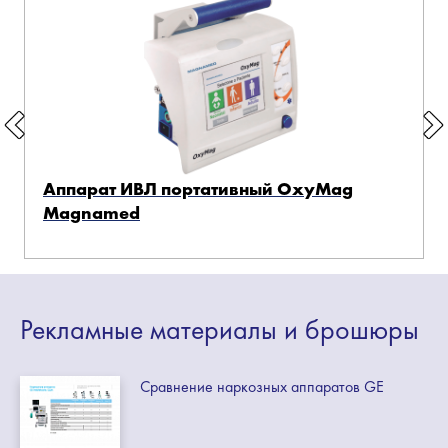
Аппарат ИВЛ портативный OxyMag
Magnamed
Рекламные
материалы
и брошюры
Сравнение наркозных аппаратов GE