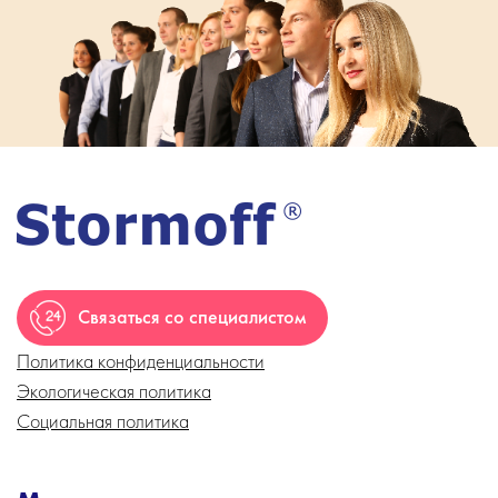
Связаться со специалистом
Политика конфиденциальности
Экологическая политика
Социальная политика