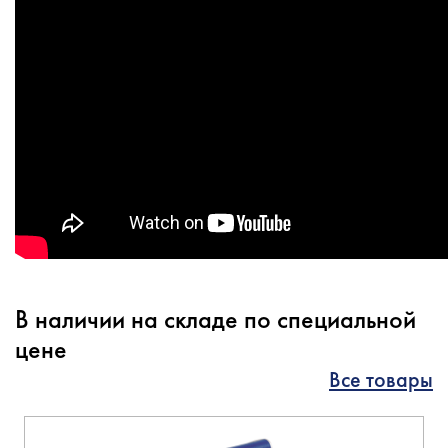
В наличии на складе по специальной
цене
Все товары