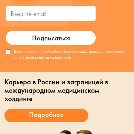
Подписаться
Я даю согласие на обработку персональных данных и соглашаюсь
с
политикой конфиденциальности
Карьера в России и заграницей в
международном медицинском
холдинге