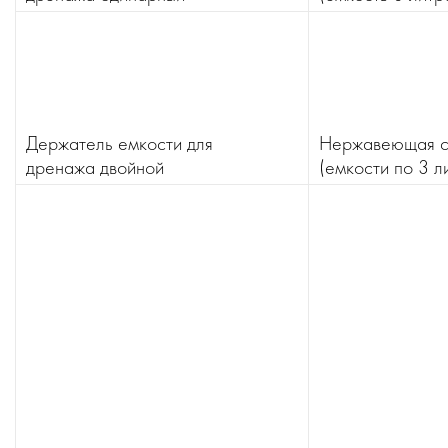
Держатель емкости для
Нержавеющая с
дренажа двойной
(емкости по 3 л