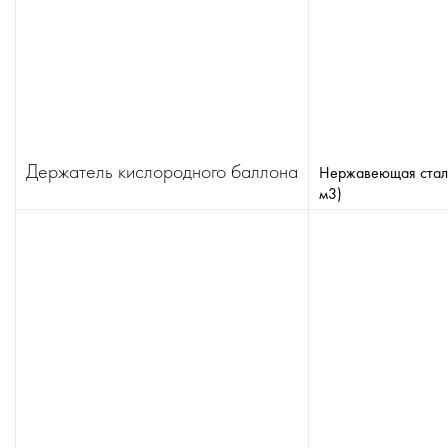
Держатель кислородного баллона
Нержавеющая сталь
м3)