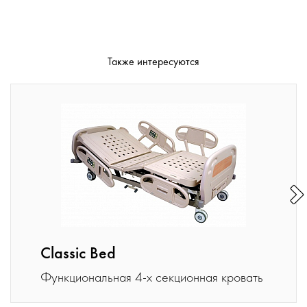
Также интересуются
Classic Bed
Функциональная 4-х секционная кровать