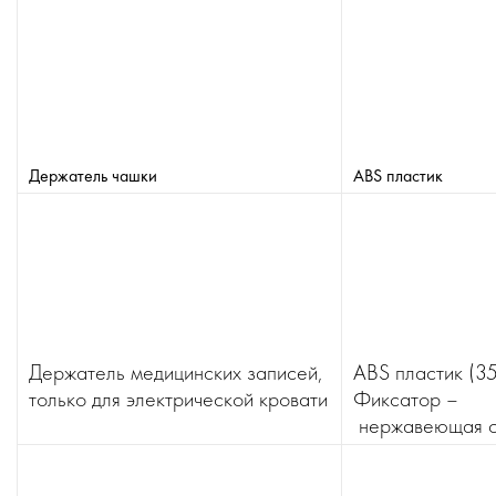
Держатель чашки
ABS пластик
Держатель медицинских записей,
ABS пластик (35
только для электрической кровати
Фиксатор –
нержавеющая с