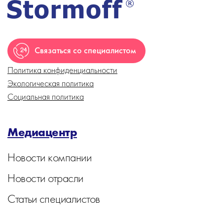
Связаться со специалистом
Политика конфиденциальности
Экологическая политика
Социальная политика
Медиацентр
Новости компании
Новости отрасли
Статьи специалистов