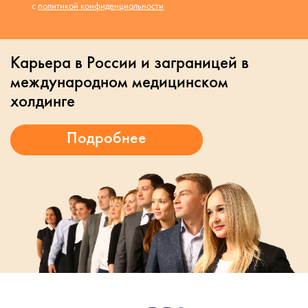
с
политикой конфиденциальности
Карьера в России и заграницей в
международном медицинском
холдинге