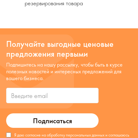
резервирования товара
Получайте выгодные ценовые
предложения первыми
Подпишитесь на нашу рассылку, чтобы быть в курсе
полезных новостей и интересных предложений для
вашего бизнеса.
Подписаться
Я даю согласие на обработку персональных данных и соглашаюсь