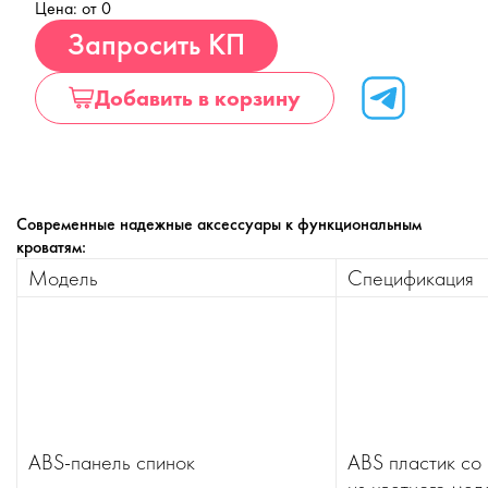
Цена: от 0
Купить
Запросить КП
Добавить в корзину
Современные надежные аксессуары к функциональным
кроватям:
Модель
Спецификация
ABS-панель спинок
ABS пластик со 