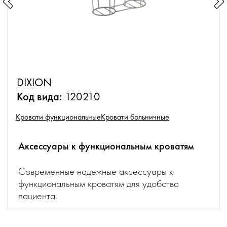
DIXION
Код вида:
120210
Кровати функциональные
Кровати больничные
Аксессуары к функциональным кроватям
Современные надежные аксессуары к
функциональным кроватям для удобства
пациента.