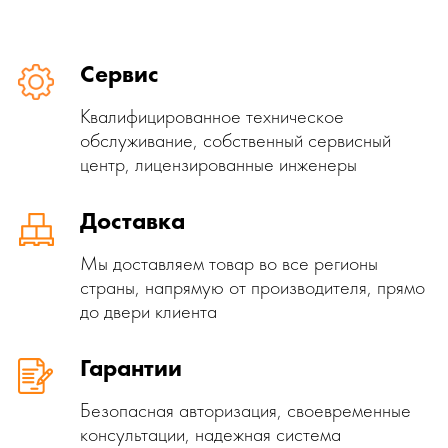
Сервис
Квалифицированное техническое
обслуживание, собственный сервисный
центр, лицензированные инженеры
Доставка
Мы доставляем товар во все регионы
страны, напрямую от производителя, прямо
до двери клиента
Гарантии
Безопасная авторизация, своевременные
консультации, надежная система