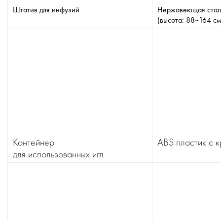
Штатив для инфузий
Нержавеющая стал
(высота: 88~164 см
Контейнер
ABS пластик с 
для использованных игл