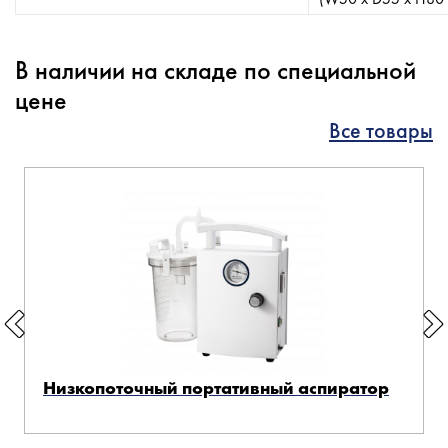
В наличии на складе по специальной
цене
Все товары
Низкопоточный портативный аспиратор