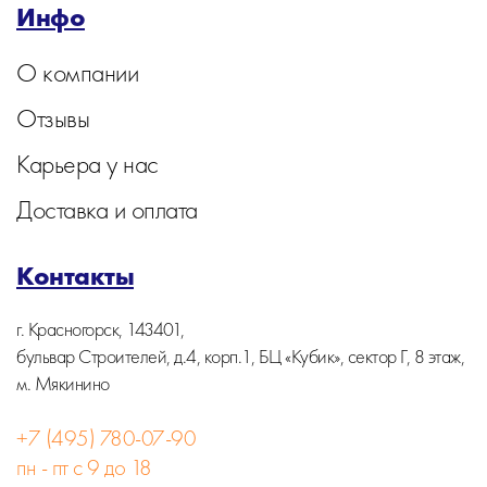
Инфо
О компании
Отзывы
Карьера у нас
Доставка и оплата
Контакты
г. Красногорск, 143401,
бульвар Строителей, д.4, корп.1, БЦ «Кубик», сектор Г, 8 этаж,
м. Мякинино
+7 (495) 780-07-90
пн - пт с 9 до 18