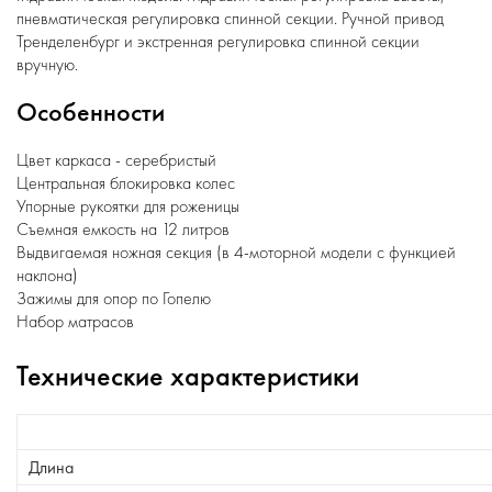
пневматическая регулировка спинной секции. Ручной привод
Тренделенбург и экстренная регулировка спинной секции
вручную.
Особенности
Цвет каркаса - серебристый
Центральная блокировка колес
Упорные рукоятки для роженицы
Съемная емкость на 12 литров
Выдвигаемая ножная секция (в 4-моторной модели с функцией
наклона)
Зажимы для опор по Гопелю
Набор матрасов
Технические характеристики
Длина