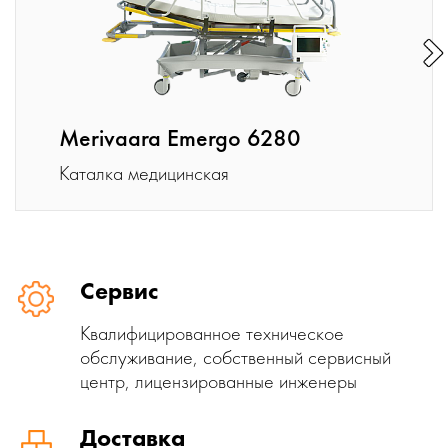
Merivaara Emergo 6280
Каталка медицинская
Сервис
Квалифицированное техническое
обслуживание, собственный сервисный
центр, лицензированные инженеры
Доставка