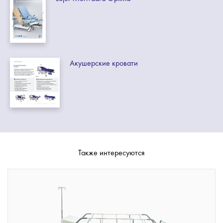
Акушерские кровати
Также интересуются