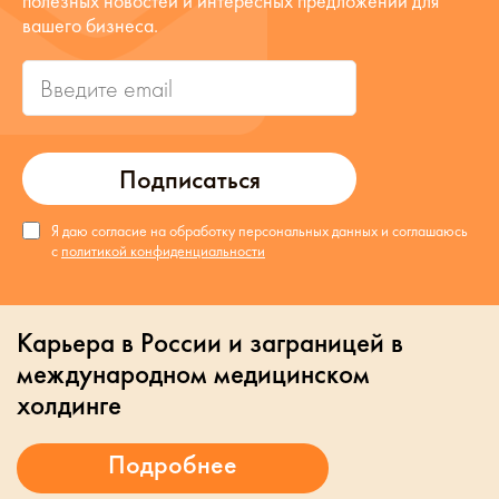
полезных новостей и интересных предложений для
вашего бизнеса.
Подписаться
Я даю согласие на обработку персональных данных и соглашаюсь
с
политикой конфиденциальности
Карьера в России и заграницей в
международном медицинском
холдинге