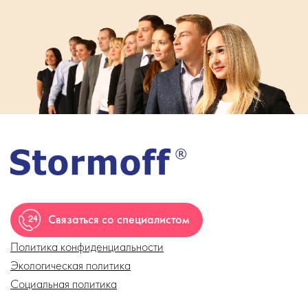
Связаться со специалистом
Политика конфиденциальности
Экологическая политика
Социальная политика