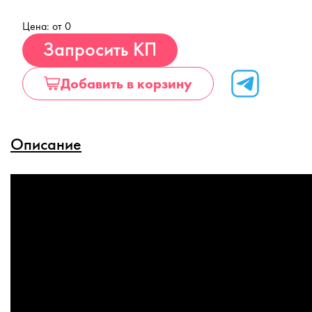
Цена: от 0
Купить
Запросить КП
Добавить в корзину
Описание