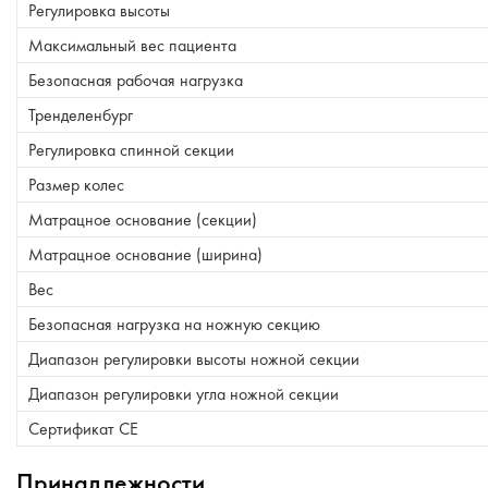
Регулировка высоты
Максимальный вес пациента
Безопасная рабочая нагрузка
Тренделенбург
Регулировка спинной секции
Размер колес
Матрацное основание (секции)
Матрацное основание (ширина)
Вес
Безопасная нагрузка на ножную секцию
Диапазон регулировки высоты ножной секции
Диапазон регулировки угла ножной секции
Сертификат CE
Принадлежности