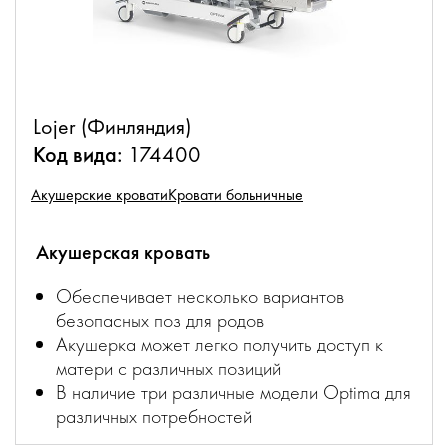
Lojer (Финляндия)
Код вида:
174400
Акушерские кровати
Кровати больничные
Акушерская кровать
Обеспечивает несколько вариантов
безопасных поз для родов
Акушерка может легко получить доступ к
матери с различных позиций
В наличие три различные модели Optima для
различных потребностей