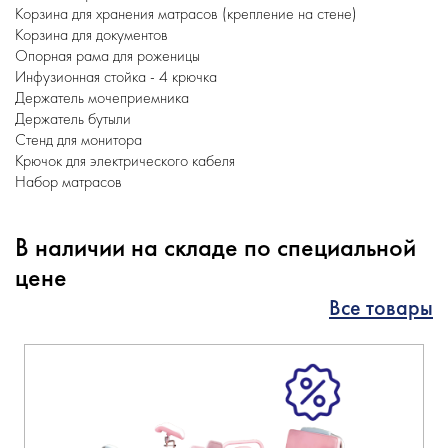
Корзина для хранения матрасов (крепление на стене)
Корзина для документов
Опорная рама для роженицы
Инфузионная стойка - 4 крючка
Держатель мочеприемника
Держатель бутыли
Стенд для монитора
Крючок для электрического кабеля
Набор матрасов
В наличии на складе по специальной
цене
Все товары