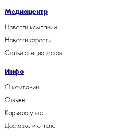
Медиацентр
Новости компании
Новости отрасли
Статьи специалистов
Инфо
О компании
Отзывы
Карьера у нас
Доставка и оплата