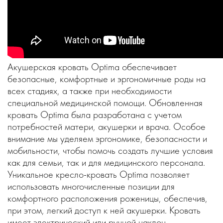
Акушерская кровать Optima обеспечивает
безопасные, комфортные и эргономичные роды на
всех стадиях, а также при необходимости
специальной медицинской помощи. Обновленная
кровать Optima была разработана с учетом
потребностей матери, акушерки и врача. Особое
внимание мы уделяем эргономике, безопасности и
мобильности, чтобы помочь создать лучшие условия
как для семьи, так и для медицинского персонала.
Уникальное кресло-кровать Optima позволяет
использовать многочисленные позиции для
комфортного расположения роженицы, обеспечив,
при этом, легкий доступ к ней акушерки. Кровать
имеет электрический или ручной наклон