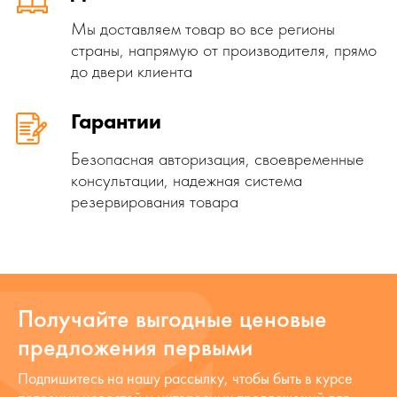
Мы доставляем товар во все регионы
страны, напрямую от производителя, прямо
до двери клиента
Гарантии
Безопасная авторизация, своевременные
консультации, надежная система
резервирования товара
Получайте выгодные ценовые
предложения первыми
Подпишитесь на нашу рассылку, чтобы быть в курсе