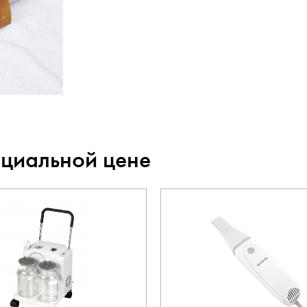
ециальной цене