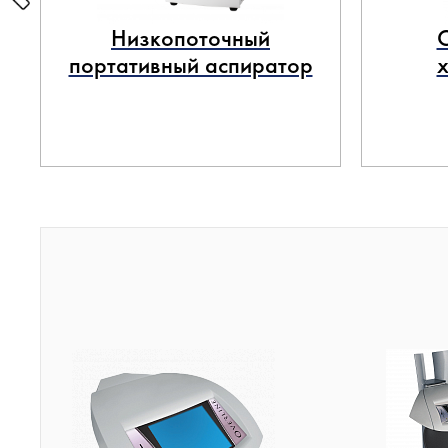
Низкопоточный
портативный аспиратор