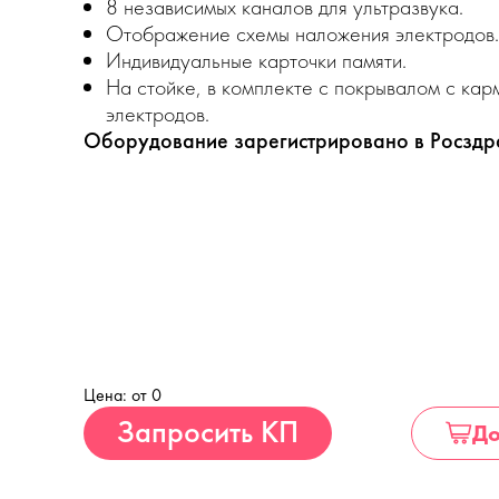
8 независимых каналов для ультразвука.
Отображение схемы наложения электродов.
Индивидуальные карточки памяти.
На стойке, в комплекте с покрывалом с кар
электродов.
Оборудование зарегистрировано в Росзд
Цена: от 0
Купить
Запросить КП
До