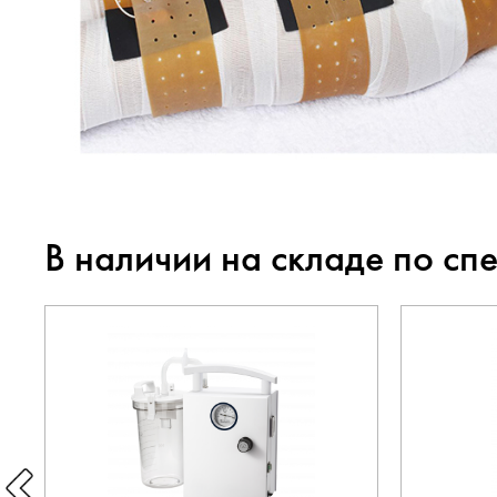
В наличии на складе по сп