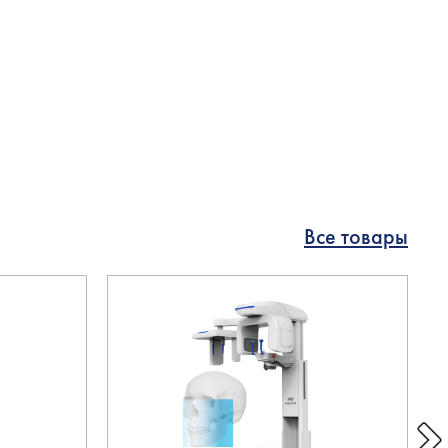
Все товары